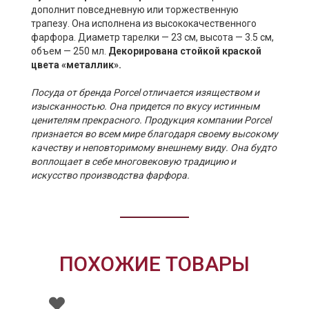
дополнит повседневную или торжественную
трапезу. Она исполнена из высококачественного
фарфора. Диаметр тарелки — 23 см, высота — 3.5 см,
объем — 250 мл.
Декорирована стойкой краской
цвета «металлик».
Посуда от бренда Porcel отличается изяществом и
изысканностью. Она придется по вкусу истинным
ценителям прекрасного. Продукция компании Porcel
признается во всем мире благодаря своему высокому
качеству и неповторимому внешнему виду. Она будто
воплощает в себе многовековую традицию и
искусство производства фарфора.
ПОХОЖИЕ ТОВАРЫ