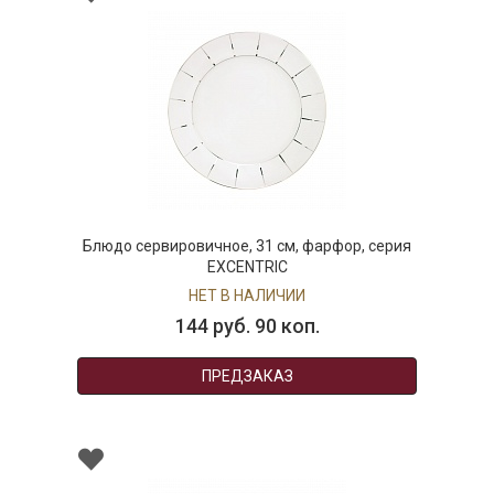
Блюдо сервировичное, 31 см, фарфор, серия
EXCENTRIC
НЕТ В НАЛИЧИИ
144 руб. 90 коп.
ПРЕДЗАКАЗ