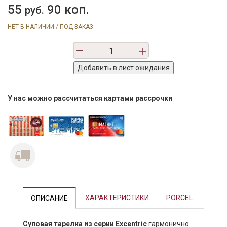
55
90 коп.
руб.
НЕТ В НАЛИЧИИ / ПОД ЗАКАЗ
У нас можно рассчитаться картами рассрочки
Previous
Next
ХАРАКТЕРИСТИКИ
PORCEL
ОПИСАНИЕ
Суповая тарелка из серии Excentric
гармонично