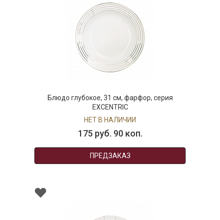
Блюдо глубокое, 31 см, фарфор, серия
EXCENTRIC
НЕТ В НАЛИЧИИ
175 руб. 90 коп.
ПРЕДЗАКАЗ