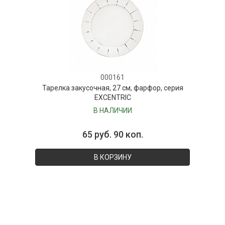
000161
Тарелка закусочная, 27 см, фарфор, серия
EXCENTRIC
В НАЛИЧИИ
65 руб. 90 коп.
В КОРЗИНУ