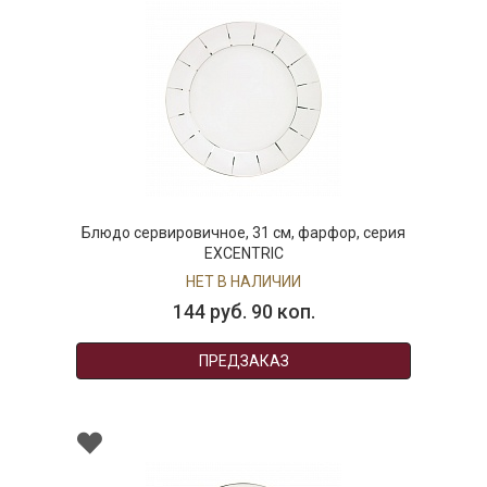
Блюдо сервировичное, 31 см, фарфор, серия
EXCENTRIC
НЕТ В НАЛИЧИИ
144 руб. 90 коп.
ПРЕДЗАКАЗ