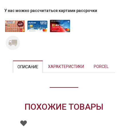
У нас можно рассчитаться картами рассрочки
Previous
Next
ХАРАКТЕРИСТИКИ
PORCEL
ОПИСАНИЕ
ПОХОЖИЕ ТОВАРЫ