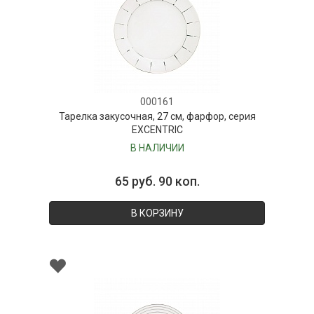
000161
Тарелка закусочная, 27 см, фарфор, серия
EXCENTRIC
В НАЛИЧИИ
65 руб. 90 коп.
В КОРЗИНУ