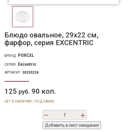
Блюдо овальное, 29х22 см,
фарфор, серия EXCENTRIC
PORCEL
БРЕНД:
Excentric
СЕРИЯ:
АРТИКУЛ:
30320224
125
90 коп.
руб.
НЕТ В НАЛИЧИИ / ПОД ЗАКАЗ