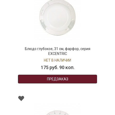
Блюдо глубокое, 31 см, фарфор, серия
EXCENTRIC
НЕТ В НАЛИЧИИ
175 руб. 90 коп.
ПРЕДЗАКАЗ