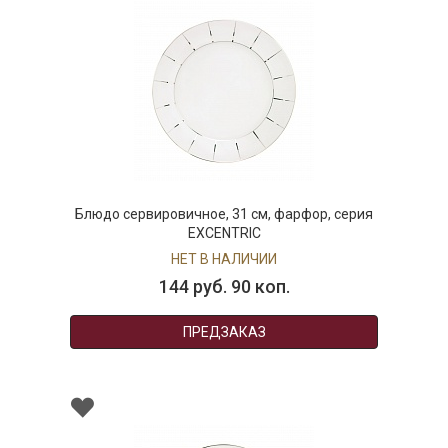
Блюдо сервировичное, 31 см, фарфор, серия
EXCENTRIC
НЕТ В НАЛИЧИИ
144 руб. 90 коп.
ПРЕДЗАКАЗ