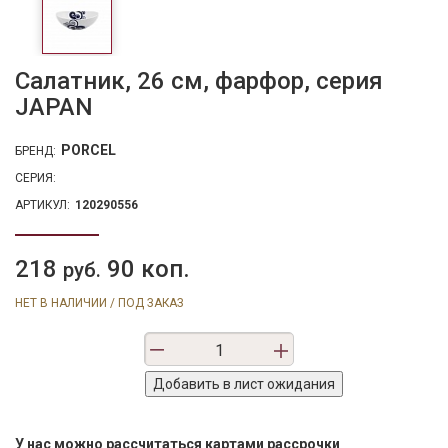
Салатник, 26 см, фарфор, серия
JAPAN
PORCEL
БРЕНД:
СЕРИЯ:
АРТИКУЛ:
120290556
218
90 коп.
руб.
НЕТ В НАЛИЧИИ / ПОД ЗАКАЗ
У нас можно рассчитаться картами рассрочки