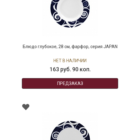
Блюдо глубокое, 28 см, фарфор, серия JAPAN
НЕТ В НАЛИЧИИ
163 руб. 90 коп.
ПРЕДЗАКАЗ