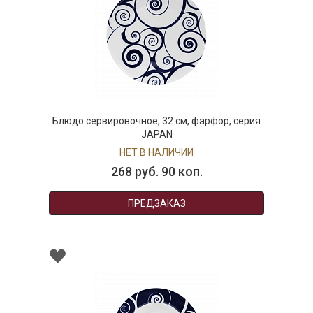
Блюдо сервировочное, 32 см, фарфор, серия
JAPAN
НЕТ В НАЛИЧИИ
268 руб. 90 коп.
ПРЕДЗАКАЗ