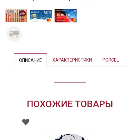
Previous
Next
ХАРАКТЕРИСТИКИ
PORCEL
ОПИСАНИЕ
ПОХОЖИЕ ТОВАРЫ