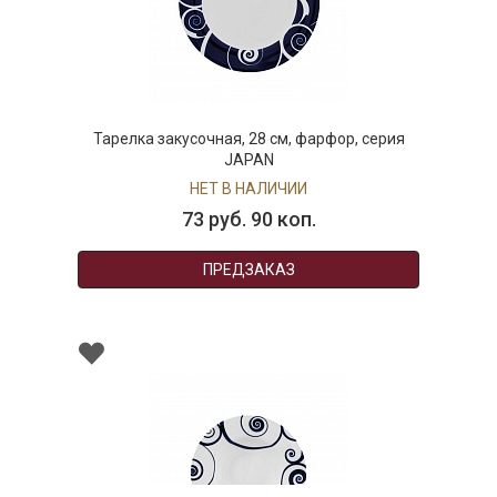
Тарелка закусочная, 28 см, фарфор, серия
JAPAN
НЕТ В НАЛИЧИИ
73 руб. 90 коп.
ПРЕДЗАКАЗ