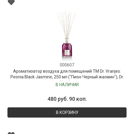
000607
Ароматизатор воздуха для помещений ТМ Dr. Vranjes:
Peonia Black Jasmine, 250 мл ("Пион-Черный жасмин"), Dr.
Vranjes
В НАЛИЧИИ
480 руб. 90 коп.
В КОРЗИНУ