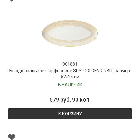
001881
Блюдо овальное фарфоровое SUSI GOLDEN ORBIT, размер:
52х24 см
В НАЛИЧИИ
579 руб. 90 коп.
В КОРЗИНУ