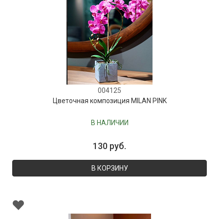
004125
Цветочная композиция MILAN PINK
В НАЛИЧИИ
130 руб.
В КОРЗИНУ