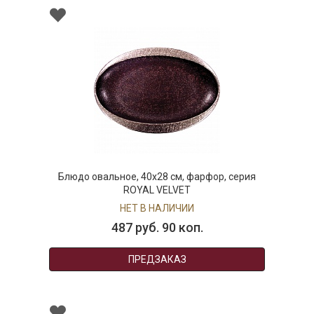
Блюдо овальное, 40х28 см, фарфор, серия
ROYAL VELVET
НЕТ В НАЛИЧИИ
487 руб. 90 коп.
ПРЕДЗАКАЗ