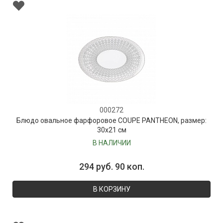
000272
Блюдо овальное фарфоровое COUPE PANTHEON, размер:
30х21 см
В НАЛИЧИИ
294 руб. 90 коп.
В КОРЗИНУ