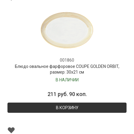
001860
Блюдо овальное фарфоровое COUPE GOLDEN ORBIT,
размер: 30х21 см
В НАЛИЧИИ
211 руб. 90 коп.
В КОРЗИНУ