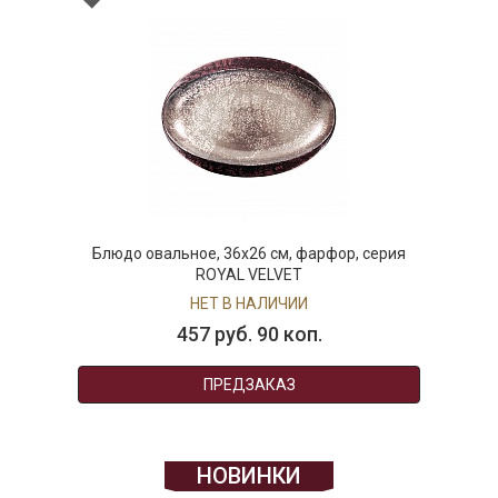
Блюдо овальное, 36х26 см, фарфор, серия
ROYAL VELVET
НЕТ В НАЛИЧИИ
457 руб. 90 коп.
ПРЕДЗАКАЗ
НОВИНКИ