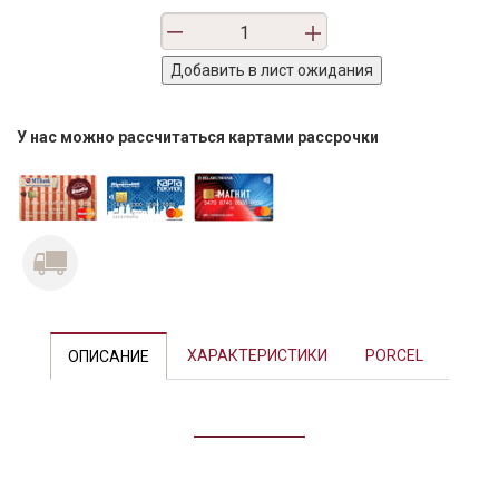
У нас можно рассчитаться картами рассрочки
Previous
Next
ХАРАКТЕРИСТИКИ
PORCEL
ОПИСАНИЕ