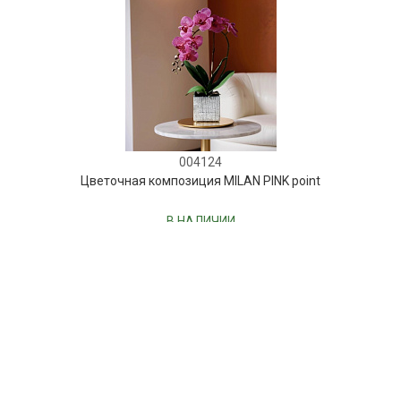
004124
Цветочная композиция MILAN PINK point
В НАЛИЧИИ
130 руб.
В КОРЗИНУ