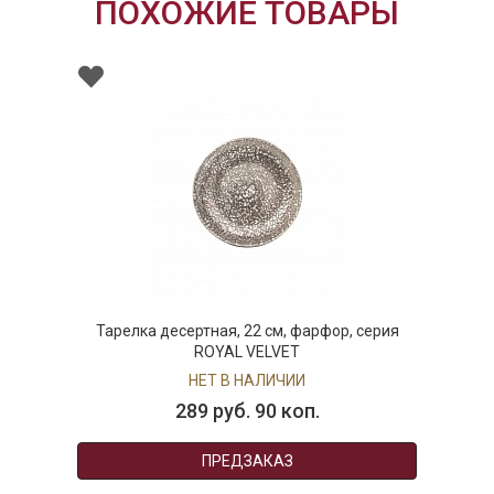
ПОХОЖИЕ ТОВАРЫ
Тарелка десертная, 22 см, фарфор, серия
ROYAL VELVET
НЕТ В НАЛИЧИИ
289 руб. 90 коп.
ПРЕДЗАКАЗ