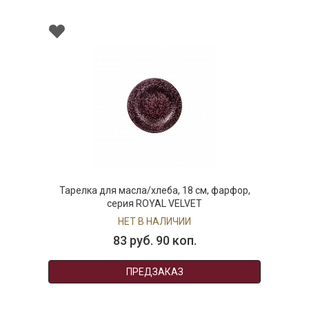
Тарелка для масла/хлеба, 18 см, фарфор,
серия ROYAL VELVET
НЕТ В НАЛИЧИИ
83 руб. 90 коп.
ПРЕДЗАКАЗ