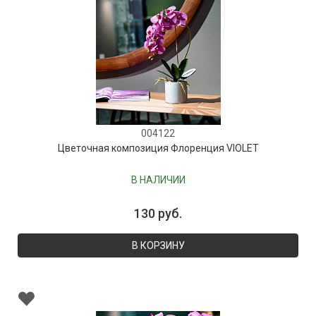
004122
Цветочная композиция Флоренция VIOLET
В НАЛИЧИИ
130 руб.
В КОРЗИНУ