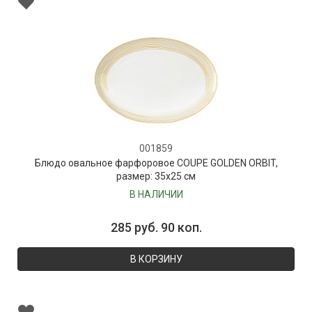
001859
Блюдо овальное фарфоровое COUPE GOLDEN ORBIT,
размер: 35х25 см
В НАЛИЧИИ
285 руб. 90 коп.
В КОРЗИНУ