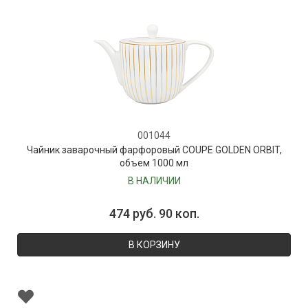
001044
Чайник заварочный фарфоровый COUPE GOLDEN ORBIT,
объем 1000 мл
В НАЛИЧИИ
474 руб. 90 коп.
В КОРЗИНУ