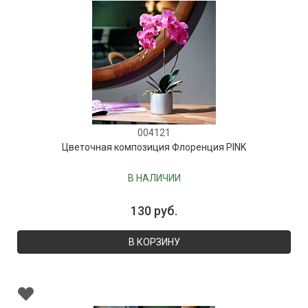
004121
Цветочная композиция Флоренция PINK
В НАЛИЧИИ
130 руб.
В КОРЗИНУ