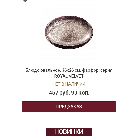
Блюдо овальное, 36х26 см, фарфор, серия
ROYAL VELVET
НЕТ В НАЛИЧИИ
457 руб. 90 коп.
ПРЕДЗАКАЗ
НОВИНКИ