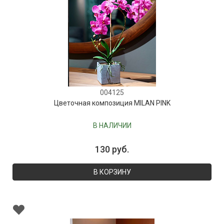
004125
Цветочная композиция MILAN PINK
В НАЛИЧИИ
130 руб.
В КОРЗИНУ