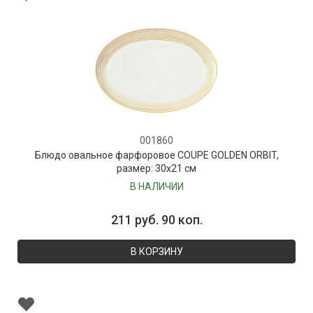
001860
Блюдо овальное фарфоровое COUPE GOLDEN ORBIT,
размер: 30х21 см
В НАЛИЧИИ
211 руб. 90 коп.
В КОРЗИНУ