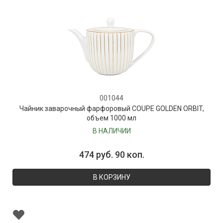
001044
Чайник заварочный фарфоровый COUPE GOLDEN ORBIT,
объем 1000 мл
В НАЛИЧИИ
474 руб. 90 коп.
В КОРЗИНУ