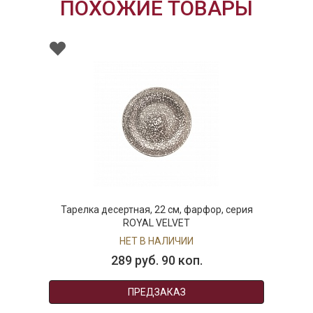
ПОХОЖИЕ ТОВАРЫ
Тарелка десертная, 22 см, фарфор, серия
ROYAL VELVET
НЕТ В НАЛИЧИИ
289 руб. 90 коп.
ПРЕДЗАКАЗ