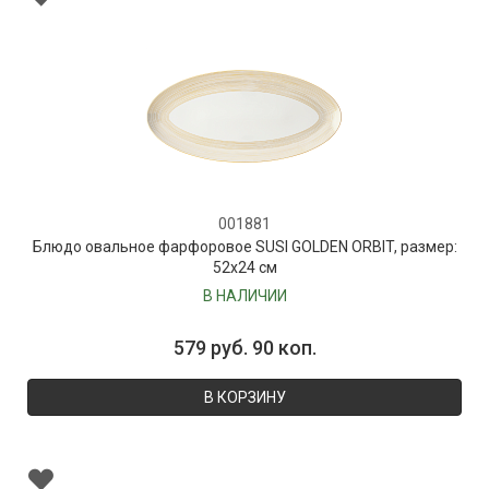
001881
Блюдо овальное фарфоровое SUSI GOLDEN ORBIT, размер:
52х24 см
В НАЛИЧИИ
579 руб. 90 коп.
В КОРЗИНУ