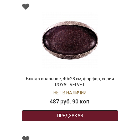
Блюдо овальное, 40х28 см, фарфор, серия
ROYAL VELVET
НЕТ В НАЛИЧИИ
487 руб. 90 коп.
ПРЕДЗАКАЗ