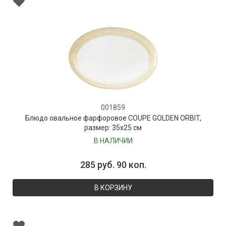
001859
Блюдо овальное фарфоровое COUPE GOLDEN ORBIT,
размер: 35х25 см
В НАЛИЧИИ
285 руб. 90 коп.
В КОРЗИНУ