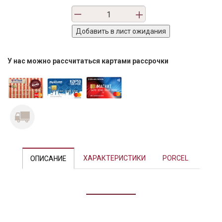
У нас можно рассчитаться картами рассрочки
Previous
Next
ХАРАКТЕРИСТИКИ
PORCEL
ОПИСАНИЕ