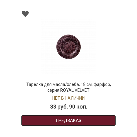
Тарелка для масла/хлеба, 18 см, фарфор,
серия ROYAL VELVET
НЕТ В НАЛИЧИИ
83 руб. 90 коп.
ПРЕДЗАКАЗ