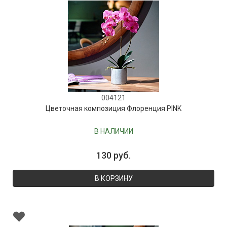
004121
Цветочная композиция Флоренция PINK
В НАЛИЧИИ
130 руб.
В КОРЗИНУ