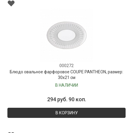
000272
Блюдо овальное фарфоровое COUPE PANTHEON, размер:
30х21 см
В НАЛИЧИИ
294 руб. 90 коп.
В КОРЗИНУ