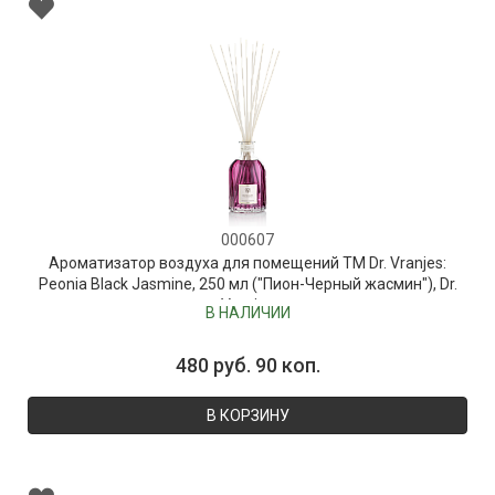
000607
Ароматизатор воздуха для помещений ТМ Dr. Vranjes:
Peonia Black Jasmine, 250 мл ("Пион-Черный жасмин"), Dr.
Vranjes
В НАЛИЧИИ
480 руб. 90 коп.
В КОРЗИНУ