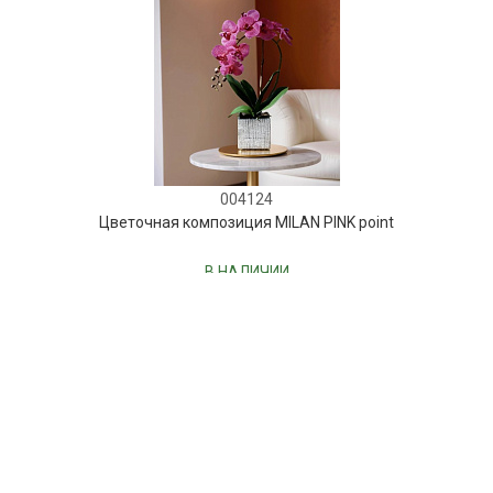
004124
Цветочная композиция MILAN PINK point
В НАЛИЧИИ
130 руб.
В КОРЗИНУ