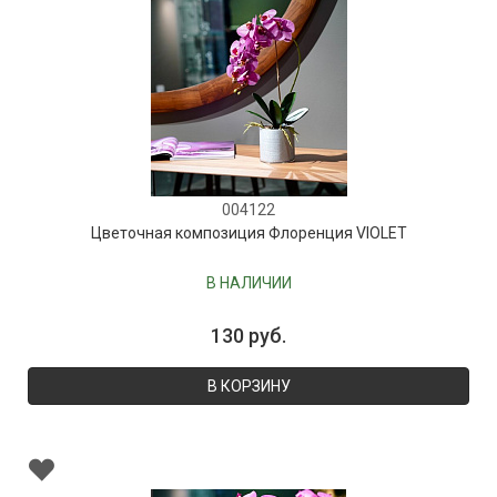
004122
Цветочная композиция Флоренция VIOLET
В НАЛИЧИИ
130 руб.
В КОРЗИНУ