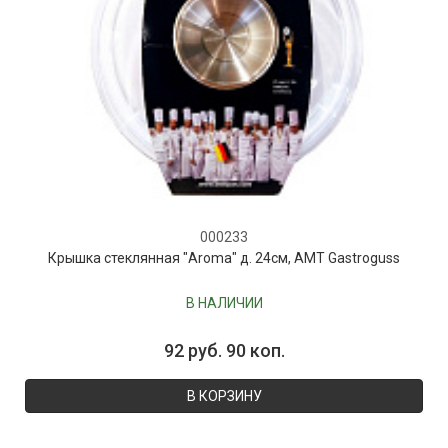
000233
Крышка стеклянная "Aroma" д. 24см, AMT Gastroguss
В НАЛИЧИИ
92 руб. 90 коп.
В КОРЗИНУ