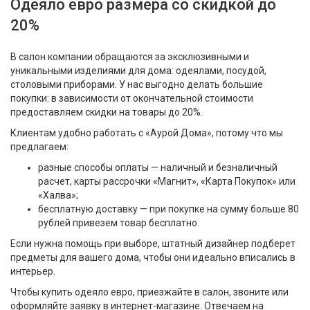
Одеяло евро размера со скидкой до
20%
В салон компании обращаются за эксклюзивными и
уникальными изделиями для дома: одеялами, посудой,
столовыми приборами. У нас выгодно делать большие
покупки: в зависимости от окончательной стоимости
предоставляем скидки на товары до 20%.
Клиентам удобно работать с «Аурой Дома», потому что мы
предлагаем:
разные способы оплаты — наличный и безналичный
расчет, карты рассрочки «Магнит», «Карта Покупок» или
«Халва»;
бесплатную доставку — при покупке на сумму больше 80
рублей привезем товар бесплатно.
Если нужна помощь при выборе, штатный дизайнер подберет
предметы для вашего дома, чтобы они идеально вписались в
интерьер.
Чтобы купить одеяло евро, приезжайте в салон, звоните или
оформляйте заявку в интернет-магазине. Отвечаем на