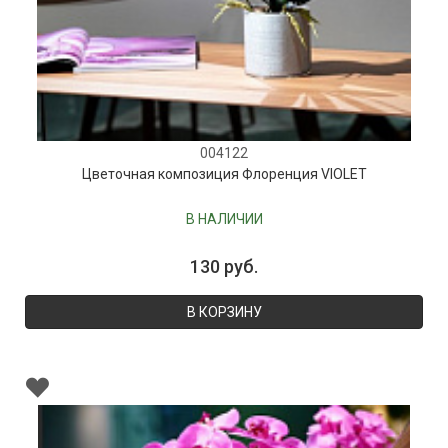
004122
Цветочная композиция Флоренция VIOLET
В НАЛИЧИИ
130 руб.
В КОРЗИНУ