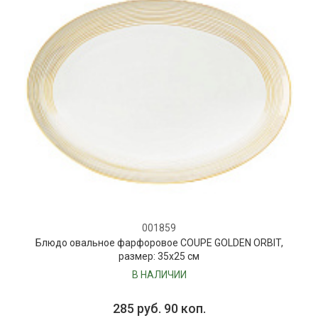
001859
Блюдо овальное фарфоровое COUPE GOLDEN ORBIT,
размер: 35х25 см
В НАЛИЧИИ
285 руб. 90 коп.