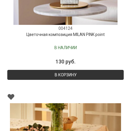
004124
Цветочная композиция MILAN PINK point
В НАЛИЧИИ
130 руб.
В КОРЗИНУ