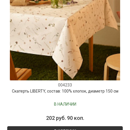
004233
Скатерть LIBERTY, состав: 100% хлопок, диаметр 150 см
В НАЛИЧИИ
202 руб. 90 коп.