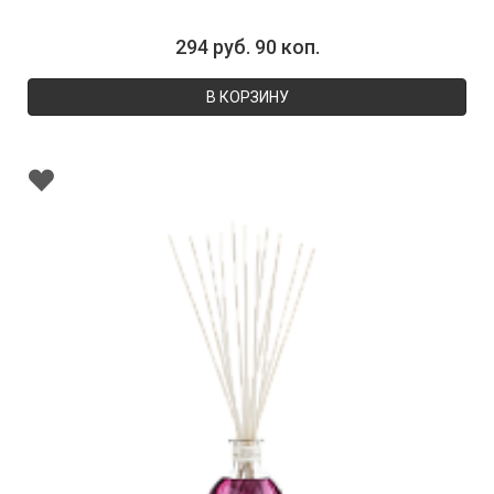
294 руб. 90 коп.
В КОРЗИНУ