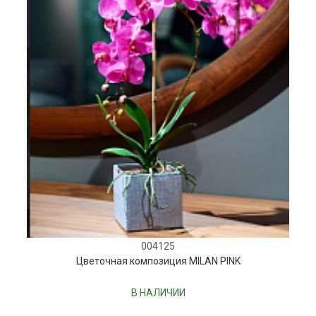
004125
Цветочная композиция MILAN PINK
В НАЛИЧИИ