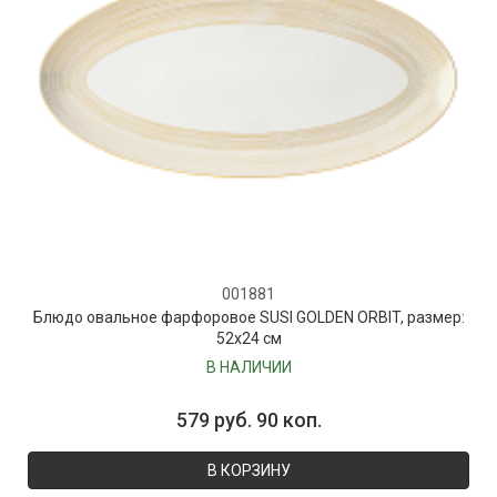
001881
Блюдо овальное фарфоровое SUSI GOLDEN ORBIT, размер:
52х24 см
В НАЛИЧИИ
579 руб. 90 коп.
В КОРЗИНУ