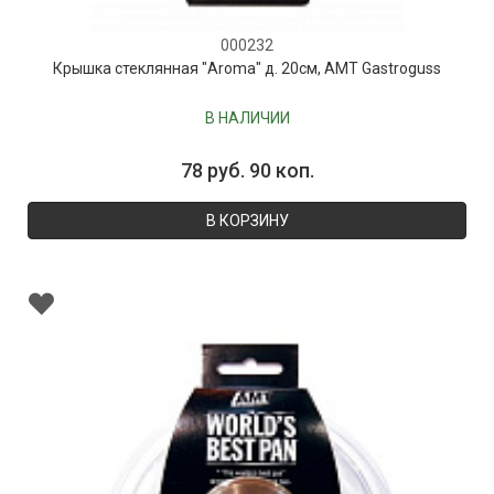
000232
Крышка стеклянная "Aroma" д. 20см, AMT Gastroguss
В НАЛИЧИИ
78 руб. 90 коп.
В КОРЗИНУ