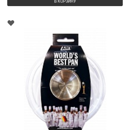
В КОРЗИНУ