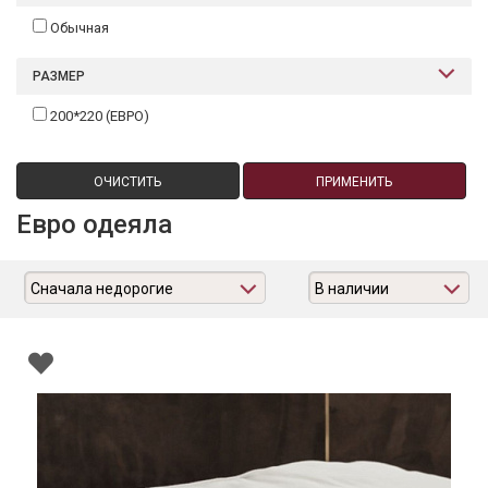
Обычная
РАЗМЕР
200*220 (ЕВРО)
ОЧИСТИТЬ
ПРИМЕНИТЬ
Евро одеяла
Сначала недорогие
В наличии