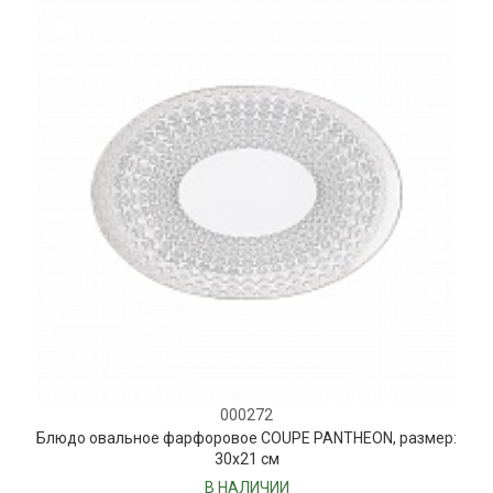
000272
Блюдо овальное фарфоровое COUPE PANTHEON, размер:
30х21 см
В НАЛИЧИИ