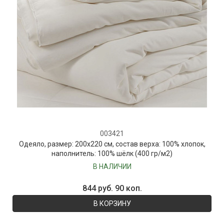
003421
Одеяло, размер: 200х220 см, состав верха: 100% хлопок,
наполнитель: 100% шёлк (400 гр/м2)
В НАЛИЧИИ
844 руб. 90 коп.
В КОРЗИНУ