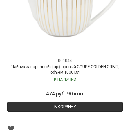
001044
Чайник заварочный фарфоровый COUPE GOLDEN ORBIT,
объем 1000 мл
В НАЛИЧИИ
474 руб. 90 коп.
В КОРЗИНУ