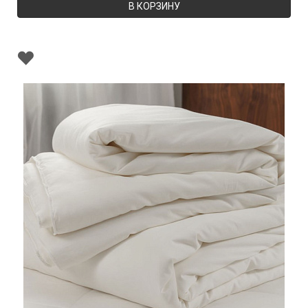
В КОРЗИНУ