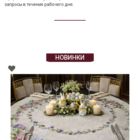
запросы в течение рабочего дня.
НОВИНКИ