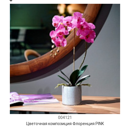
004121
Цветочная композиция Флоренция PINK