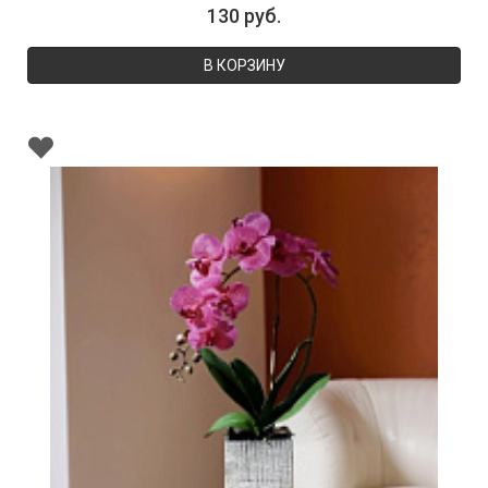
130 руб.
В КОРЗИНУ