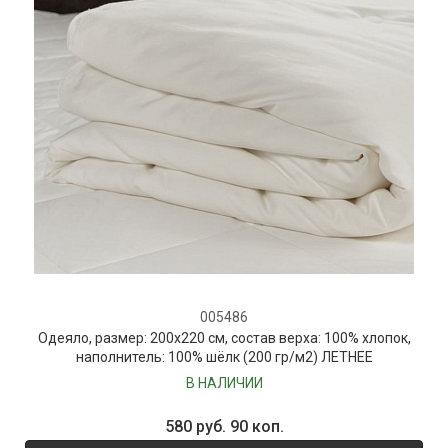
005486
Одеяло, размер: 200х220 см, состав верха: 100% хлопок,
наполнитель: 100% шёлк (200 гр/м2) ЛЕТНЕЕ
В НАЛИЧИИ
580 руб. 90 коп.