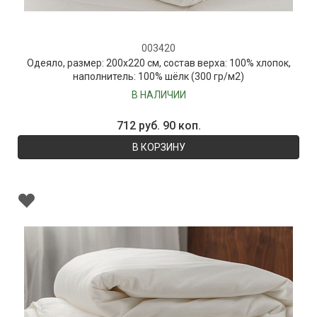
003420
Одеяло, размер: 200х220 см, состав верха: 100% хлопок,
наполнитель: 100% шёлк (300 гр/м2)
В НАЛИЧИИ
712 руб. 90 коп.
В КОРЗИНУ