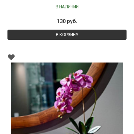
В НАЛИЧИИ
130 руб.
В КОРЗИНУ