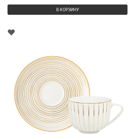
В КОРЗИНУ