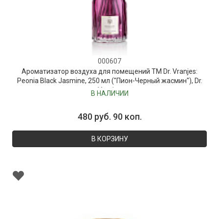
000607
Ароматизатор воздуха для помещений ТМ Dr. Vranjes:
Peonia Black Jasmine, 250 мл ("Пион-Черный жасмин"), Dr.
Vranjes
В НАЛИЧИИ
480 руб. 90 коп.
В КОРЗИНУ