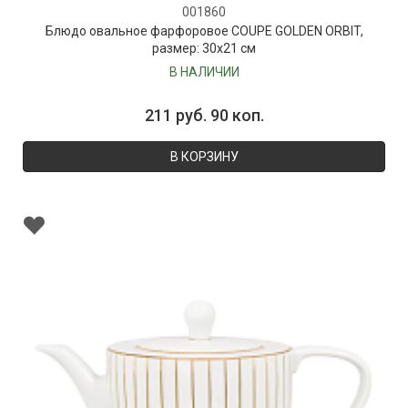
001860
Блюдо овальное фарфоровое COUPE GOLDEN ORBIT,
размер: 30х21 см
В НАЛИЧИИ
211 руб. 90 коп.
В КОРЗИНУ