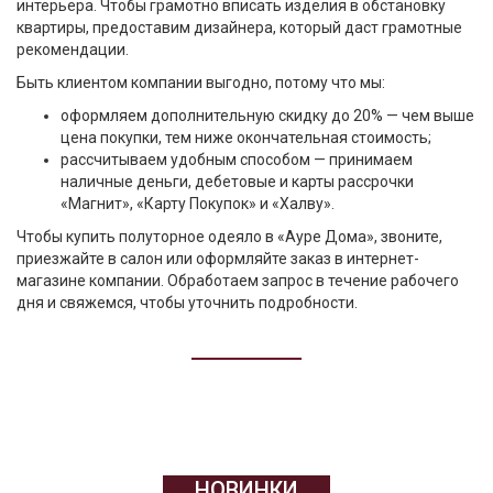
интерьера. Чтобы грамотно вписать изделия в обстановку
квартиры, предоставим дизайнера, который даст грамотные
рекомендации.
Быть клиентом компании выгодно, потому что мы:
оформляем дополнительную скидку до 20% — чем выше
цена покупки, тем ниже окончательная стоимость;
рассчитываем удобным способом — принимаем
наличные деньги, дебетовые и карты рассрочки
«Магнит», «Карту Покупок» и «Халву».
Чтобы купить полуторное одеяло в «Ауре Дома», звоните,
приезжайте в салон или оформляйте заказ в интернет-
магазине компании. Обработаем запрос в течение рабочего
дня и свяжемся, чтобы уточнить подробности.
НОВИНКИ