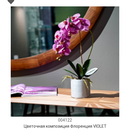
004122
Цветочная композиция Флоренция VIOLET