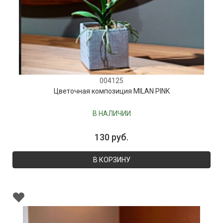
004125
Цветочная композиция MILAN PINK
В НАЛИЧИИ
130 руб.
В КОРЗИНУ