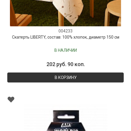
004233
Скатерть LIBERTY, состав: 100% хлопок, диаметр 150 см
В НАЛИЧИИ
202 руб. 90 коп.
В КОРЗИНУ