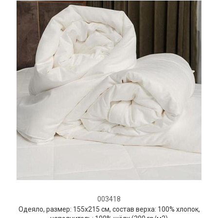
003418
Одеяло, размер: 155х215 см, состав верха: 100% хлопок,