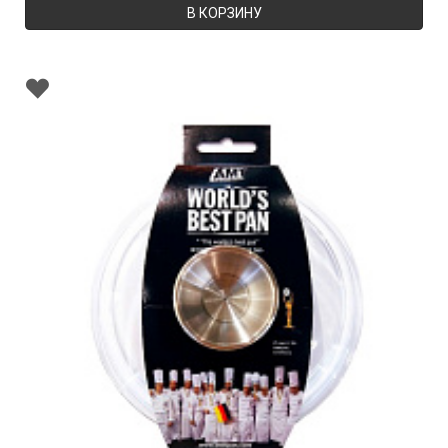
В КОРЗИНУ