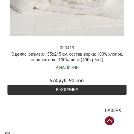
003419
Одеяло, размер: 155х215 см, состав верха: 100% хлопок,
наполнитель: 100% шёлк (400 гр/м2)
В НАЛИЧИИ
674 руб. 90 коп.
В КОРЗИНУ
НАВЕРХ