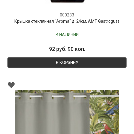
000233
Крышка стеклянная "Aroma" д. 24см, AMT Gastroguss
В НАЛИЧИИ
92 руб. 90 коп.
В КОРЗИНУ