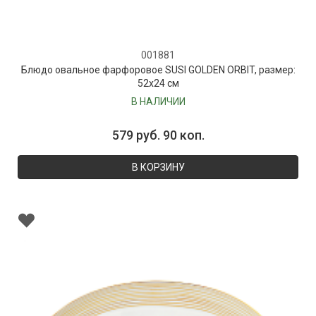
001881
Блюдо овальное фарфоровое SUSI GOLDEN ORBIT, размер:
52х24 см
В НАЛИЧИИ
579 руб. 90 коп.
В КОРЗИНУ