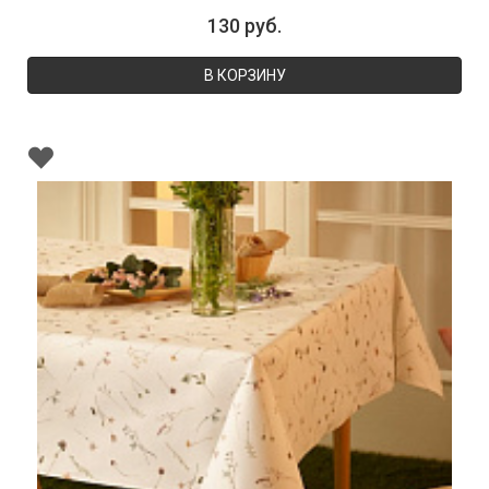
130 руб.
В КОРЗИНУ