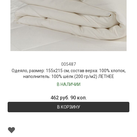
005487
Одеяло, размер: 155х215 см, состав верха: 100% хлопок,
наполнитель: 100% шёлк (200 гр/м2) ЛЕТНЕЕ
В НАЛИЧИИ
462 руб. 90 коп.
В КОРЗИНУ