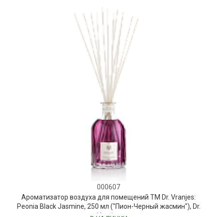
000607
Ароматизатор воздуха для помещений ТМ Dr. Vranjes:
Peonia Black Jasmine, 250 мл ("Пион-Черный жасмин"), Dr.
Vranjes