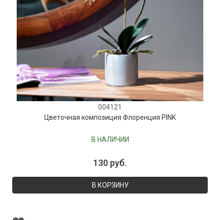
004121
Цветочная композиция Флоренция PINK
В НАЛИЧИИ
130 руб.
В КОРЗИНУ