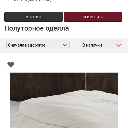
ОЧИСТИТЬ
ПРИМЕНИТЬ
Полуторное одеяла
Сначала недорогие
В наличии