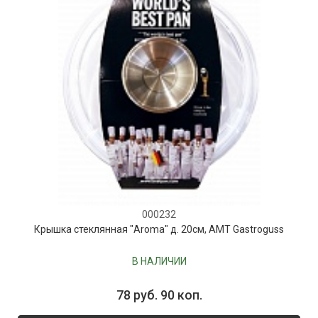
000232
Крышка стеклянная "Aroma" д. 20см, AMT Gastroguss
В НАЛИЧИИ
78 руб. 90 коп.