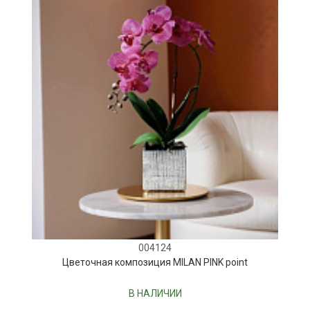
004124
Цветочная композиция MILAN PINK point
В НАЛИЧИИ