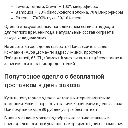
Lovera, Temura, Crown — 100% микрофибра;
Bambuda — 30% бамбукового волокна, 70% микрофибры;
Piuma — 70/90% пуха, 30/10% пера.
Одеяла с искусственным наполнителем легкие и подходят
для теплого времени года. Натуральный состав согреет в
самую холодную зиму.
Не знаете, какое одеяло выбрать? Приезжайте в салон
компании «Аура Дома» по адресу: Минск, проспект
Победителей, 65, ТЦ «Замок». Консультанты подберут товар в
зависимости от ваших предпочтений.
Полуторное одеяло с бесплатной
доставкой в день заказа
Купить полуторное одеяло можно в интернет-магазине
компании. Если товар есть в наличие, привезем в день заказа.
При покупке свыше 80 рублей услуга бесплатная.
В нашем салоне можно подобрать не только спальные
принадлежности, но и уникальные предметы для оформления