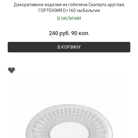
Декоративное изделие из гобелена Скатерть круглая,
ГОРТЕНЗИЯ D=160 см Бельгия
В НАЛИЧИИ
240 руб. 90 коп.
В КОРЗИНУ