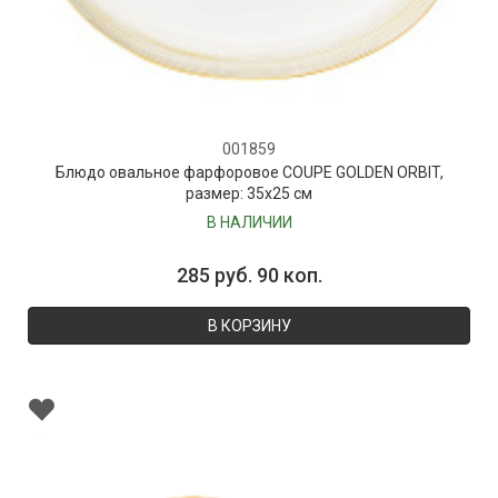
001859
Блюдо овальное фарфоровое COUPE GOLDEN ORBIT,
размер: 35х25 см
В НАЛИЧИИ
285 руб. 90 коп.
В КОРЗИНУ