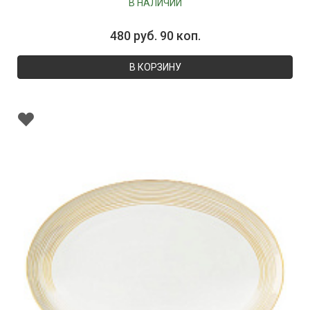
В НАЛИЧИИ
480 руб. 90 коп.
В КОРЗИНУ