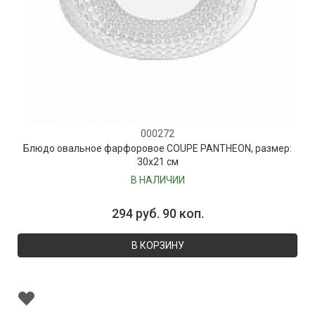
000272
Блюдо овальное фарфоровое COUPE PANTHEON, размер:
30х21 см
В НАЛИЧИИ
294 руб. 90 коп.
В КОРЗИНУ