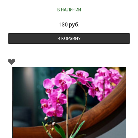
В НАЛИЧИИ
130 руб.
В КОРЗИНУ