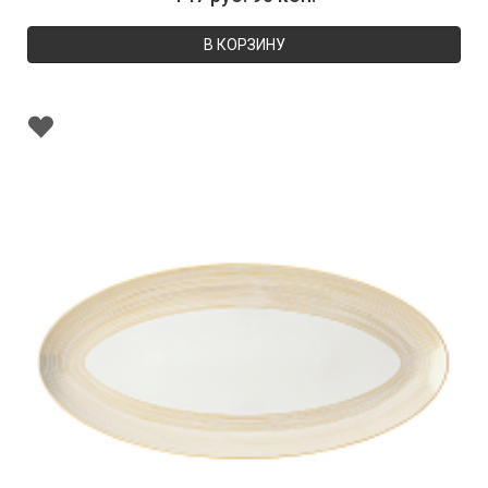
В КОРЗИНУ