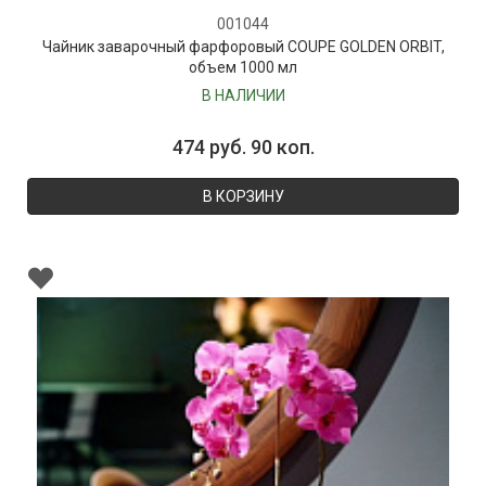
001044
Чайник заварочный фарфоровый COUPE GOLDEN ORBIT,
объем 1000 мл
В НАЛИЧИИ
474 руб. 90 коп.
В КОРЗИНУ