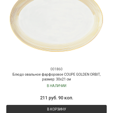
001860
Блюдо овальное фарфоровое COUPE GOLDEN ORBIT,
размер: 30х21 см
В НАЛИЧИИ
211 руб. 90 коп.
В КОРЗИНУ