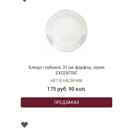
Блюдо глубокое, 31 см, фарфор, серия
EXCENTRIC
НЕТ В НАЛИЧИИ
175 руб. 90 коп.
ПРЕДЗАКАЗ