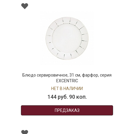
Блюдо сервировичное, 31 см, фарфор, серия
EXCENTRIC
НЕТ В НАЛИЧИИ
144 руб. 90 коп.
ПРЕДЗАКАЗ