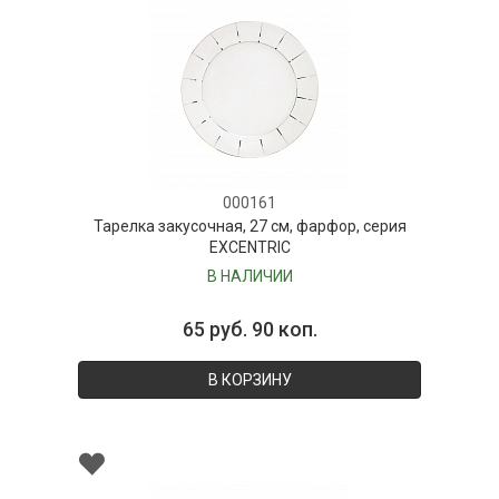
000161
Тарелка закусочная, 27 см, фарфор, серия
EXCENTRIC
В НАЛИЧИИ
65 руб. 90 коп.
В КОРЗИНУ