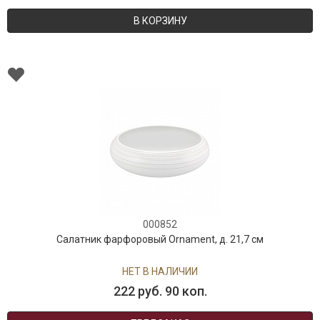
В КОРЗИНУ
000852
Салатник фарфоровый Ornament, д. 21,7 см
НЕТ В НАЛИЧИИ
222 руб. 90 коп.