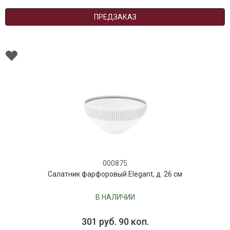
ПРЕДЗАКАЗ
000875
Салатник фарфоровый Elegant, д. 26 см
В НАЛИЧИИ
301 руб. 90 коп.