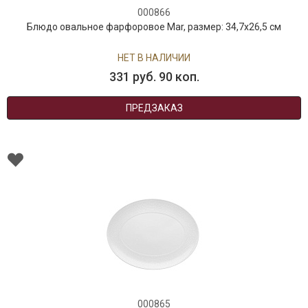
000866
Блюдо овальное фарфоровое Mar, размер: 34,7х26,5 см
НЕТ В НАЛИЧИИ
331 руб. 90 коп.
ПРЕДЗАКАЗ
000865