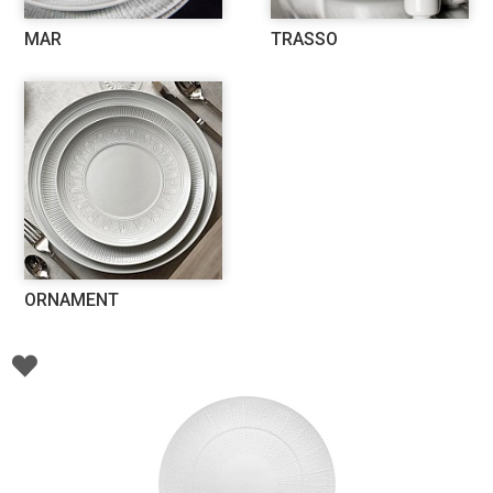
MAR
TRASSO
ORNAMENT