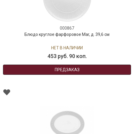
000867
Блюдо круглое фарфоровое Mar, д. 39,6 см
НЕТ В НАЛИЧИИ
453 руб. 90 коп.
ПРЕДЗАКАЗ