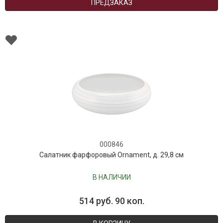
ПРЕДЗАКАЗ
000846
Салатник фарфоровый Ornament, д. 29,8 см
В НАЛИЧИИ
514 руб. 90 коп.