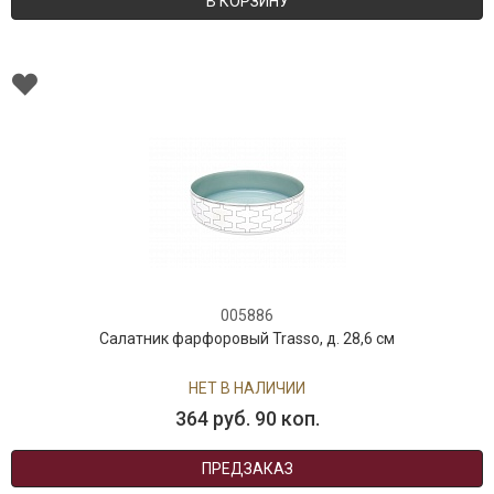
В КОРЗИНУ
005886
Салатник фарфоровый Trasso, д. 28,6 см
НЕТ В НАЛИЧИИ
364 руб. 90 коп.
ПРЕДЗАКАЗ