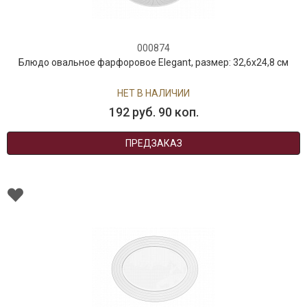
000874
Блюдо овальное фарфоровое Elegant, размер: 32,6х24,8 см
НЕТ В НАЛИЧИИ
192 руб. 90 коп.
ПРЕДЗАКАЗ