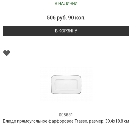
В НАЛИЧИИ
506 руб. 90 коп.
В КОРЗИНУ
005881
Блюдо прямоугольное фарфоровое Trasso, размер: 30,4х18,8 см