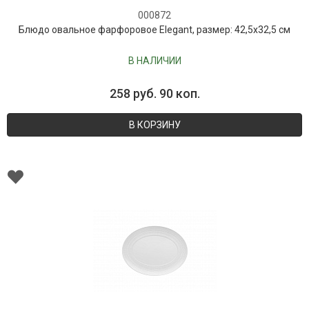
000872
Блюдо овальное фарфоровое Elegant, размер: 42,5х32,5 см
В НАЛИЧИИ
258 руб. 90 коп.
В КОРЗИНУ