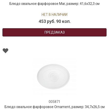
Блюдо овальное фарфоровое Mar, размер: 41,6х32,3 см
НЕТ В НАЛИЧИИ
453 руб. 90 коп.
ПРЕДЗАКАЗ
005871
Блюдо овальное фарфоровое Ornament, размер: 34,7х26,5 см