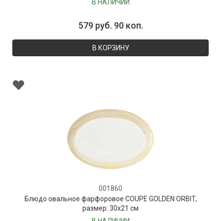
В НАЛИЧИИ
579 руб. 90 коп.
В КОРЗИНУ
001860
Блюдо овальное фарфоровое COUPE GOLDEN ORBIT,
размер: 30х21 см