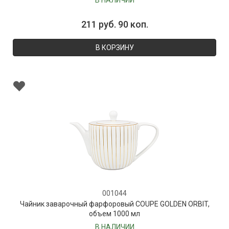
В НАЛИЧИИ
211 руб. 90 коп.
В КОРЗИНУ
001044
Чайник заварочный фарфоровый COUPE GOLDEN ORBIT,
объем 1000 мл
В НАЛИЧИИ