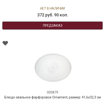
НЕТ В НАЛИЧИИ
372 руб. 90 коп.
ПРЕДЗАКАЗ
000879
Блюдо овальное фарфоровое Ornament, размер: 41,6х32,3 см