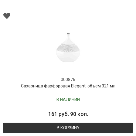
000876
Сахарница фарфоровая Elegant, объем 321 мл
В НАЛИЧИИ
161 руб. 90 коп.
В КОРЗИНУ