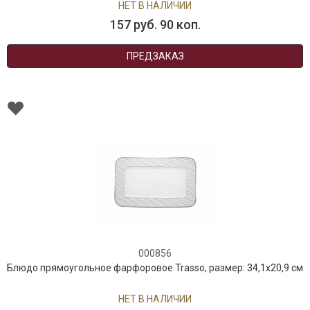
НЕТ В НАЛИЧИИ
157 руб. 90 коп.
ПРЕДЗАКАЗ
000856
Блюдо прямоугольное фарфоровое Trasso, размер: 34,1х20,9 см
НЕТ В НАЛИЧИИ