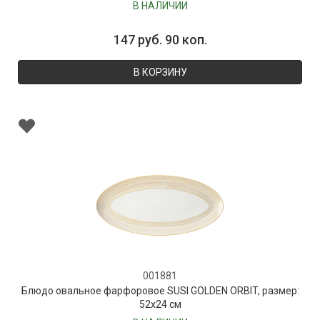
В НАЛИЧИИ
147 руб. 90 коп.
В КОРЗИНУ
001881
Блюдо овальное фарфоровое SUSI GOLDEN ORBIT, размер:
52х24 см