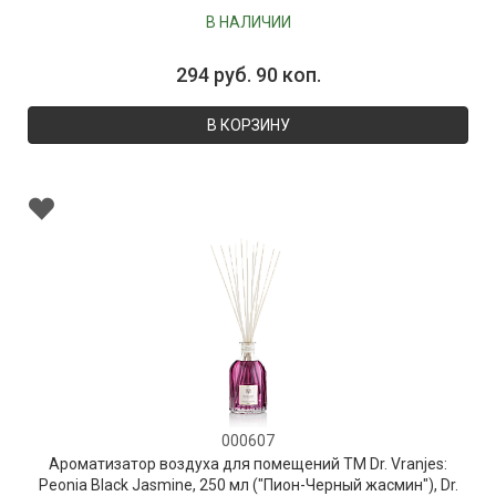
В НАЛИЧИИ
294 руб. 90 коп.
В КОРЗИНУ
000607
Ароматизатор воздуха для помещений ТМ Dr. Vranjes:
Peonia Black Jasmine, 250 мл ("Пион-Черный жасмин"), Dr.