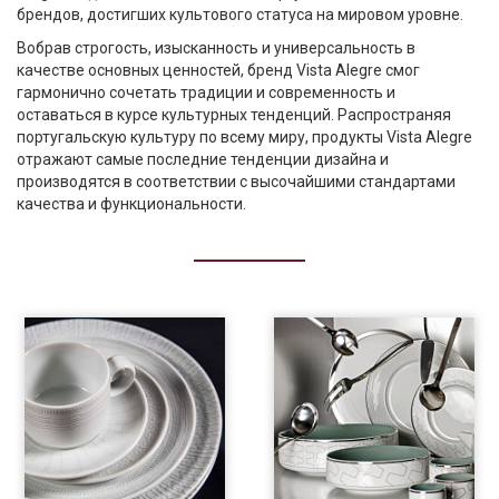
брендов, достигших культового статуса на мировом уровне.
Вобрав строгость, изысканность и универсальность в
качестве основных ценностей, бренд Vista Alegre смог
гармонично сочетать традиции и современность и
оставаться в курсе культурных тенденций. Распространяя
португальскую культуру по всему миру, продукты Vista Alegre
отражают самые последние тенденции дизайна и
производятся в соответствии с высочайшими стандартами
качества и функциональности.