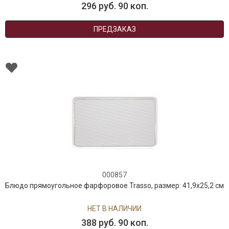
296 руб. 90 коп.
ПРЕДЗАКАЗ
000857
Блюдо прямоугольное фарфоровое Trasso, размер: 41,9х25,2 см
НЕТ В НАЛИЧИИ
388 руб. 90 коп.