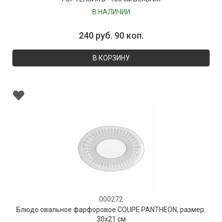
В НАЛИЧИИ
240 руб. 90 коп.
В КОРЗИНУ
000272
Блюдо овальное фарфоровое COUPE PANTHEON, размер:
30х21 см