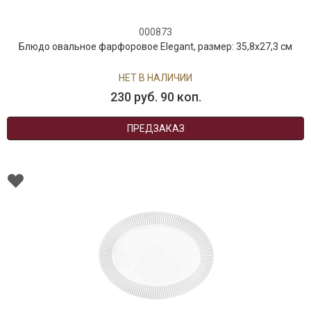
000873
Блюдо овальное фарфоровое Elegant, размер: 35,8х27,3 см
НЕТ В НАЛИЧИИ
230 руб. 90 коп.
ПРЕДЗАКАЗ