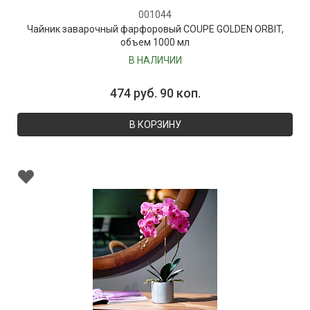
001044
Чайник заварочный фарфоровый COUPE GOLDEN ORBIT,
объем 1000 мл
В НАЛИЧИИ
474 руб. 90 коп.
В КОРЗИНУ