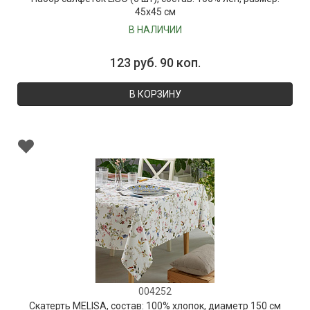
45х45 см
В НАЛИЧИИ
123 руб. 90 коп.
В КОРЗИНУ
004252
Скатерть MELISA, состав: 100% хлопок, диаметр 150 см