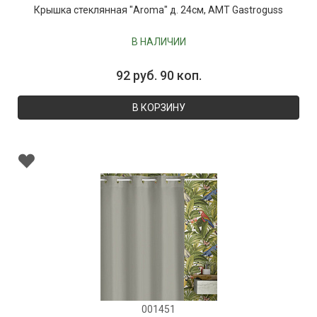
Крышка стеклянная "Aroma" д. 24см, AMT Gastroguss
В НАЛИЧИИ
92 руб. 90 коп.
В КОРЗИНУ
001451