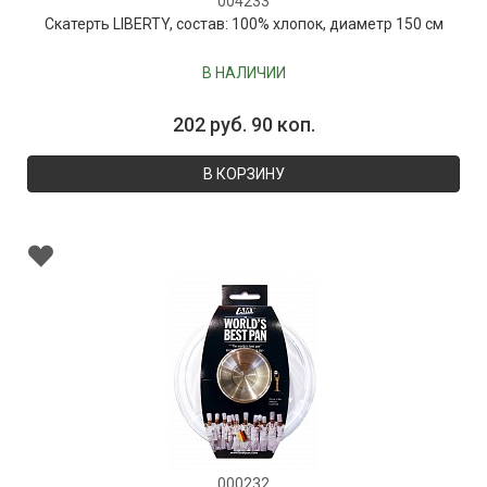
004233
Скатерть LIBERTY, состав: 100% хлопок, диаметр 150 см
В НАЛИЧИИ
202 руб. 90 коп.
В КОРЗИНУ
000232