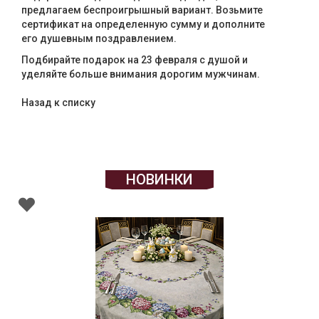
предлагаем беспроигрышный вариант. Возьмите
сертификат на определенную сумму и дополните
его душевным поздравлением.
Подбирайте подарок на 23 февраля с душой и
уделяйте больше внимания дорогим мужчинам.
Назад к списку
НОВИНКИ