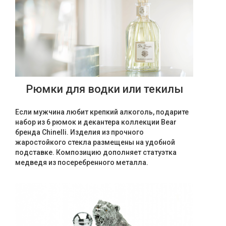
Рюмки для водки или текилы
Если мужчина любит крепкий алкоголь, подарите
набор из 6 рюмок и декантера коллекции Bear
бренда Chinelli. Изделия из прочного
жаростойкого стекла размещены на удобной
подставке. Композицию дополняет статуэтка
медведя из посеребренного металла.