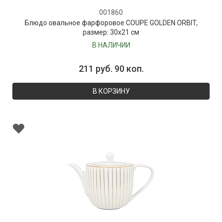
001860
Блюдо овальное фарфоровое COUPE GOLDEN ORBIT,
размер: 30х21 см
В НАЛИЧИИ
211 руб. 90 коп.
В КОРЗИНУ