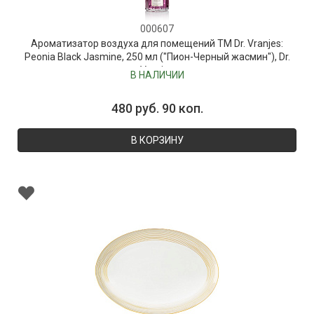
000607
Ароматизатор воздуха для помещений ТМ Dr. Vranjes:
Peonia Black Jasmine, 250 мл ("Пион-Черный жасмин"), Dr.
Vranjes
В НАЛИЧИИ
480 руб. 90 коп.
В КОРЗИНУ