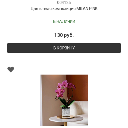
004125
Цветочная композиция MILAN PINK
В НАЛИЧИИ
130 руб.
В КОРЗИНУ