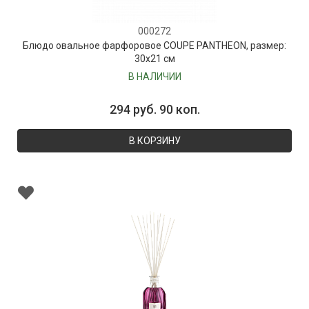
000272
Блюдо овальное фарфоровое COUPE PANTHEON, размер:
30х21 см
В НАЛИЧИИ
294 руб. 90 коп.
В КОРЗИНУ