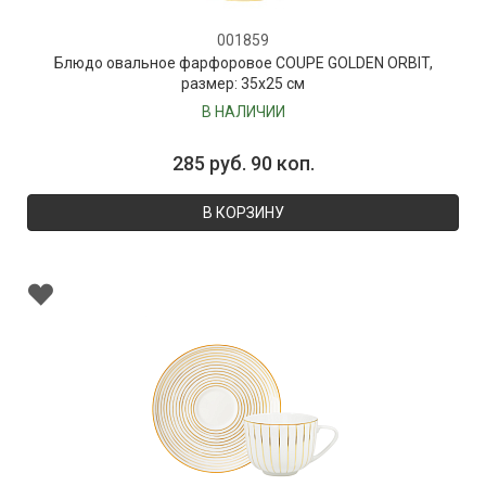
001859
Блюдо овальное фарфоровое COUPE GOLDEN ORBIT,
размер: 35х25 см
В НАЛИЧИИ
285 руб. 90 коп.
В КОРЗИНУ