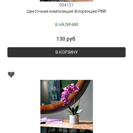
004121
Цветочная композиция Флоренция PINK
В НАЛИЧИИ
130 руб.
В КОРЗИНУ