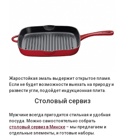
Жаростойкая эмаль выдержит открытое пламя.
Если не будет возможности выехать на природу и
развести угли, подойдет индукционная плита.
Столовый сервиз
Мужчине всегда пригодится стильная и удобная
посуда. Можно самостоятельно собрать
столовый сервиз в Минске
– мы предлагаем и
отдельные элементы, и готовые наборы.