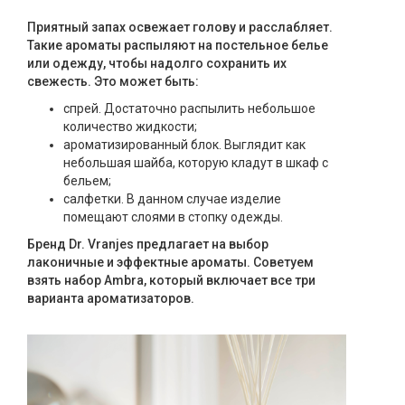
Приятный запах освежает голову и расслабляет.
Такие ароматы распыляют на постельное белье
или одежду, чтобы надолго сохранить их
свежесть. Это может быть:
спрей. Достаточно распылить небольшое
количество жидкости;
ароматизированный блок. Выглядит как
небольшая шайба, которую кладут в шкаф с
бельем;
салфетки. В данном случае изделие
помещают слоями в стопку одежды.
Бренд Dr. Vranjes предлагает на выбор
лаконичные и эффектные ароматы. Советуем
взять набор Ambra, который включает все три
варианта ароматизаторов.