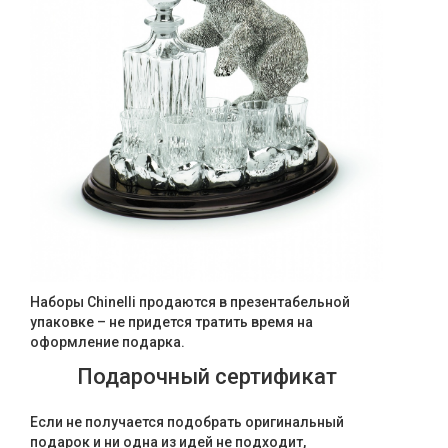
Наборы Chinelli продаются в презентабельной
упаковке – не придется тратить время на
оформление подарка.
Подарочный сертификат
Если не получается подобрать оригинальный
подарок и ни одна из идей не подходит,