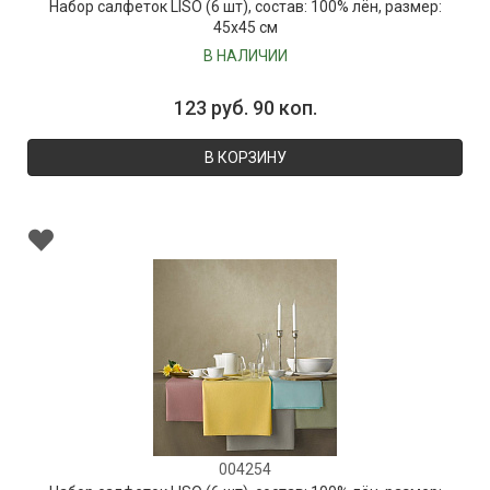
Набор салфеток LISO (6 шт), состав: 100% лён, размер:
45х45 см
В НАЛИЧИИ
123 руб. 90 коп.
В КОРЗИНУ
004254