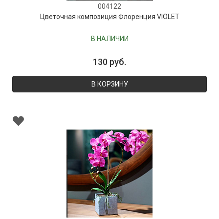
004122
Цветочная композиция Флоренция VIOLET
В НАЛИЧИИ
130 руб.
В КОРЗИНУ