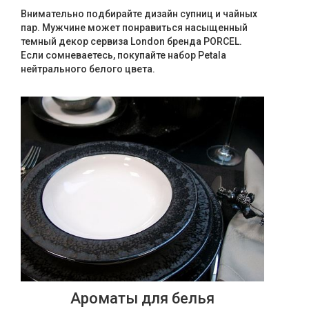
Внимательно подбирайте дизайн супниц и чайных
пар. Мужчине может понравиться насыщенный
темный декор сервиза London бренда PORCEL.
Если сомневаетесь, покупайте набор Petala
нейтрального белого цвета.
Ароматы для белья