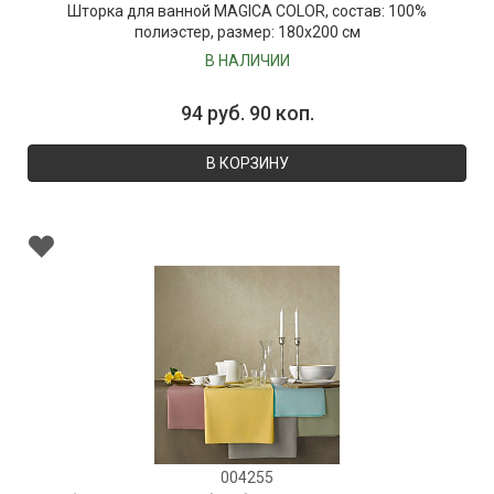
Шторка для ванной MAGICA COLOR, состав: 100%
полиэстер, размер: 180х200 см
В НАЛИЧИИ
94 руб. 90 коп.
В КОРЗИНУ
004255