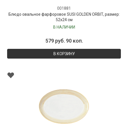
001881
Блюдо овальное фарфоровое SUSI GOLDEN ORBIT, размер:
52х24 см
В НАЛИЧИИ
579 руб. 90 коп.
В КОРЗИНУ