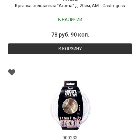
Крышка стеклянная "Aroma" д. 20см, AMT Gastroguss
В НАЛИЧИИ
78 руб. 90 коп.
В КОРЗИНУ
000233