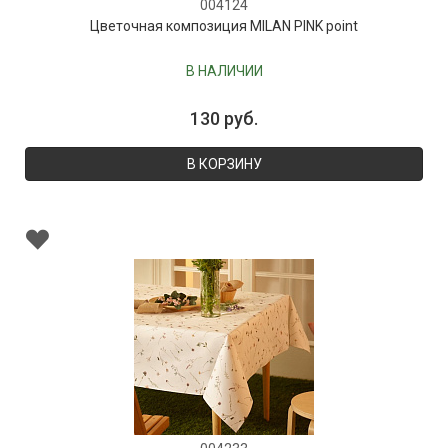
004124
Цветочная композиция MILAN PINK point
В НАЛИЧИИ
130 руб.
В КОРЗИНУ