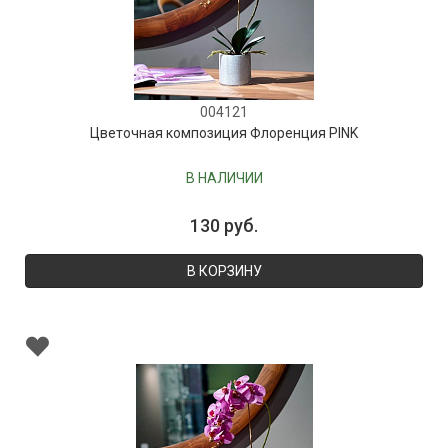
004121
Цветочная композиция Флоренция PINK
В НАЛИЧИИ
130 руб.
В КОРЗИНУ