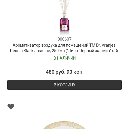
000607
Ароматизатор воздуха для помещений ТМ Dr. Vranjes:
Peonia Black Jasmine, 250 мл ("Пион-Черный жасмин"), Dr.
Vranjes
В НАЛИЧИИ
480 руб. 90 коп.
В КОРЗИНУ