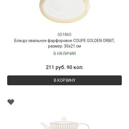
001860
Блюдо овальное фарфоровое COUPE GOLDEN ORBIT,
размер: 30х21 см
В НАЛИЧИИ
211 руб. 90 коп.
В КОРЗИНУ