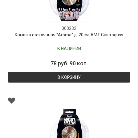
000232
Крышка стеклянная "Aroma" д. 20см, AMT Gastroguss
В НАЛИЧИИ
78 руб. 90 коп.
В КОРЗИНУ