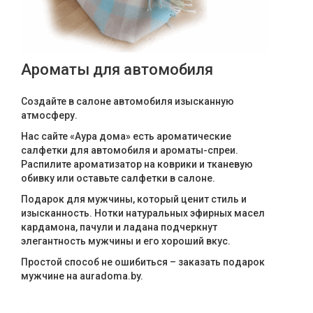
Ароматы для автомобиля
Создайте в салоне автомобиля изысканную
атмосферу.
Нас сайте «Аура дома» есть ароматические
салфетки для автомобиля и ароматы-спреи.
Распилите ароматизатор на коврики и тканевую
обивку или оставьте салфетки в салоне.
Подарок для мужчины, который ценит стиль и
изысканность. Нотки натуральных эфирных масел
кардамона, пачули и ладана подчеркнут
элегантность мужчины и его хороший вкус.
Простой способ не ошибиться – заказать подарок
мужчине на auradoma.by.