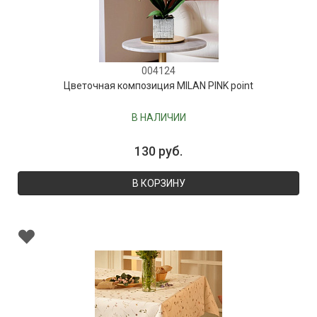
004124
Цветочная композиция MILAN PINK point
В НАЛИЧИИ
130 руб.
В КОРЗИНУ