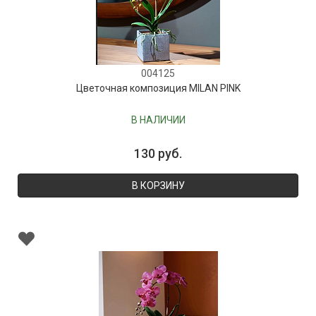
004125
Цветочная композиция MILAN PINK
В НАЛИЧИИ
130 руб.
В КОРЗИНУ