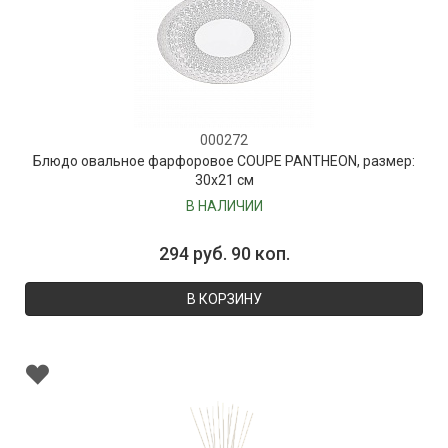
000272
Блюдо овальное фарфоровое COUPE PANTHEON, размер:
30х21 см
В НАЛИЧИИ
294 руб. 90 коп.
В КОРЗИНУ