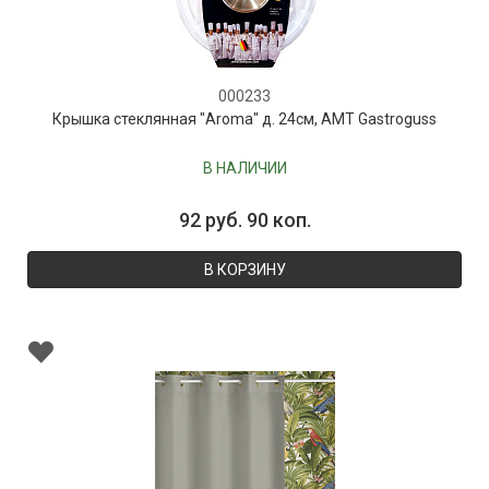
000233
Крышка стеклянная "Aroma" д. 24см, AMT Gastroguss
В НАЛИЧИИ
92 руб. 90 коп.
В КОРЗИНУ