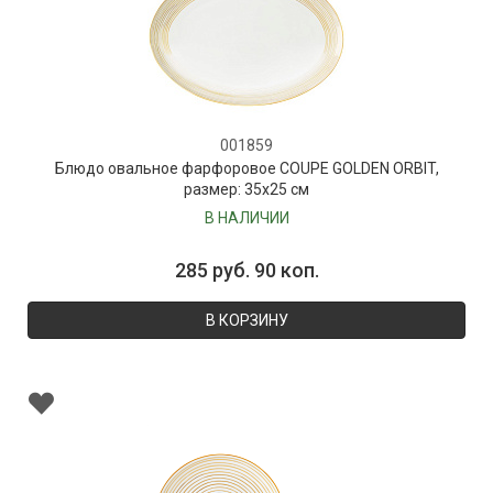
001859
Блюдо овальное фарфоровое COUPE GOLDEN ORBIT,
размер: 35х25 см
В НАЛИЧИИ
285 руб. 90 коп.
В КОРЗИНУ