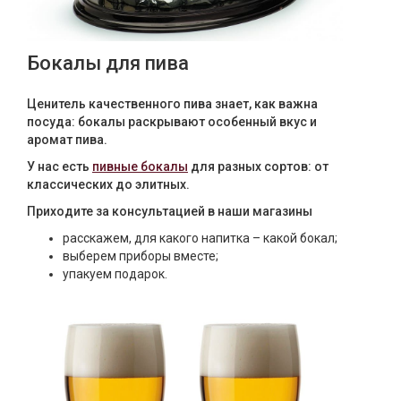
Бокалы для пива
Ценитель качественного пива знает, как важна
посуда: бокалы раскрывают особенный вкус и
аромат пива.
У нас есть
пивные бокалы
для разных сортов: от
классических до элитных.
Приходите за консультацией в наши магазины
расскажем, для какого напитка – какой бокал;
выберем приборы вместе;
упакуем подарок.