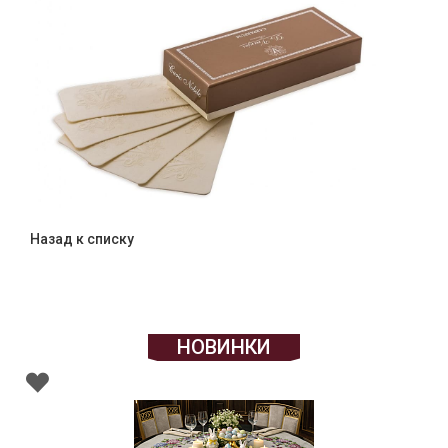
Назад к списку
НОВИНКИ