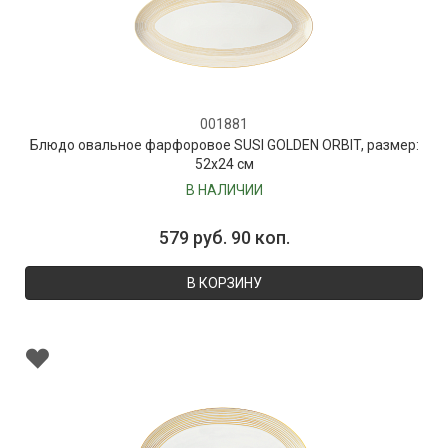
001881
Блюдо овальное фарфоровое SUSI GOLDEN ORBIT, размер:
52х24 см
В НАЛИЧИИ
579 руб. 90 коп.
В КОРЗИНУ