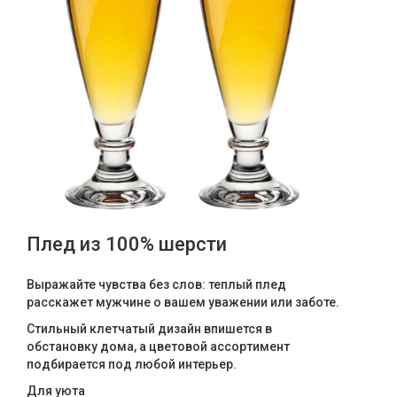
Плед из 100% шерсти
Выражайте чувства без слов: теплый плед
расскажет мужчине о вашем уважении или заботе.
Стильный клетчатый дизайн впишется в
обстановку дома, а цветовой ассортимент
подбирается под любой интерьер.
Для уюта