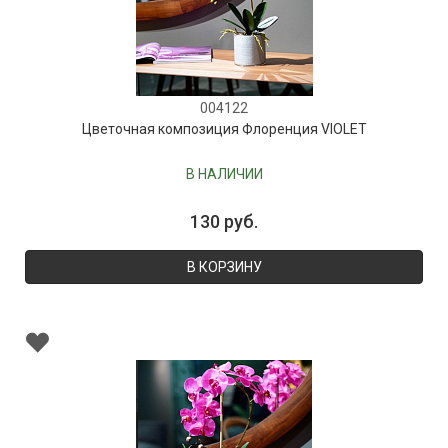
004122
Цветочная композиция Флоренция VIOLET
В НАЛИЧИИ
130 руб.
В КОРЗИНУ