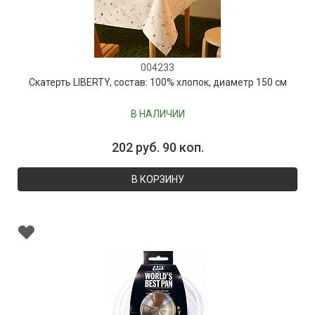
004233
Скатерть LIBERTY, состав: 100% хлопок, диаметр 150 см
В НАЛИЧИИ
202 руб. 90 коп.
В КОРЗИНУ