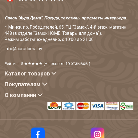
Салон "Аура Дома". Посуда, текстиль, предметы интерьера.
г. Минск, пр. Победителей, 65, ТЦ "Замок", 4-й этаж, магазин
448 (в отделе "Замок HOME. Товары для дома").
Режим работы: ежедневно, с 10:00 до 21:00.
info@auradoma.by
отзывов
Рейтинг: 5
★★★★★
(На основе
10
)
Каталог товаров
Покупателям
О компании