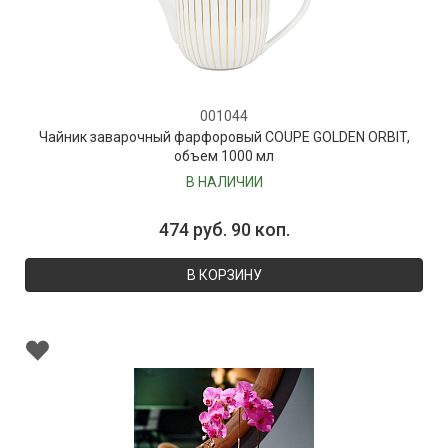
001044
Чайник заварочный фарфоровый COUPE GOLDEN ORBIT,
объем 1000 мл
В НАЛИЧИИ
474 руб. 90 коп.
В КОРЗИНУ