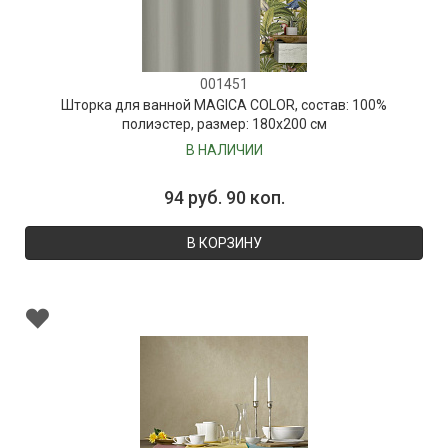
001451
Шторка для ванной MAGICA COLOR, состав: 100%
полиэстер, размер: 180х200 см
В НАЛИЧИИ
94 руб. 90 коп.
В КОРЗИНУ