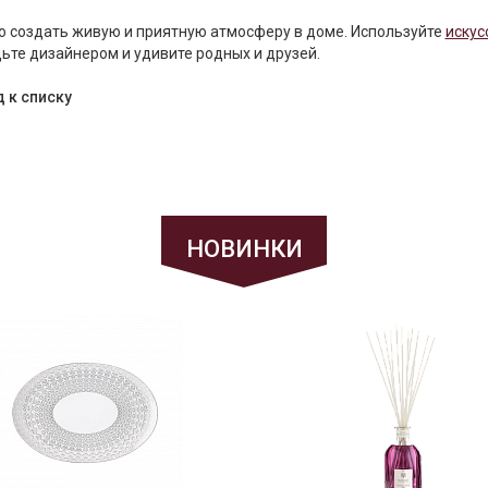
 создать живую и приятную атмосферу в доме. Используйте
искус
ьте дизайнером и удивите родных и друзей.
 к списку
НОВИНКИ