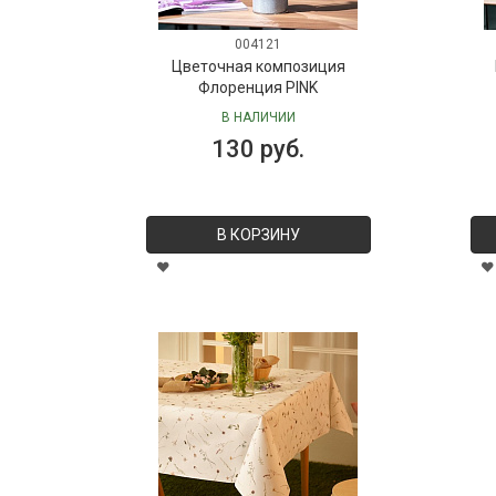
004121
Цветочная композиция
Флоренция PINK
В НАЛИЧИИ
130 руб.
В КОРЗИНУ