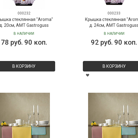
000232
000233
ышка стеклянная "Aroma"
Крышка стеклянная "Aro
д. 20см, AMT Gastroguss
д. 24см, AMT Gastrogus
В НАЛИЧИИ
В НАЛИЧИИ
78 руб. 90 коп.
92 руб. 90 коп.
В КОРЗИНУ
В КОРЗИНУ