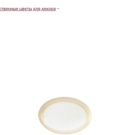
ственные цветы для декора
–