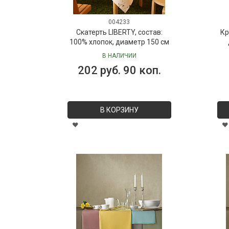
004233
Скатерть LIBERTY, состав:
Кр
100% хлопок, диаметр 150 см
В НАЛИЧИИ
202 руб. 90 коп.
В КОРЗИНУ