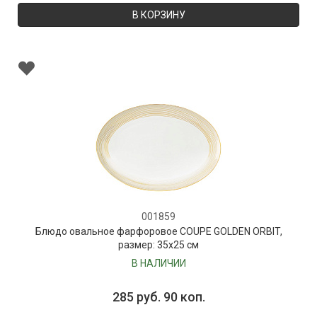
В КОРЗИНУ
001859
Блюдо овальное фарфоровое COUPE GOLDEN ORBIT,
размер: 35х25 см
В НАЛИЧИИ
285 руб. 90 коп.