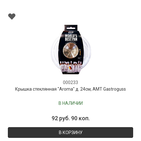
000233
Крышка стеклянная "Aroma" д. 24см, AMT Gastroguss
В НАЛИЧИИ
92 руб. 90 коп.
В КОРЗИНУ