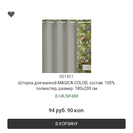
001451
Шторка для ванной MAGICA COLOR, состав: 100%
полиэстер, размер: 180х200 см
В НАЛИЧИИ
94 руб. 90 коп.
В КОРЗИНУ