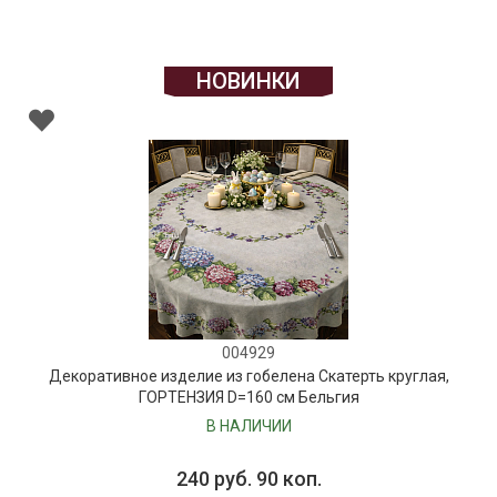
НОВИНКИ
004929
Декоративное изделие из гобелена Скатерть круглая,
ГОРТЕНЗИЯ D=160 см Бельгия
В НАЛИЧИИ
240 руб. 90 коп.