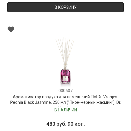
В КОРЗИНУ
000607
Ароматизатор воздуха для помещений ТМ Dr. Vranjes:
Peonia Black Jasmine, 250 мл ("Пион-Черный жасмин"), Dr.
Vranjes
В НАЛИЧИИ
480 руб. 90 коп.