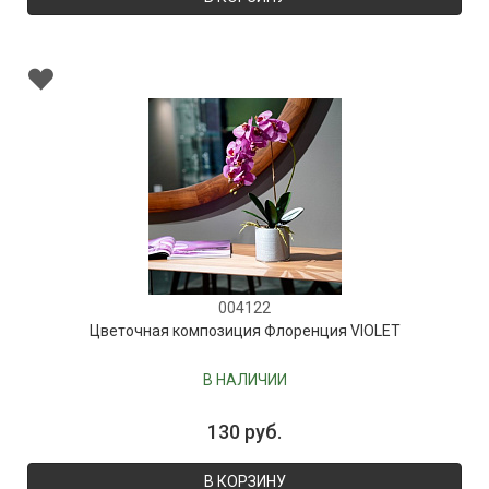
004122
Цветочная композиция Флоренция VIOLET
В НАЛИЧИИ
130 руб.
В КОРЗИНУ