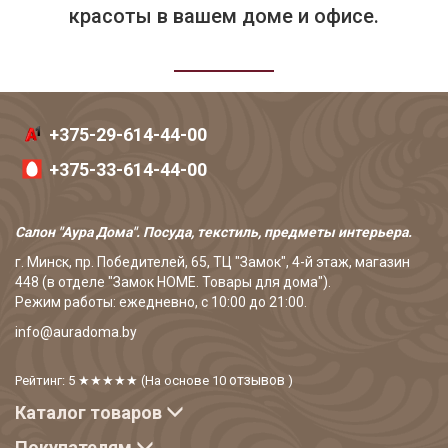
красоты в вашем доме и офисе.
+375-29-614-44-00
+375-33-614-44-00
Салон "Аура Дома". Посуда, текстиль, предметы интерьера.
г. Минск, пр. Победителей, 65, ТЦ "Замок", 4-й этаж, магазин
448 (в отделе "Замок HOME. Товары для дома").
Режим работы: ежедневно, с 10:00 до 21:00.
info@auradoma.by
отзывов
Рейтинг: 5
★★★★★
(На основе
10
)
Каталог товаров
Покупателям