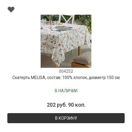
004252
Скатерть MELISA, состав: 100% хлопок, диаметр 150 см
В НАЛИЧИИ
202 руб. 90 коп.
В КОРЗИНУ