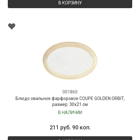
В КОРЗИНУ
001860
Блюдо овальное фарфоровое COUPE GOLDEN ORBIT,
размер: 30х21 см
В НАЛИЧИИ
211 руб. 90 коп.