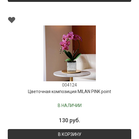
004124
Цветочная композиция MILAN PINK point
В НАЛИЧИИ
130 руб.
В КОРЗИНУ