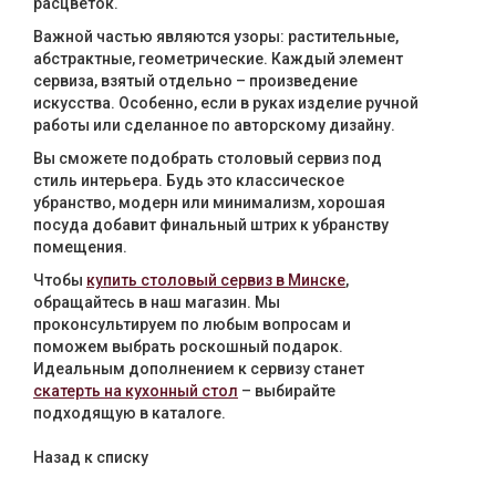
расцветок.
Важной частью являются узоры: растительные,
абстрактные, геометрические. Каждый элемент
сервиза, взятый отдельно – произведение
искусства. Особенно, если в руках изделие ручной
работы или сделанное по авторскому дизайну.
Вы сможете подобрать столовый сервиз под
стиль интерьера. Будь это классическое
убранство, модерн или минимализм, хорошая
посуда добавит финальный штрих к убранству
помещения.
Чтобы
купить столовый сервиз в Минске
,
обращайтесь в наш магазин. Мы
проконсультируем по любым вопросам и
поможем выбрать роскошный подарок.
Идеальным дополнением к сервизу станет
скатерть на кухонный стол
– выбирайте
подходящую в каталоге.
Назад к списку