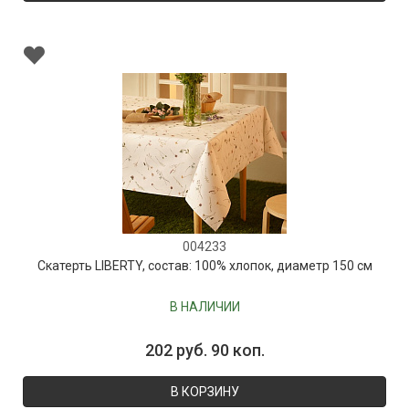
004233
Скатерть LIBERTY, состав: 100% хлопок, диаметр 150 см
В НАЛИЧИИ
202 руб. 90 коп.
В КОРЗИНУ