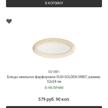
В КОРЗИНУ
001881
Блюдо овальное фарфоровое SUSI GOLDEN ORBIT, размер:
52х24 см
В НАЛИЧИИ
579 руб. 90 коп.