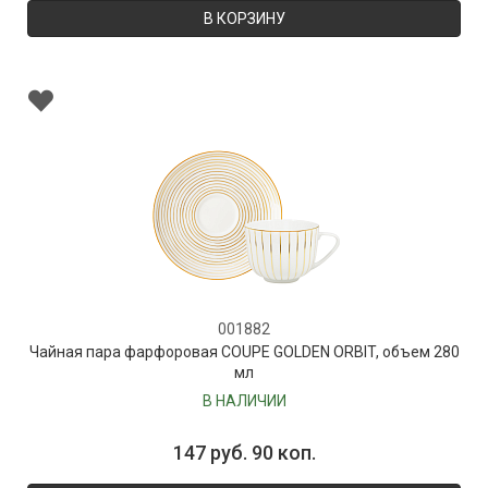
В КОРЗИНУ
001882
Чайная пара фарфоровая COUPE GOLDEN ORBIT, объем 280
мл
В НАЛИЧИИ
147 руб. 90 коп.