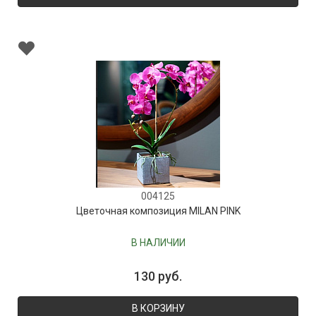
004125
Цветочная композиция MILAN PINK
В НАЛИЧИИ
130 руб.
В КОРЗИНУ