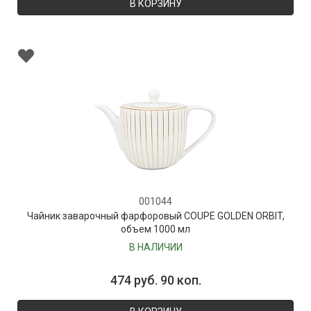
В КОРЗИНУ
001044
Чайник заварочный фарфоровый COUPE GOLDEN ORBIT,
объем 1000 мл
В НАЛИЧИИ
474 руб. 90 коп.