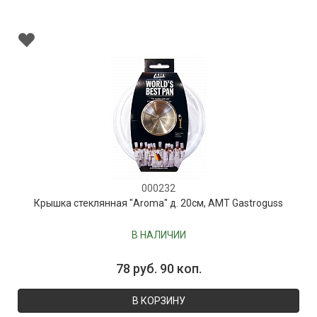
000232
Крышка стеклянная "Aroma" д. 20см, AMT Gastroguss
В НАЛИЧИИ
78 руб. 90 коп.
В КОРЗИНУ