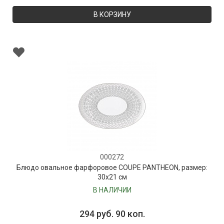
В КОРЗИНУ
000272
Блюдо овальное фарфоровое COUPE PANTHEON, размер:
30х21 см
В НАЛИЧИИ
294 руб. 90 коп.