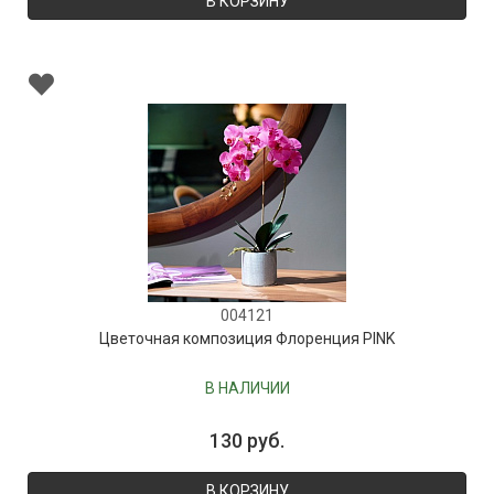
В КОРЗИНУ
004121
Цветочная композиция Флоренция PINK
В НАЛИЧИИ
130 руб.
В КОРЗИНУ