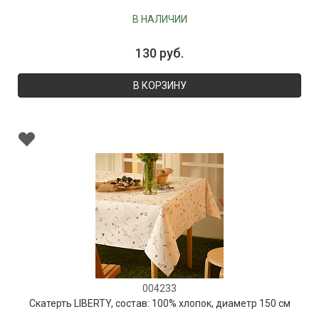
В НАЛИЧИИ
130 руб.
В КОРЗИНУ
004233
Скатерть LIBERTY, состав: 100% хлопок, диаметр 150 см