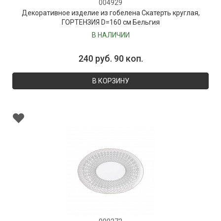
004929
Декоративное изделие из гобелена Скатерть круглая,
ГОРТЕНЗИЯ D=160 см Бельгия
В НАЛИЧИИ
240 руб. 90 коп.
В КОРЗИНУ