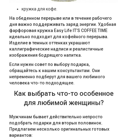
кружка для кофе.
На обеденном перерыве или в течение рабочего
дня важно поддерживать заряд энергии. Удобная
фарфоровая кружка Easy Life IT’S COFFEE TIME
идеально подходит для кофейного перерыва.
Изделие в темных оттенках украшают
каллиграфические надписи и реалистичные
изображения бодрящего напитка.
Если нужен совет по выбору подарка,
обращайтесь к нашим консультантам. Они
непременно подберут для вашего любимого
человека что-то подходящее.
Как выбрать что-то особенное
для любимой женщины?
Мужчинам бывает действительно непросто
подобрать подарки для вторых половинок.
Предлагаем несколько оригинальных готовых
вариантов: