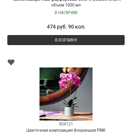
объем 1000 мл
В НАЛИЧИИ
474 руб. 90 коп.
В КОРЗИНУ
004121
Цветочная композиция Флоренция PINK