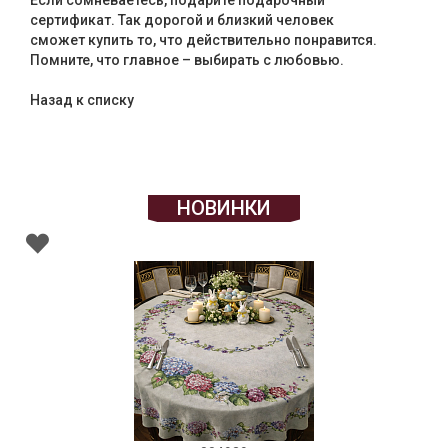
Если сомневаетесь, подарите подарочный
сертификат. Так дорогой и близкий человек
сможет купить то, что действительно понравится.
Помните, что главное – выбирать с любовью.
Назад к списку
НОВИНКИ