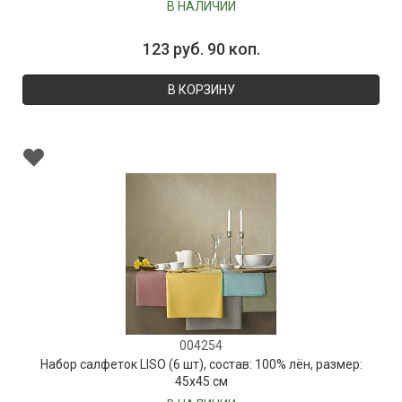
В НАЛИЧИИ
123 руб. 90 коп.
В КОРЗИНУ
004254
Набор салфеток LISO (6 шт), состав: 100% лён, размер:
45х45 см