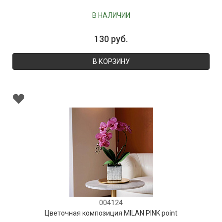
В НАЛИЧИИ
130 руб.
В КОРЗИНУ
004124
Цветочная композиция MILAN PINK point