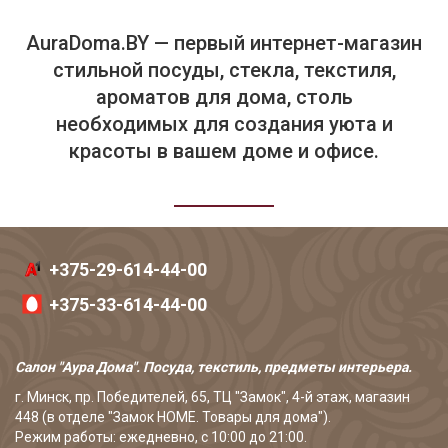
AuraDoma.BY — первый интернет-магазин
стильной посуды, стекла, текстиля,
ароматов для дома, столь
необходимых для создания уюта и
красоты в вашем доме и офисе.
+375-29-614-44-00
+375-33-614-44-00
Салон "Аура Дома". Посуда, текстиль, предметы интерьера.
г. Минск, пр. Победителей, 65, ТЦ "Замок", 4-й этаж, магазин
448 (в отделе "Замок HOME. Товары для дома").
Режим работы: ежедневно, с 10:00 до 21:00.