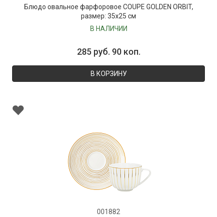
Блюдо овальное фарфоровое COUPE GOLDEN ORBIT,
размер: 35х25 см
В НАЛИЧИИ
285 руб. 90 коп.
В КОРЗИНУ
001882