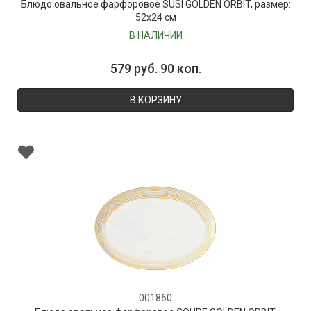
Блюдо овальное фарфоровое SUSI GOLDEN ORBIT, размер:
52х24 см
В НАЛИЧИИ
579 руб. 90 коп.
В КОРЗИНУ
001860