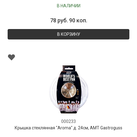
В НАЛИЧИИ
78 руб. 90 коп.
В КОРЗИНУ
000233
Крышка стеклянная "Aroma" д. 24см, AMT Gastroguss