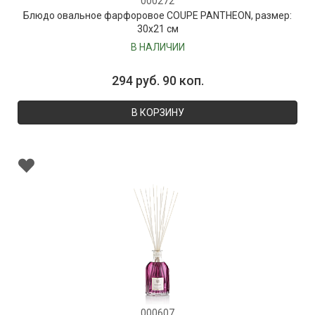
000272
Блюдо овальное фарфоровое COUPE PANTHEON, размер:
30х21 см
В НАЛИЧИИ
294 руб. 90 коп.
В КОРЗИНУ
000607