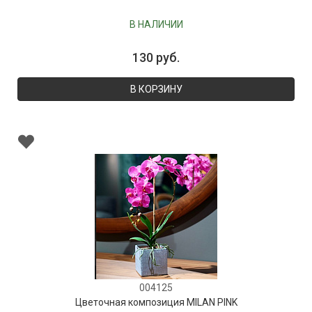
В НАЛИЧИИ
130 руб.
В КОРЗИНУ
004125
Цветочная композиция MILAN PINK