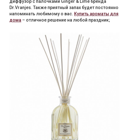
диффузор с палочками Ginger & Lime бренда
Dr.Vranjes. Также приятный запах будет постоянно
напоминать любимому о вас.
Купить ароматы для
дома
– отличное решение на любой праздник;