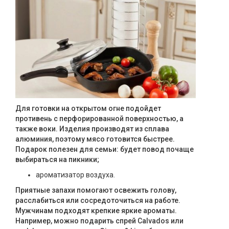
Для готовки на открытом огне подойдет
противень с перфорированной поверхностью, а
также воки. Изделия производят из сплава
алюминия, поэтому мясо готовится быстрее.
Подарок полезен для семьи: будет повод почаще
выбираться на пикники;
ароматизатор воздуха.
Приятные запахи помогают освежить голову,
расслабиться или сосредоточиться на работе.
Мужчинам подходят крепкие яркие ароматы.
Например, можно подарить спрей Calvados или