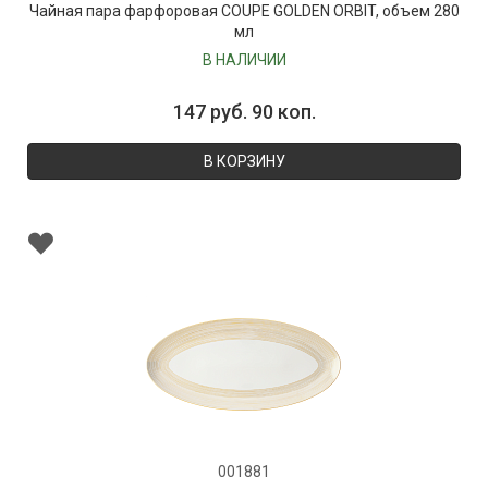
Чайная пара фарфоровая COUPE GOLDEN ORBIT, объем 280
мл
В НАЛИЧИИ
147 руб. 90 коп.
В КОРЗИНУ
001881