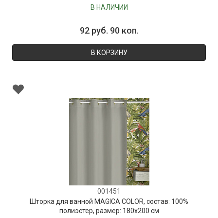
В НАЛИЧИИ
92 руб. 90 коп.
В КОРЗИНУ
001451
Шторка для ванной MAGICA COLOR, состав: 100%
полиэстер, размер: 180х200 см