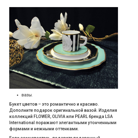
вазы.
Букет цветов – это романтично и красиво.
Дополните подарок оригинальной вазой. Изделия
коллекций FLOWER, OLIVIA или PEARL бренда LSA
International поражают элегантными утонченными
формами и нежными оттенками.