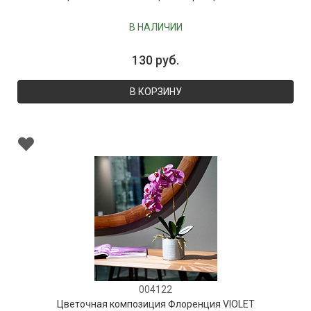
В НАЛИЧИИ
130 руб.
В КОРЗИНУ
004122
Цветочная композиция Флоренция VIOLET