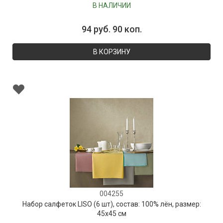
В НАЛИЧИИ
94 руб. 90 коп.
В КОРЗИНУ
004255
Набор салфеток LISO (6 шт), состав: 100% лён, размер:
45х45 см