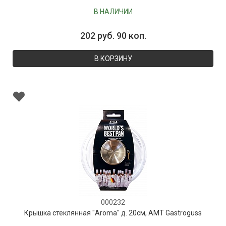
В НАЛИЧИИ
202 руб. 90 коп.
В КОРЗИНУ
000232
Крышка стеклянная "Aroma" д. 20см, AMT Gastroguss