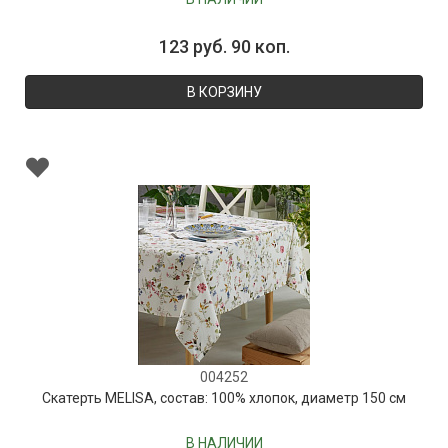
123 руб. 90 коп.
В КОРЗИНУ
004252
Скатерть MELISA, состав: 100% хлопок, диаметр 150 см
В НАЛИЧИИ