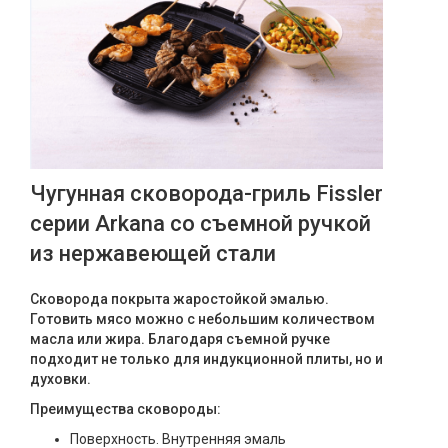
Чугунная сковорода-гриль Fissler
серии Arkana со съемной ручкой
из нержавеющей стали
Сковорода покрыта жаростойкой эмалью.
Готовить мясо можно с небольшим количеством
масла или жира. Благодаря съемной ручке
подходит не только для индукционной плиты, но и
духовки.
Преимущества сковороды:
Поверхность. Внутренняя эмаль