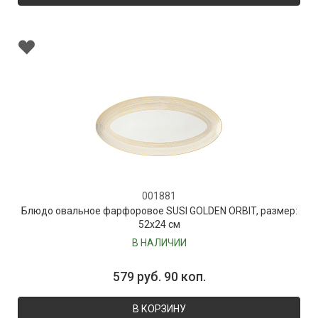
001881
Блюдо овальное фарфоровое SUSI GOLDEN ORBIT, размер:
52х24 см
В НАЛИЧИИ
579 руб. 90 коп.
В КОРЗИНУ