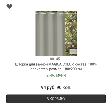
001451
Шторка для ванной MAGICA COLOR, состав: 100%
полиэстер, размер: 180х200 см
В НАЛИЧИИ
94 руб. 90 коп.
В КОРЗИНУ