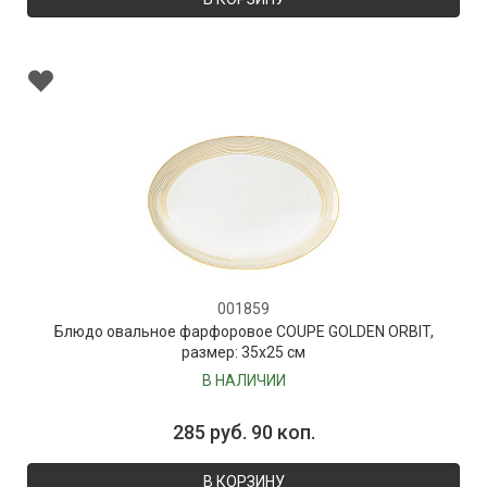
001859
Блюдо овальное фарфоровое COUPE GOLDEN ORBIT,
размер: 35х25 см
В НАЛИЧИИ
285 руб. 90 коп.
В КОРЗИНУ