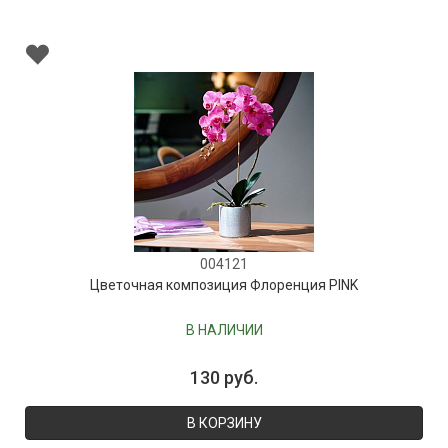
004121
Цветочная композиция Флоренция PINK
В НАЛИЧИИ
130 руб.
В КОРЗИНУ