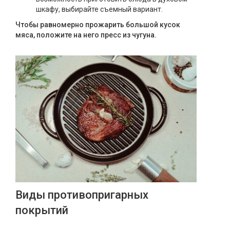
шкафу, выбирайте съемный вариант.
Чтобы равномерно прожарить большой кусок
мяса, положите на него пресс из чугуна.
Виды противопригарных
покрытий