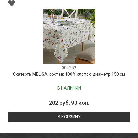
004252
Скатерть MELISA, состав: 100% хлопок, диаметр 150 см
В НАЛИЧИИ
202 руб. 90 коп.
В КОРЗИНУ