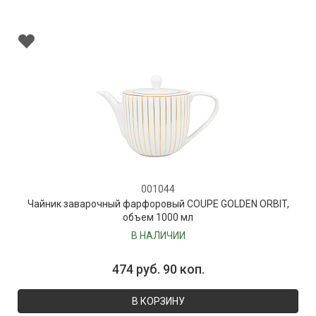
001044
Чайник заварочный фарфоровый COUPE GOLDEN ORBIT,
объем 1000 мл
В НАЛИЧИИ
474 руб. 90 коп.
В КОРЗИНУ