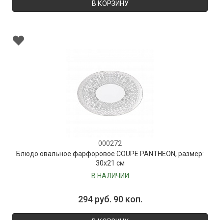
В КОРЗИНУ
000272
Блюдо овальное фарфоровое COUPE PANTHEON, размер:
30х21 см
В НАЛИЧИИ
294 руб. 90 коп.