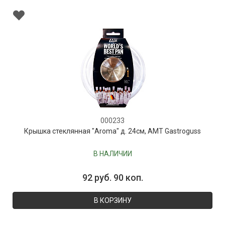
000233
Крышка стеклянная "Aroma" д. 24см, AMT Gastroguss
В НАЛИЧИИ
92 руб. 90 коп.
В КОРЗИНУ