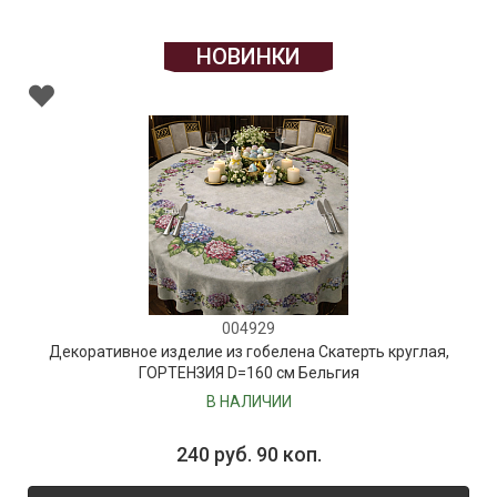
НОВИНКИ
004929
Декоративное изделие из гобелена Скатерть круглая,
ГОРТЕНЗИЯ D=160 см Бельгия
В НАЛИЧИИ
240 руб. 90 коп.