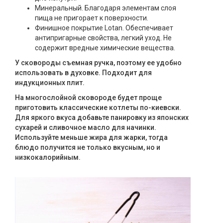
Минеральный. Благодаря элементам слоя
пища не пригорает к поверхности.
Финишное покрытие Lotan. Обеспечивает
антипригарные свойства, легкий уход. Не
содержит вредные химические вещества.
У сковороды съемная ручка, поэтому ее удобно
использовать в духовке. Подходит для
индукционных плит.
На многослойной сковороде будет проще
приготовить классические котлеты по-киевски.
Для яркого вкуса добавьте панировку из японских
сухарей и сливочное масло для начинки.
Используйте меньше жира для жарки, тогда
блюдо получится не только вкусным, но и
низкокалорийным.