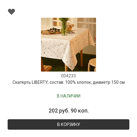
004233
Скатерть LIBERTY, состав: 100% хлопок, диаметр 150 см
В НАЛИЧИИ
202 руб. 90 коп.
В КОРЗИНУ