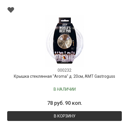
000232
Крышка стеклянная "Aroma" д. 20см, AMT Gastroguss
В НАЛИЧИИ
78 руб. 90 коп.
В КОРЗИНУ