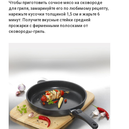
Чтобы приготовить сочное мясо на сковороде
для гриля, замаринуйте его по любимому рецепту,
нарежьте кусочки толщиной 1,5 см и жарьте 6
минут. Получите вкусные стейки средней
прожарки с фирменными полосками от
сковороды-гриль.