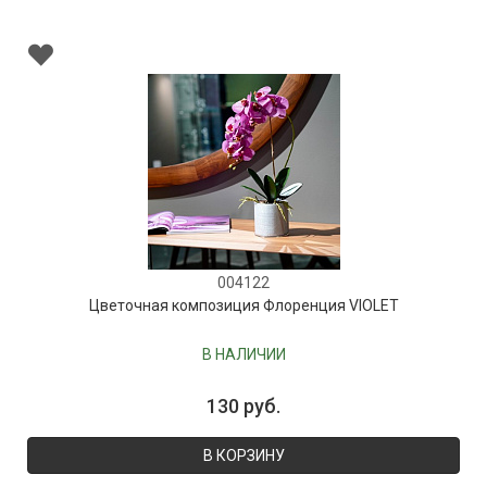
004122
Цветочная композиция Флоренция VIOLET
В НАЛИЧИИ
130 руб.
В КОРЗИНУ