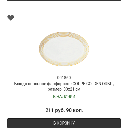
001860
Блюдо овальное фарфоровое COUPE GOLDEN ORBIT,
размер: 30х21 см
В НАЛИЧИИ
211 руб. 90 коп.
В КОРЗИНУ