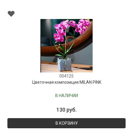
004125
Цветочная композиция MILAN PINK
В НАЛИЧИИ
130 руб.
В КОРЗИНУ