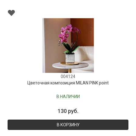
004124
Цветочная композиция MILAN PINK point
В НАЛИЧИИ
130 руб.
В КОРЗИНУ