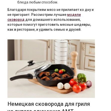
блюда любым способом.
Благодаря покрытиям мясо не прилипает ко дну и
не пригорает. Рассмотрим лучшие
модели
сковород
для домашнего использования,
которые помогут приготовить мясные шедевры,
как в ресторане, и удивить семью и друзей.
Немецкая сковорода для гриля