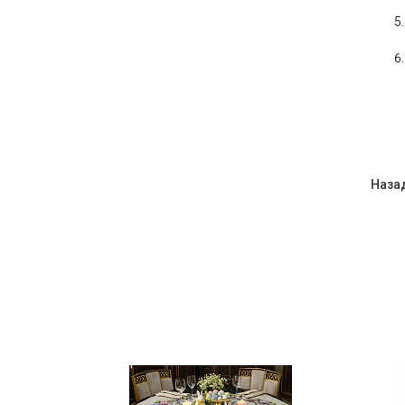
Назад