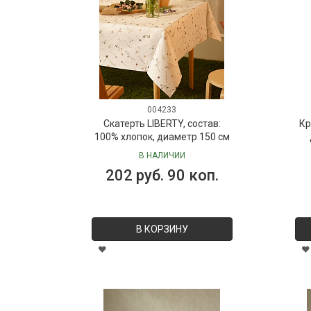
004233
Скатерть LIBERTY, состав:
Кр
100% хлопок, диаметр 150 см
В НАЛИЧИИ
202 руб. 90 коп.
В КОРЗИНУ