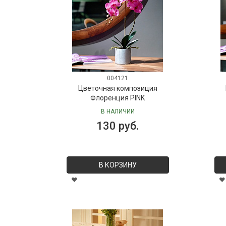
004121
Цветочная композиция
Флоренция PINK
В НАЛИЧИИ
130 руб.
В КОРЗИНУ