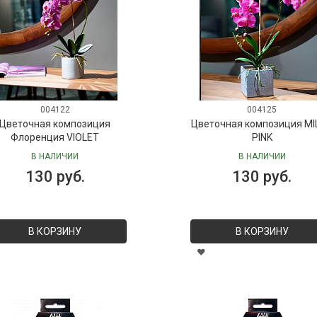
004122
004125
Цветочная композиция
Цветочная композиция MI
Флоренция VIOLET
PINK
В НАЛИЧИИ
В НАЛИЧИИ
130 руб.
130 руб.
В КОРЗИНУ
В КОРЗИНУ