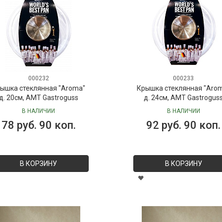
000232
000233
ышка стеклянная "Aroma"
Крышка стеклянная "Aro
д. 20см, AMT Gastroguss
д. 24см, AMT Gastrogus
В НАЛИЧИИ
В НАЛИЧИИ
78 руб. 90 коп.
92 руб. 90 коп.
В КОРЗИНУ
В КОРЗИНУ