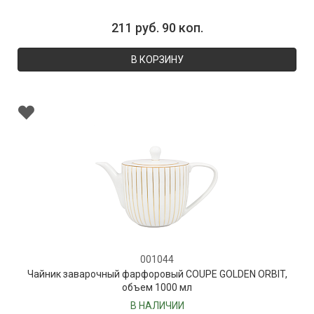
211 руб. 90 коп.
В КОРЗИНУ
001044
Чайник заварочный фарфоровый COUPE GOLDEN ORBIT,
объем 1000 мл
В НАЛИЧИИ