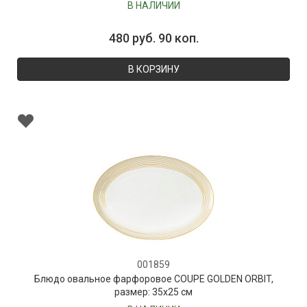
Vranjes
В НАЛИЧИИ
480 руб. 90 коп.
В КОРЗИНУ
001859
Блюдо овальное фарфоровое COUPE GOLDEN ORBIT,
размер: 35х25 см