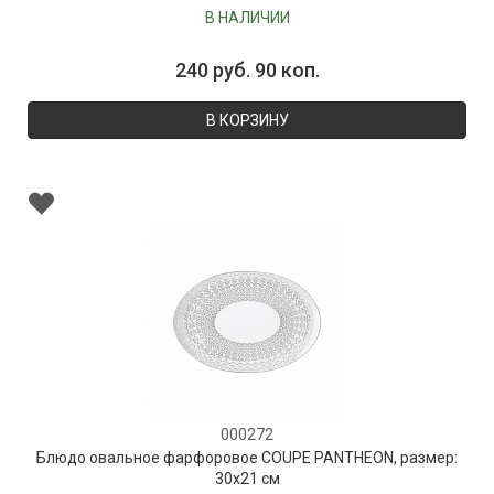
В НАЛИЧИИ
240 руб. 90 коп.
В КОРЗИНУ
000272
Блюдо овальное фарфоровое COUPE PANTHEON, размер:
30х21 см