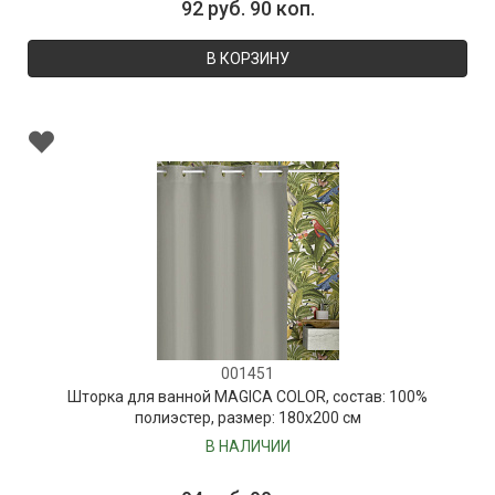
92 руб. 90 коп.
В КОРЗИНУ
001451
Шторка для ванной MAGICA COLOR, состав: 100%
полиэстер, размер: 180х200 см
В НАЛИЧИИ