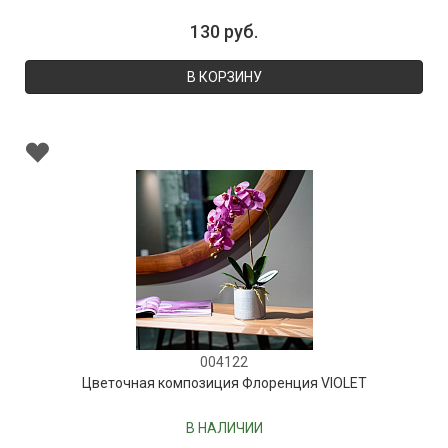
130 руб.
В КОРЗИНУ
004122
Цветочная композиция Флоренция VIOLET
В НАЛИЧИИ