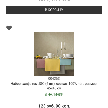
В КОРЗИНУ
004253
Набор салфеток LISO (6 шт), состав: 100% лён, размер:
45х45 см
В НАЛИЧИИ
123 руб. 90 коп.