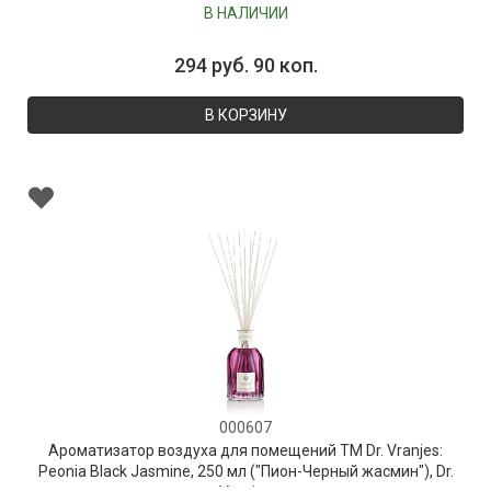
В НАЛИЧИИ
294 руб. 90 коп.
В КОРЗИНУ
000607
Ароматизатор воздуха для помещений ТМ Dr. Vranjes:
Peonia Black Jasmine, 250 мл ("Пион-Черный жасмин"), Dr.