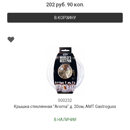
202 руб. 90 коп.
В КОРЗИНУ
000232
Крышка стеклянная "Aroma" д. 20см, AMT Gastroguss
В НАЛИЧИИ