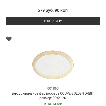
579 руб. 90 коп.
В КОРЗИНУ
001860
Блюдо овальное фарфоровое COUPE GOLDEN ORBIT,
размер: 30х21 см
В НАЛИЧИИ