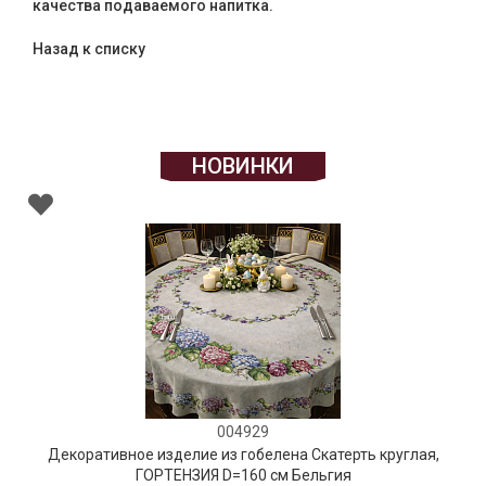
качества подаваемого напитка.
Назад к списку
НОВИНКИ
004929
Декоративное изделие из гобелена Скатерть круглая,
ГОРТЕНЗИЯ D=160 см Бельгия