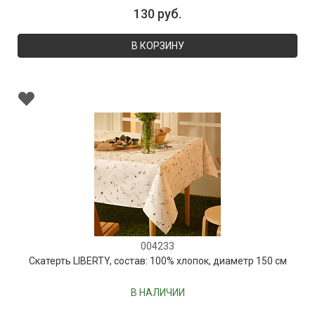
130 руб.
В КОРЗИНУ
004233
Скатерть LIBERTY, состав: 100% хлопок, диаметр 150 см
В НАЛИЧИИ