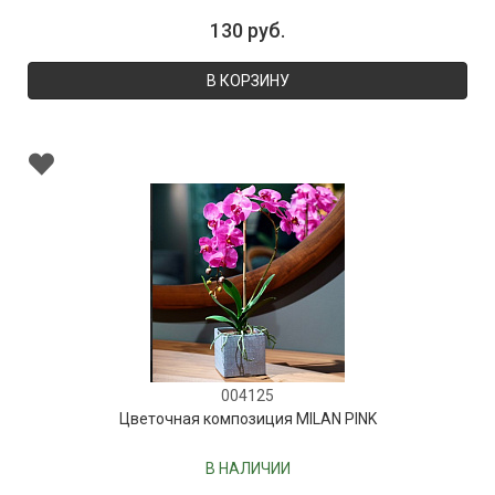
130 руб.
В КОРЗИНУ
004125
Цветочная композиция MILAN PINK
В НАЛИЧИИ