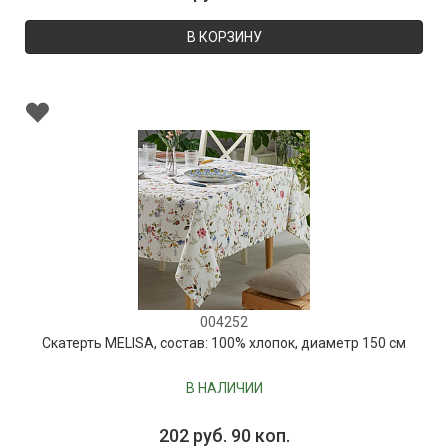
В КОРЗИНУ
004252
Скатерть MELISA, состав: 100% хлопок, диаметр 150 см
В НАЛИЧИИ
202 руб. 90 коп.