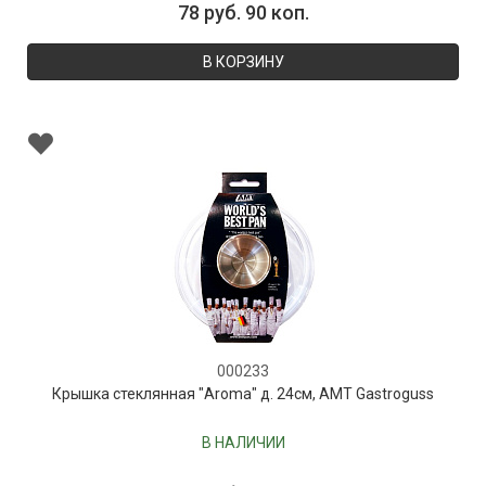
78 руб. 90 коп.
В КОРЗИНУ
000233
Крышка стеклянная "Aroma" д. 24см, AMT Gastroguss
В НАЛИЧИИ