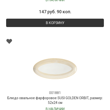
В НАЛИЧИИ
147 руб. 90 коп.
В КОРЗИНУ
001881
Блюдо овальное фарфоровое SUSI GOLDEN ORBIT, размер:
52х24 см
В НАЛИЧИИ