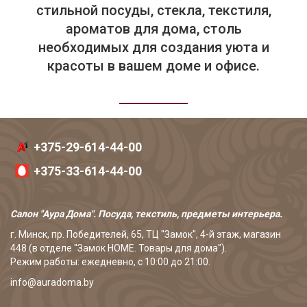
стильной посуды, стекла, текстиля,
ароматов для дома, столь
необходимых для создания уюта и
красоты в вашем доме и офисе.
+375-29-614-44-00
+375-33-614-44-00
Салон "Аура Дома". Посуда, текстиль, предметы интерьера.
г. Минск, пр. Победителей, 65, ТЦ "Замок", 4-й этаж, магазин
448 (в отделе "Замок HOME. Товары для дома").
Режим работы: ежедневно, с 10:00 до 21:00.
info@auradoma.by