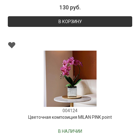
130 руб.
В КОРЗИНУ
004124
Цветочная композиция MILAN PINK point
В НАЛИЧИИ