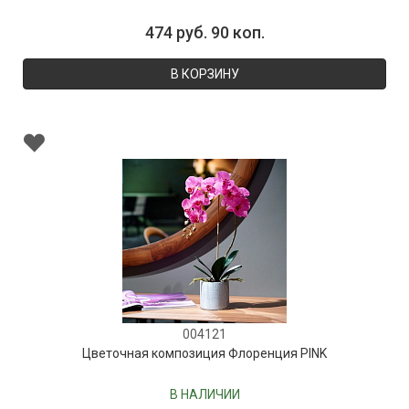
474 руб. 90 коп.
В КОРЗИНУ
004121
Цветочная композиция Флоренция PINK
В НАЛИЧИИ