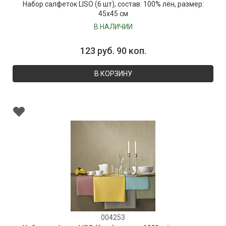
Набор салфеток LISO (6 шт), состав: 100% лён, размер:
45х45 см
В НАЛИЧИИ
123 руб. 90 коп.
В КОРЗИНУ
004253