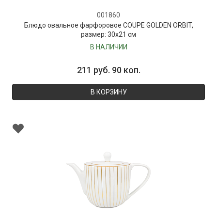
001860
Блюдо овальное фарфоровое COUPE GOLDEN ORBIT,
размер: 30х21 см
В НАЛИЧИИ
211 руб. 90 коп.
В КОРЗИНУ