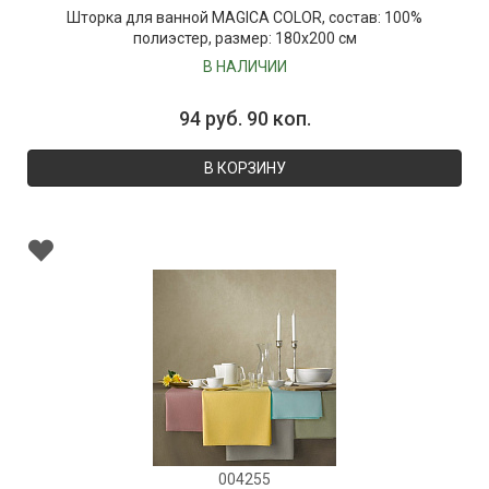
Шторка для ванной MAGICA COLOR, состав: 100%
полиэстер, размер: 180х200 см
В НАЛИЧИИ
94 руб. 90 коп.
В КОРЗИНУ
004255