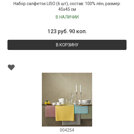
Набор салфеток LISO (6 шт), состав: 100% лён, размер:
45х45 см
В НАЛИЧИИ
123 руб. 90 коп.
В КОРЗИНУ
004254