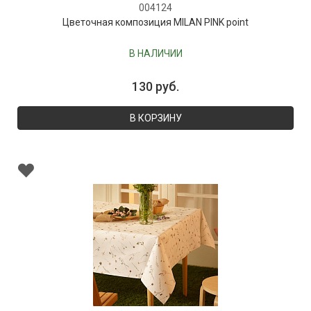
004124
Цветочная композиция MILAN PINK point
В НАЛИЧИИ
130 руб.
В КОРЗИНУ