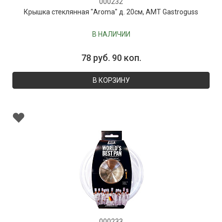
000232
Крышка стеклянная "Aroma" д. 20см, AMT Gastroguss
В НАЛИЧИИ
78 руб. 90 коп.
В КОРЗИНУ
000233