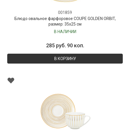
001859
Блюдо овальное фарфоровое COUPE GOLDEN ORBIT,
размер: 35х25 см
В НАЛИЧИИ
285 руб. 90 коп.
В КОРЗИНУ