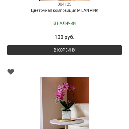
004125
Цветочная композиция MILAN PINK
В НАЛИЧИИ
130 руб.
В КОРЗИНУ