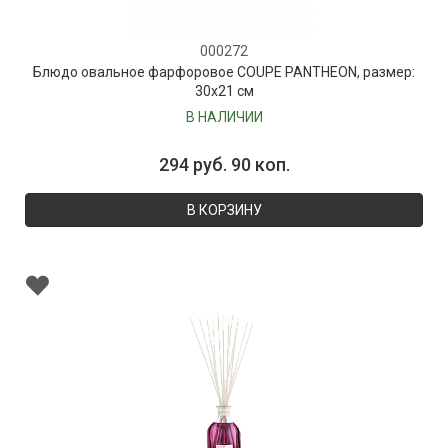
000272
Блюдо овальное фарфоровое COUPE PANTHEON, размер:
30х21 см
В НАЛИЧИИ
294 руб. 90 коп.
В КОРЗИНУ