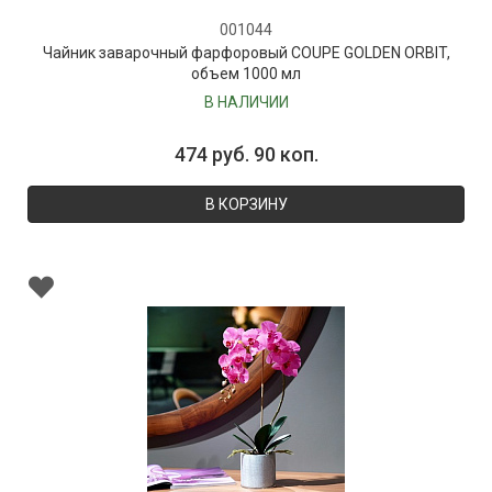
001044
Чайник заварочный фарфоровый COUPE GOLDEN ORBIT,
объем 1000 мл
В НАЛИЧИИ
474 руб. 90 коп.
В КОРЗИНУ