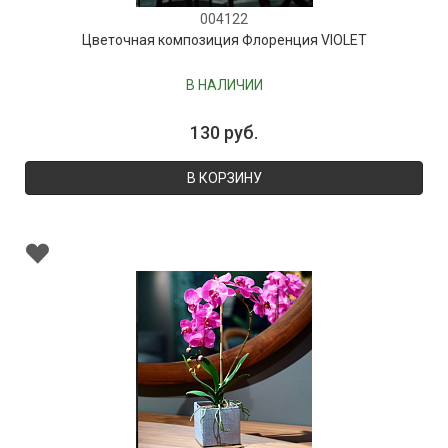
004122
Цветочная композиция Флоренция VIOLET
В НАЛИЧИИ
130 руб.
В КОРЗИНУ