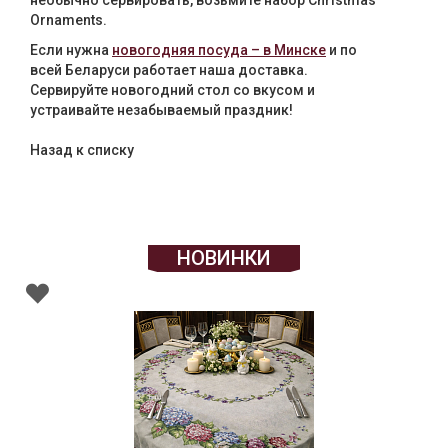
необычно сервировать, возьмите набор Christmas
Ornaments.
Если нужна
новогодняя посуда – в Минске
и по
всей Беларуси работает наша доставка.
Сервируйте новогодний стол со вкусом и
устраивайте незабываемый праздник!
Назад к списку
НОВИНКИ