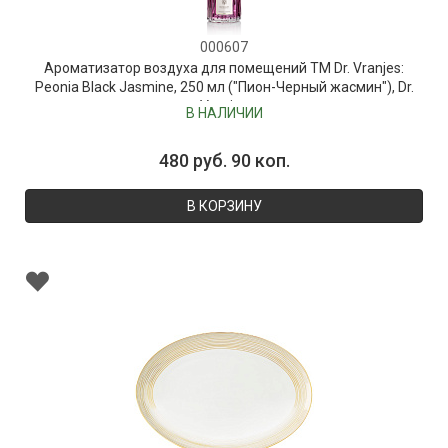
000607
Ароматизатор воздуха для помещений ТМ Dr. Vranjes:
Peonia Black Jasmine, 250 мл ("Пион-Черный жасмин"), Dr.
Vranjes
В НАЛИЧИИ
480 руб. 90 коп.
В КОРЗИНУ