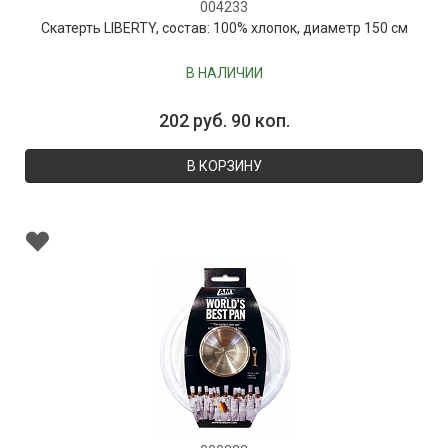
004233
Скатерть LIBERTY, состав: 100% хлопок, диаметр 150 см
В НАЛИЧИИ
202 руб. 90 коп.
В КОРЗИНУ