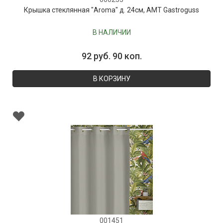
Крышка стеклянная "Aroma" д. 24см, AMT Gastroguss
В НАЛИЧИИ
92 руб. 90 коп.
В КОРЗИНУ
001451