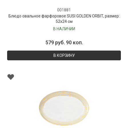
001881
Блюдо овальное фарфоровое SUSI GOLDEN ORBIT, размер:
52х24 см
В НАЛИЧИИ
579 руб. 90 коп.
В КОРЗИНУ