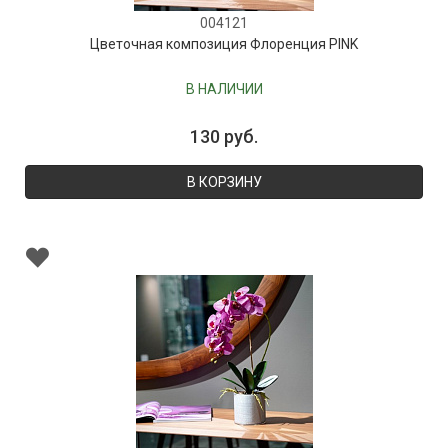
004121
Цветочная композиция Флоренция PINK
В НАЛИЧИИ
130 руб.
В КОРЗИНУ