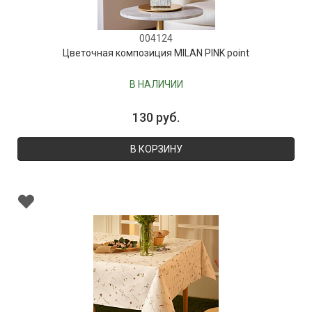
004124
Цветочная композиция MILAN PINK point
В НАЛИЧИИ
130 руб.
В КОРЗИНУ