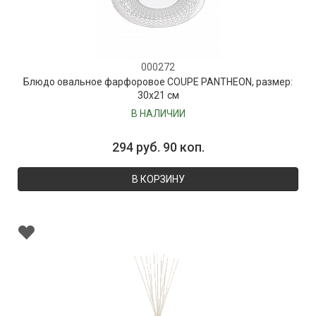
000272
Блюдо овальное фарфоровое COUPE PANTHEON, размер:
30х21 см
В НАЛИЧИИ
294 руб. 90 коп.
В КОРЗИНУ