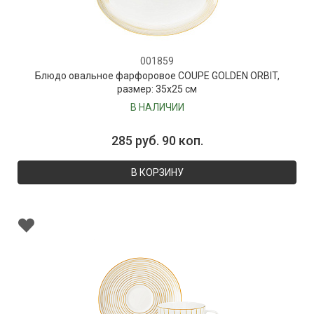
001859
Блюдо овальное фарфоровое COUPE GOLDEN ORBIT,
размер: 35х25 см
В НАЛИЧИИ
285 руб. 90 коп.
В КОРЗИНУ