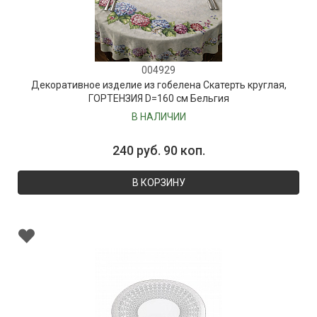
004929
Декоративное изделие из гобелена Скатерть круглая,
ГОРТЕНЗИЯ D=160 см Бельгия
В НАЛИЧИИ
240 руб. 90 коп.
В КОРЗИНУ