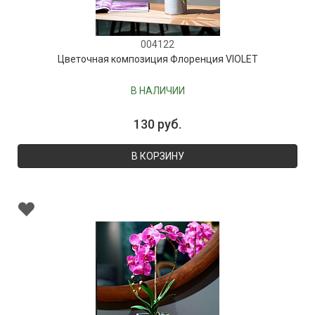
004122
Цветочная композиция Флоренция VIOLET
В НАЛИЧИИ
130 руб.
В КОРЗИНУ