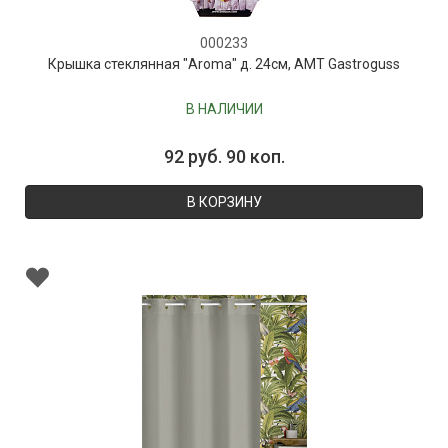
000233
Крышка стеклянная "Aroma" д. 24см, AMT Gastroguss
В НАЛИЧИИ
92 руб. 90 коп.
В КОРЗИНУ