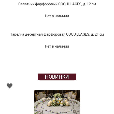
Салатник фарфоровый COQUILLAGES, д. 12 см
Нет в наличии
Тарелка десертная фарфоровая COQUILLAGES, д. 21 см
Нет в наличии
НОВИНКИ