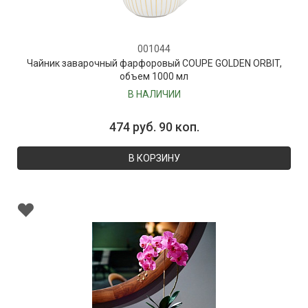
001044
Чайник заварочный фарфоровый COUPE GOLDEN ORBIT,
объем 1000 мл
В НАЛИЧИИ
474 руб. 90 коп.
В КОРЗИНУ