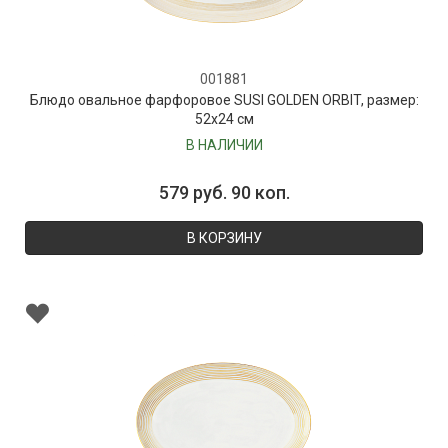
001881
Блюдо овальное фарфоровое SUSI GOLDEN ORBIT, размер:
52х24 см
В НАЛИЧИИ
579 руб. 90 коп.
В КОРЗИНУ