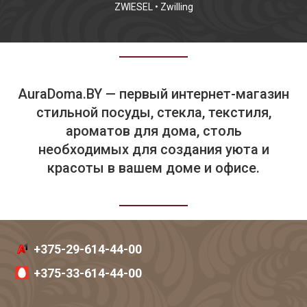
ZWIESEL
•
Zwilling
AuraDoma.BY — первый интернет-магазин
стильной посуды, стекла, текстиля,
ароматов для дома, столь
необходимых для создания уюта и
красоты в вашем доме и офисе.
+375-29-614-44-00
+375-33-614-44-00