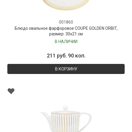
001860
Блюдо овальное фарфоровое COUPE GOLDEN ORBIT,
размер: 30х21 см
В НАЛИЧИИ
211 руб. 90 коп.
В КОРЗИНУ