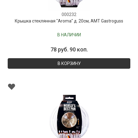
000232
Крышка стеклянная "Aroma" д. 20см, AMT Gastroguss
В НАЛИЧИИ
78 руб. 90 коп.
В КОРЗИНУ