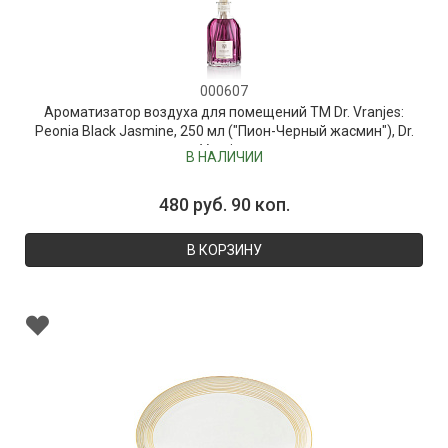
000607
Ароматизатор воздуха для помещений ТМ Dr. Vranjes:
Peonia Black Jasmine, 250 мл ("Пион-Черный жасмин"), Dr.
Vranjes
В НАЛИЧИИ
480 руб. 90 коп.
В КОРЗИНУ