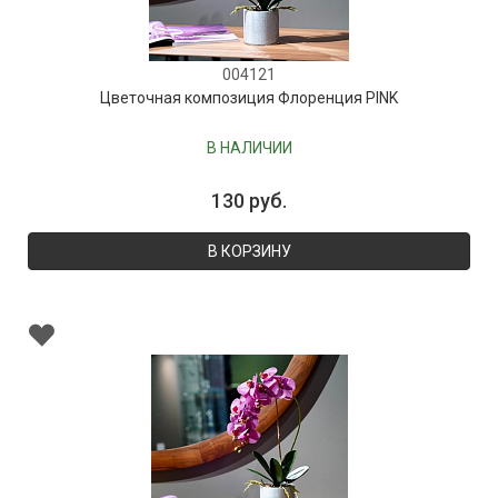
004121
Цветочная композиция Флоренция PINK
В НАЛИЧИИ
130 руб.
В КОРЗИНУ