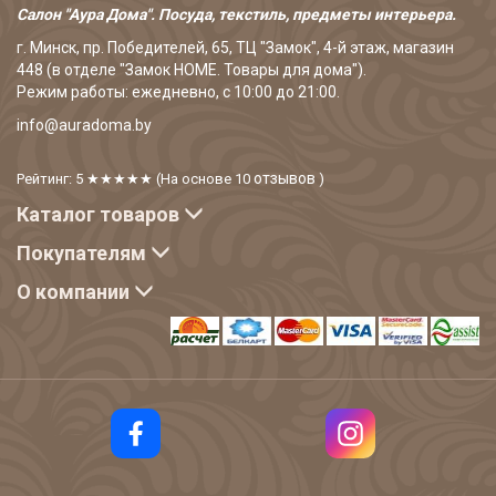
Салон "Аура Дома". Посуда, текстиль, предметы интерьера.
г. Минск, пр. Победителей, 65, ТЦ "Замок", 4-й этаж, магазин
448 (в отделе "Замок HOME. Товары для дома").
Режим работы: ежедневно, с 10:00 до 21:00.
info@auradoma.by
отзывов
Рейтинг: 5
★★★★★
(На основе
10
)
Каталог товаров
Покупателям
О компании