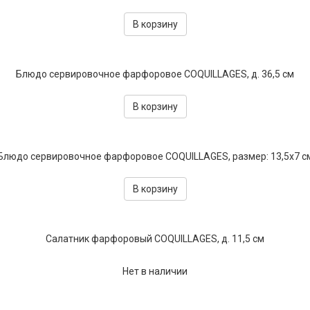
В корзину
Блюдо сервировочное фарфоровое COQUILLAGES, д. 36,5 см
В корзину
Блюдо сервировочное фарфоровое COQUILLAGES, размер: 13,5x7 с
В корзину
Салатник фарфоровый COQUILLAGES, д. 11,5 см
Нет в наличии