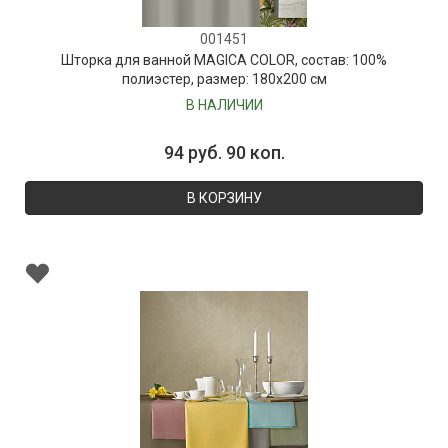
001451
Шторка для ванной MAGICA COLOR, состав: 100%
полиэстер, размер: 180х200 см
В НАЛИЧИИ
94 руб. 90 коп.
В КОРЗИНУ