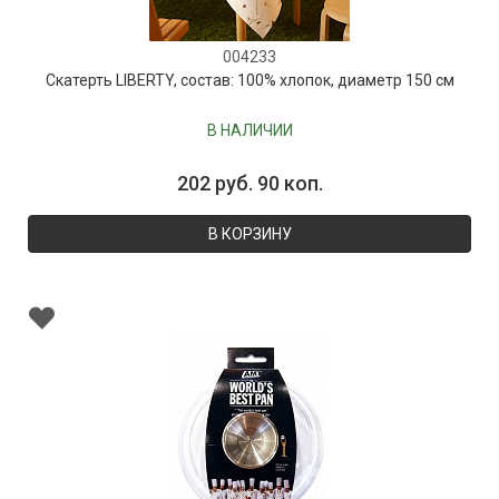
004233
Скатерть LIBERTY, состав: 100% хлопок, диаметр 150 см
В НАЛИЧИИ
202 руб. 90 коп.
В КОРЗИНУ