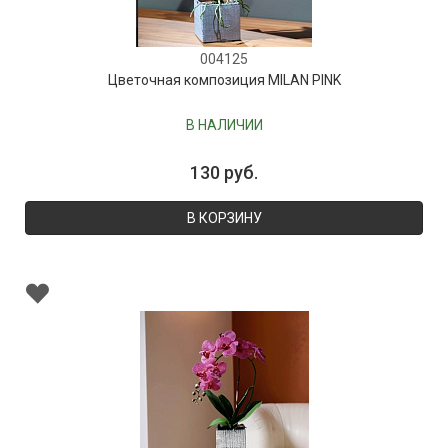
004125
Цветочная композиция MILAN PINK
В НАЛИЧИИ
130 руб.
В КОРЗИНУ