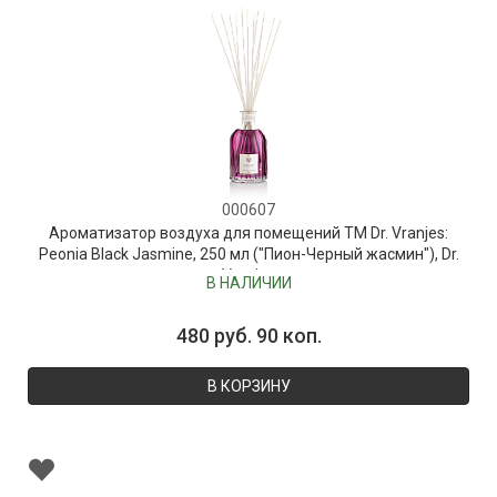
000607
Ароматизатор воздуха для помещений ТМ Dr. Vranjes:
Peonia Black Jasmine, 250 мл ("Пион-Черный жасмин"), Dr.
Vranjes
В НАЛИЧИИ
480 руб. 90 коп.
В КОРЗИНУ