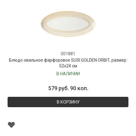
001881
Блюдо овальное фарфоровое SUSI GOLDEN ORBIT, размер:
52х24 см
В НАЛИЧИИ
579 руб. 90 коп.
В КОРЗИНУ