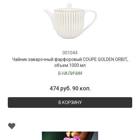
001044
Чайник заварочный фарфоровый COUPE GOLDEN ORBIT,
объем 1000 мл
В НАЛИЧИИ
474 руб. 90 коп.
В КОРЗИНУ