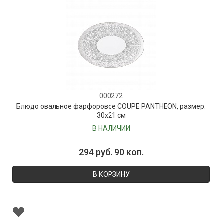
000272
Блюдо овальное фарфоровое COUPE PANTHEON, размер:
30х21 см
В НАЛИЧИИ
294 руб. 90 коп.
В КОРЗИНУ