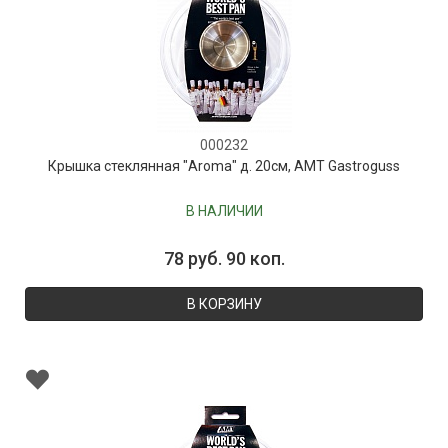
000232
Крышка стеклянная "Aroma" д. 20см, AMT Gastroguss
В НАЛИЧИИ
78 руб. 90 коп.
В КОРЗИНУ