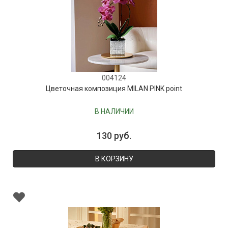
004124
Цветочная композиция MILAN PINK point
В НАЛИЧИИ
130 руб.
В КОРЗИНУ