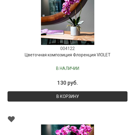
004122
Цветочная композиция Флоренция VIOLET
В НАЛИЧИИ
130 руб.
В КОРЗИНУ