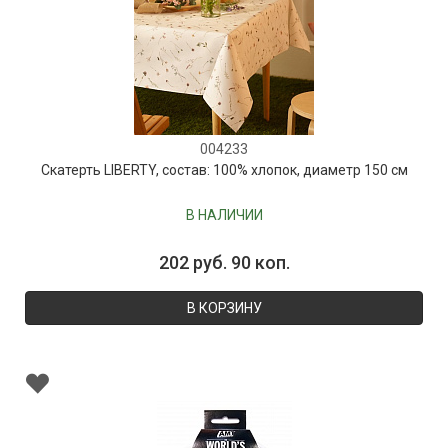
004233
Скатерть LIBERTY, состав: 100% хлопок, диаметр 150 см
В НАЛИЧИИ
202 руб. 90 коп.
В КОРЗИНУ