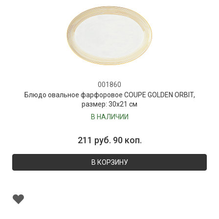
001860
Блюдо овальное фарфоровое COUPE GOLDEN ORBIT,
размер: 30х21 см
В НАЛИЧИИ
211 руб. 90 коп.
В КОРЗИНУ