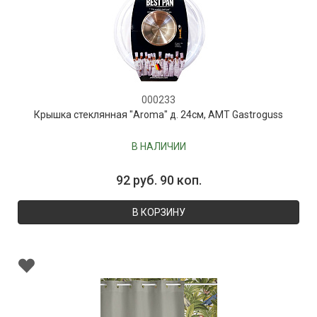
000233
Крышка стеклянная "Aroma" д. 24см, AMT Gastroguss
В НАЛИЧИИ
92 руб. 90 коп.
В КОРЗИНУ