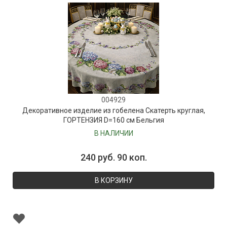
004929
Декоративное изделие из гобелена Скатерть круглая,
ГОРТЕНЗИЯ D=160 см Бельгия
В НАЛИЧИИ
240 руб. 90 коп.
В КОРЗИНУ