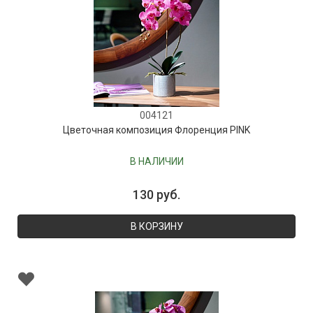
004121
Цветочная композиция Флоренция PINK
В НАЛИЧИИ
130 руб.
В КОРЗИНУ