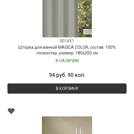
001451
Шторка для ванной MAGICA COLOR, состав: 100%
полиэстер, размер: 180х200 см
В НАЛИЧИИ
94 руб. 90 коп.
В КОРЗИНУ