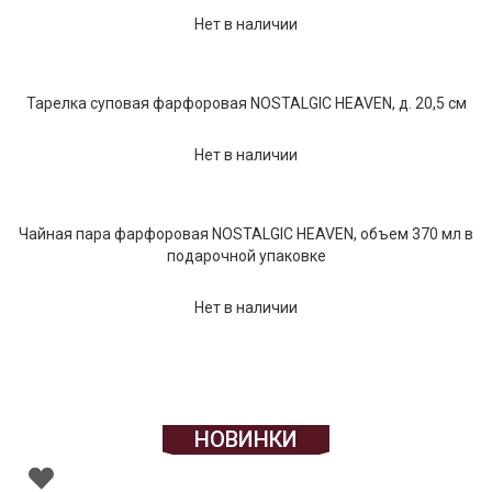
Нет в наличии
Тарелка суповая фарфоровая NOSTALGIC HEAVEN, д. 20,5 см
Нет в наличии
Чайная пара фарфоровая NOSTALGIC HEAVEN, объем 370 мл в
подарочной упаковке
Нет в наличии
НОВИНКИ