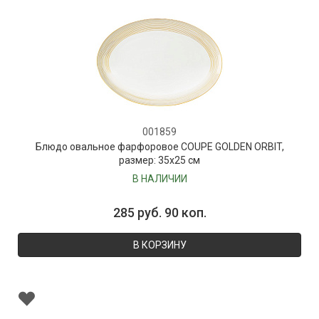
001859
Блюдо овальное фарфоровое COUPE GOLDEN ORBIT,
размер: 35х25 см
В НАЛИЧИИ
285 руб. 90 коп.
В КОРЗИНУ