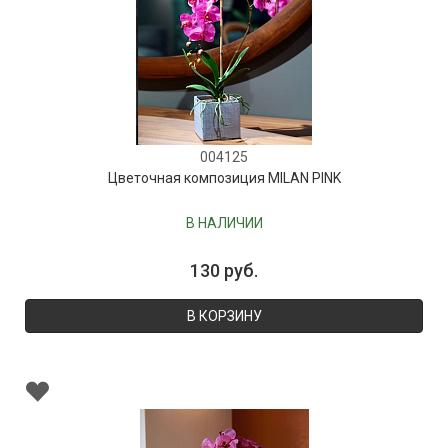
004125
Цветочная композиция MILAN PINK
В НАЛИЧИИ
130 руб.
В КОРЗИНУ