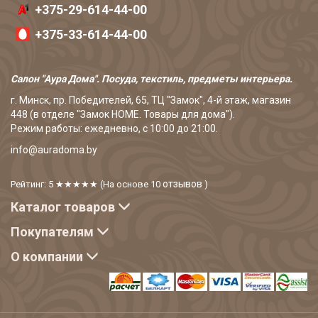
+375-29-614-44-00
+375-33-614-44-00
Салон "Аура Дома". Посуда, текстиль, предметы интерьера.
г. Минск, пр. Победителей, 65, ТЦ "Замок", 4-й этаж, магазин
448 (в отделе "Замок HOME. Товары для дома").
Режим работы: ежедневно, с 10:00 до 21:00.
info@auradoma.by
отзывов
Рейтинг: 5
★★★★★
(На основе
10
)
Каталог товаров
Покупателям
О компании