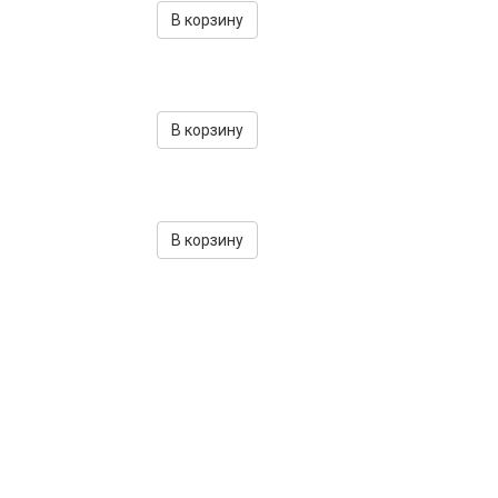
В корзину
В корзину
В корзину