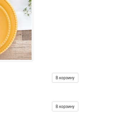
В корзину
В корзину