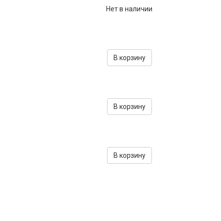
Нет в наличии
В корзину
В корзину
В корзину