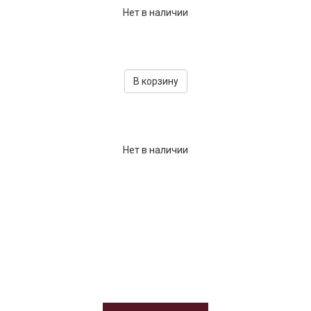
Нет в наличии
В корзину
Нет в наличии