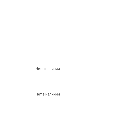
Нет в наличии
Нет в наличии