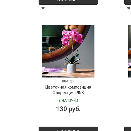
004121
Цветочная композиция
Флоренция PINK
В НАЛИЧИИ
130 руб.