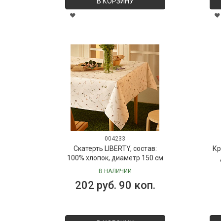
В КОРЗИНУ
004233
Скатерть LIBERTY, состав:
Кр
100% хлопок, диаметр 150 см
В НАЛИЧИИ
202 руб. 90 коп.