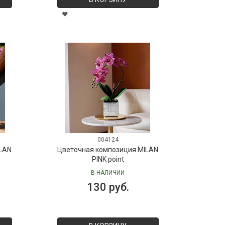
004124
LAN
Цветочная композиция MILAN
PINK point
В НАЛИЧИИ
130 руб.