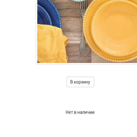
Фарфор
Декор
Бренды
В корзину
Нет в наличии