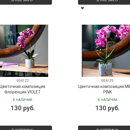
004122
004125
Цветочная композиция
Цветочная композиция MI
Флоренция VIOLET
PINK
В НАЛИЧИИ
В НАЛИЧИИ
130 руб.
130 руб.