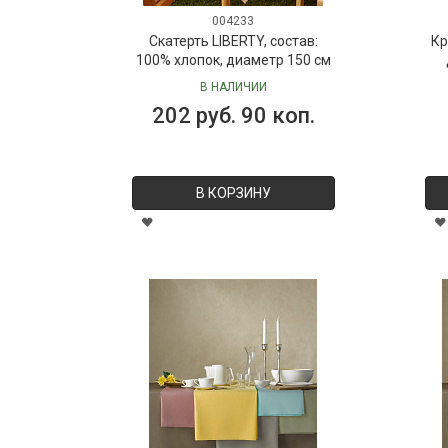
004233
Скатерть LIBERTY, состав:
Кр
100% хлопок, диаметр 150 см
В НАЛИЧИИ
202 руб. 90 коп.
В КОРЗИНУ