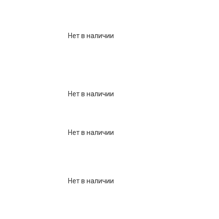
Нет в наличии
Нет в наличии
Нет в наличии
Нет в наличии