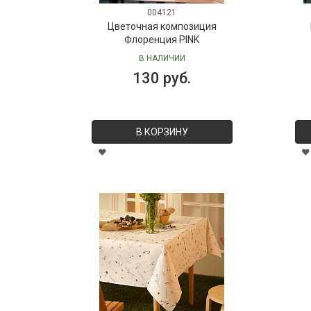
004121
Цветочная композиция
Флоренция PINK
В НАЛИЧИИ
130 руб.
В КОРЗИНУ