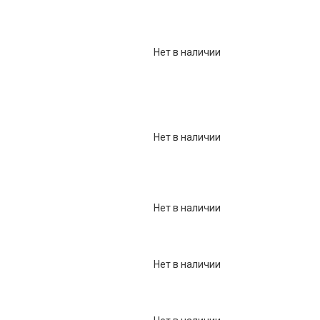
Фарфор
Декор
Нет в наличии
Бренды
Нет в наличии
Нет в наличии
Нет в наличии