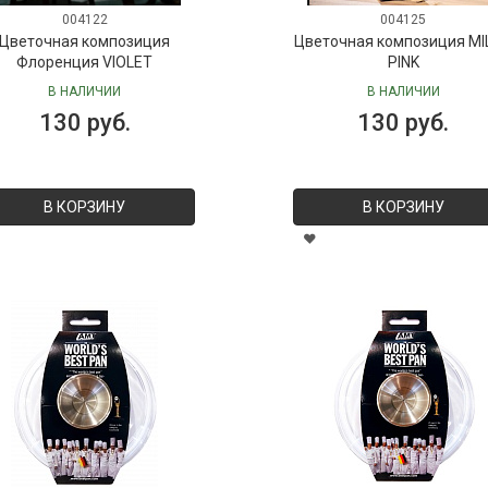
004122
004125
Цветочная композиция
Цветочная композиция MI
Флоренция VIOLET
PINK
В НАЛИЧИИ
В НАЛИЧИИ
130 руб.
130 руб.
В КОРЗИНУ
В КОРЗИНУ