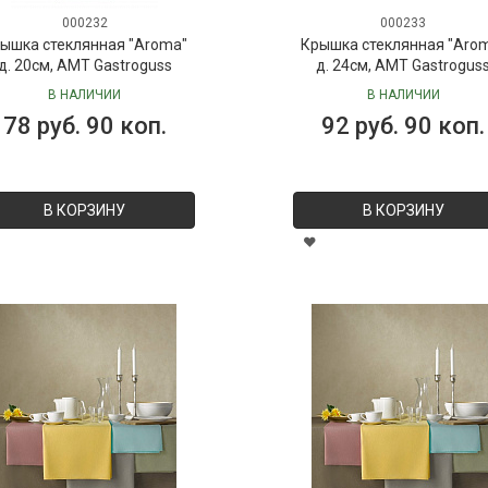
000232
000233
ышка стеклянная "Aroma"
Крышка стеклянная "Aro
д. 20см, AMT Gastroguss
д. 24см, AMT Gastrogus
В НАЛИЧИИ
В НАЛИЧИИ
78 руб. 90 коп.
92 руб. 90 коп.
В КОРЗИНУ
В КОРЗИНУ