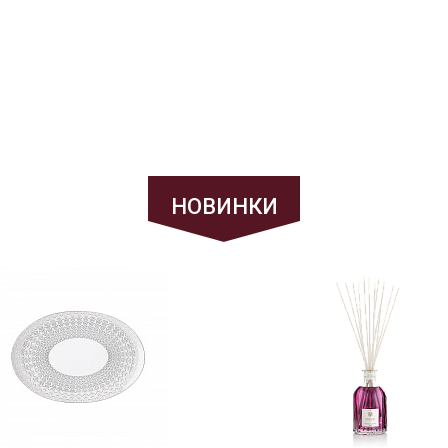
НОВИНКИ