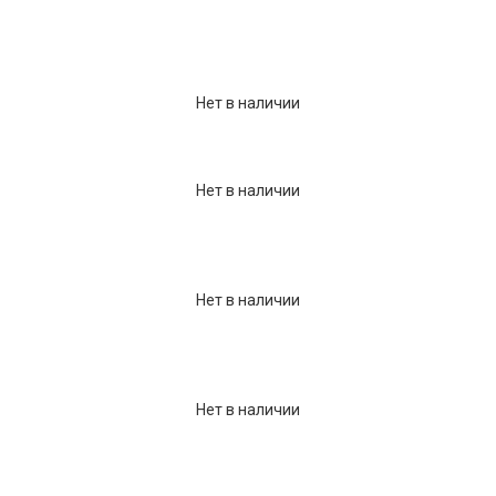
Нет в наличии
Нет в наличии
Нет в наличии
Нет в наличии