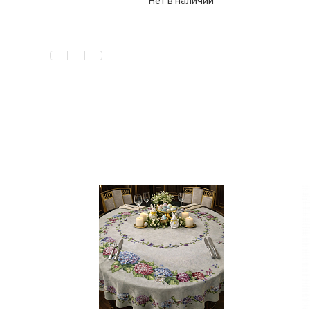
Нет в наличии