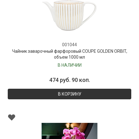
001044
Чайник заварочный фарфоровый COUPE GOLDEN ORBIT,
объем 1000 мл
В НАЛИЧИИ
474 руб. 90 коп.
В КОРЗИНУ