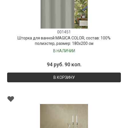
001451
Шторка для ванной MAGICA COLOR, состав: 100%
полиэстер, размер: 180х200 см
В НАЛИЧИИ
94 руб. 90 коп.
В КОРЗИНУ