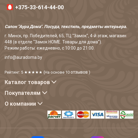
+375-33-614-44-00
Салон "Аура Дома". Посуда, текстиль, предметы интерьера.
г. Минск, пр. Победителей, 65, ТЦ "Замок", 4-й этаж, магазин
448 (в отделе "Замок HOME. Товары для дома").
Режим работы: ежедневно, с 10:00 до 21:00.
info@auradoma.by
отзывов
Рейтинг: 5
★★★★★
(На основе
10
)
Каталог товаров
Покупателям
О компании