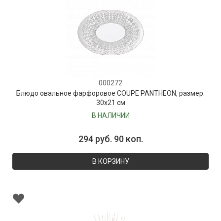
000272
Блюдо овальное фарфоровое COUPE PANTHEON, размер:
30х21 см
В НАЛИЧИИ
294 руб. 90 коп.
В КОРЗИНУ