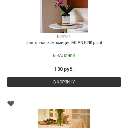
004124
Цветочная композиция MILAN PINK point
В НАЛИЧИИ
130 руб.
В КОРЗИНУ