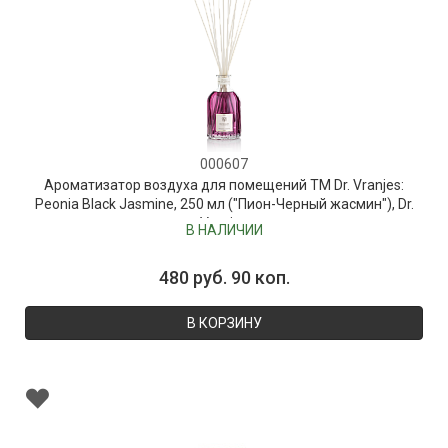
000607
Ароматизатор воздуха для помещений ТМ Dr. Vranjes:
Peonia Black Jasmine, 250 мл ("Пион-Черный жасмин"), Dr.
Vranjes
В НАЛИЧИИ
480 руб. 90 коп.
В КОРЗИНУ