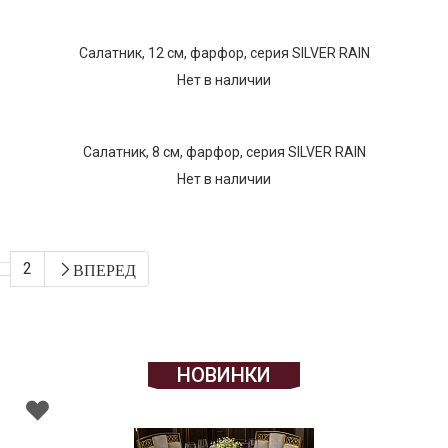
Салатник, 12 см, фарфор, серия SILVER RAIN
Нет в наличии
Салатник, 8 см, фарфор, серия SILVER RAIN
Нет в наличии
2
ВПЕРЕД
НОВИНКИ