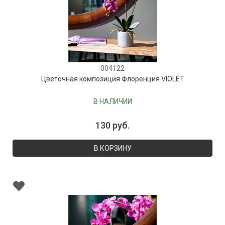
004122
Цветочная композиция Флоренция VIOLET
В НАЛИЧИИ
130 руб.
В КОРЗИНУ