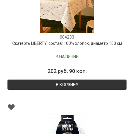
004233
Скатерть LIBERTY, состав: 100% хлопок, диаметр 150 см
В НАЛИЧИИ
202 руб. 90 коп.
В КОРЗИНУ