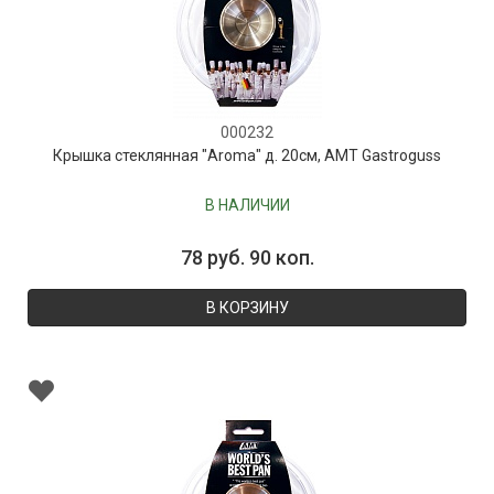
000232
Крышка стеклянная "Aroma" д. 20см, AMT Gastroguss
В НАЛИЧИИ
78 руб. 90 коп.
В КОРЗИНУ