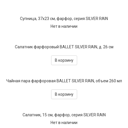
Супница, 37х23 см, фарфор, серия SILVER RAIN
Нет в наличии
Салатник фарфоровый BALLET SILVER RAIN, д. 26 см
В корзину
Чайная пара фарфоровая BALLET SILVER RAIN, объем 260 мл
В корзину
Салатник, 15 см, фарфор, серия SILVER RAIN
Нет в наличии