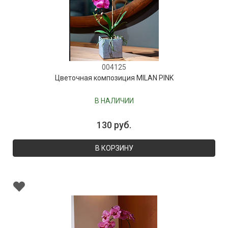
004125
Цветочная композиция MILAN PINK
В НАЛИЧИИ
130 руб.
В КОРЗИНУ