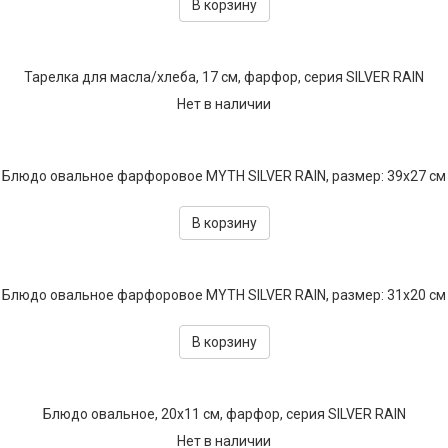
В корзину
Тарелка для масла/хлеба, 17 см, фарфор, серия SILVER RAIN
Нет в наличии
Блюдо овальное фарфоровое MYTH SILVER RAIN, размер: 39х27 см
В корзину
Блюдо овальное фарфоровое MYTH SILVER RAIN, размер: 31х20 см
В корзину
Блюдо овальное, 20х11 см, фарфор, серия SILVER RAIN
Нет в наличии