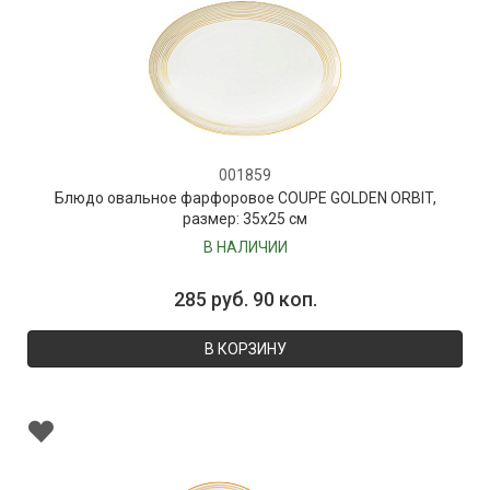
001859
Блюдо овальное фарфоровое COUPE GOLDEN ORBIT,
размер: 35х25 см
В НАЛИЧИИ
285 руб. 90 коп.
В КОРЗИНУ