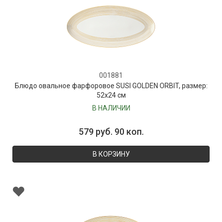
001881
Блюдо овальное фарфоровое SUSI GOLDEN ORBIT, размер:
52х24 см
В НАЛИЧИИ
579 руб. 90 коп.
В КОРЗИНУ