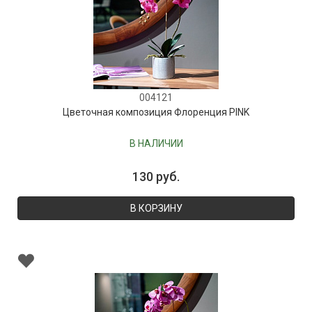
004121
Цветочная композиция Флоренция PINK
В НАЛИЧИИ
130 руб.
В КОРЗИНУ