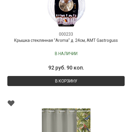
000233
Крышка стеклянная "Aroma" д. 24см, AMT Gastroguss
В НАЛИЧИИ
92 руб. 90 коп.
В КОРЗИНУ