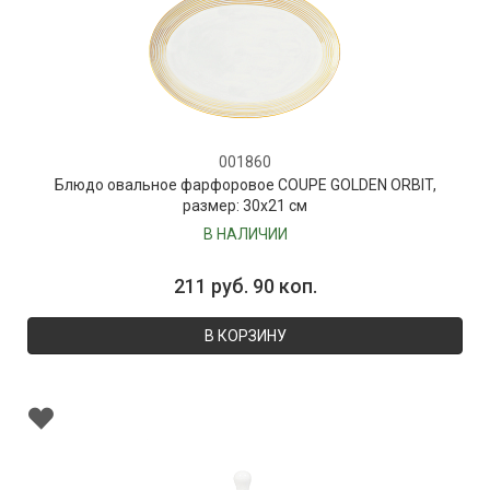
001860
Блюдо овальное фарфоровое COUPE GOLDEN ORBIT,
размер: 30х21 см
В НАЛИЧИИ
211 руб. 90 коп.
В КОРЗИНУ