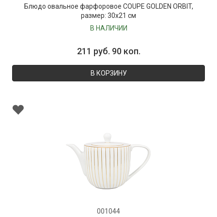
Блюдо овальное фарфоровое COUPE GOLDEN ORBIT,
размер: 30х21 см
В НАЛИЧИИ
211 руб. 90 коп.
В КОРЗИНУ
001044