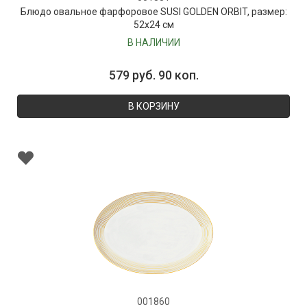
Блюдо овальное фарфоровое SUSI GOLDEN ORBIT, размер:
52х24 см
В НАЛИЧИИ
579 руб. 90 коп.
В КОРЗИНУ
001860