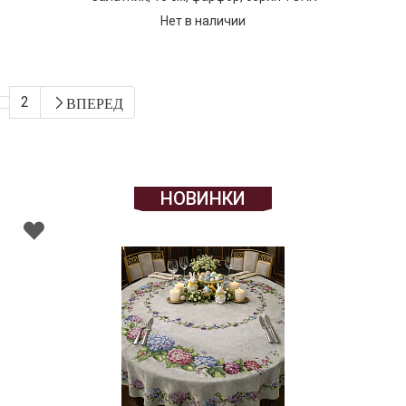
Нет в наличии
2
ВПЕРЕД
НОВИНКИ