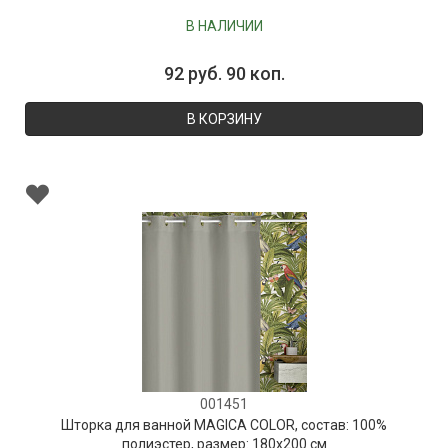
В НАЛИЧИИ
92 руб. 90 коп.
В КОРЗИНУ
001451
Шторка для ванной MAGICA COLOR, состав: 100%
полиэстер, размер: 180х200 см