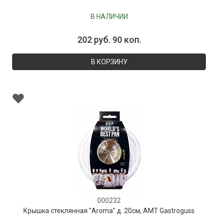
В НАЛИЧИИ
202 руб. 90 коп.
В КОРЗИНУ
000232
Крышка стеклянная "Aroma" д. 20см, AMT Gastroguss