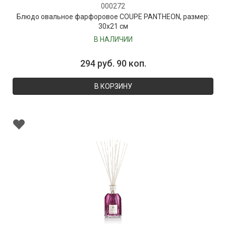
000272
Блюдо овальное фарфоровое COUPE PANTHEON, размер:
30х21 см
В НАЛИЧИИ
294 руб. 90 коп.
В КОРЗИНУ