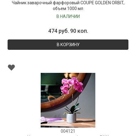
Чайник заварочный фарфоровый COUPE GOLDEN ORBIT,
объем 1000 мл
В НАЛИЧИИ
474 руб. 90 коп.
В КОРЗИНУ
004121