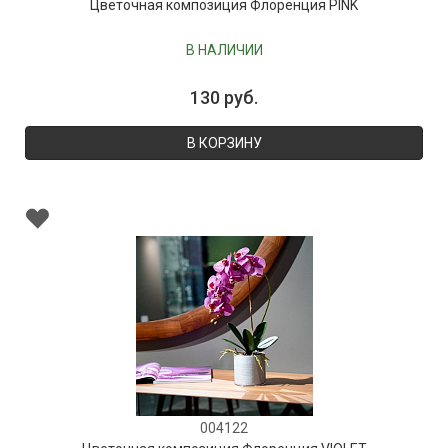
Цветочная композиция Флоренция PINK
В НАЛИЧИИ
130 руб.
В КОРЗИНУ
004122