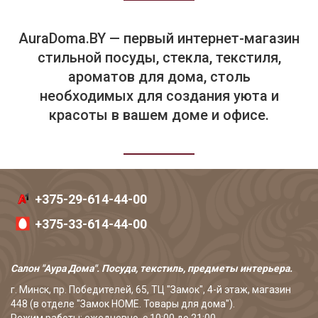
AuraDoma.BY — первый интернет-магазин
стильной посуды, стекла, текстиля,
ароматов для дома, столь
необходимых для создания уюта и
красоты в вашем доме и офисе.
+375-29-614-44-00
+375-33-614-44-00
Салон "Аура Дома". Посуда, текстиль, предметы интерьера.
г. Минск, пр. Победителей, 65, ТЦ "Замок", 4-й этаж, магазин
448 (в отделе "Замок HOME. Товары для дома").