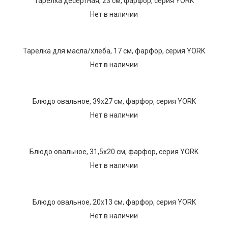
Тарелка десертная, 23 см, фарфор, серия YORK
Нет в наличии
Тарелка для масла/хлеба, 17 см, фарфор, серия YORK
Нет в наличии
Блюдо овальное, 39х27 см, фарфор, серия YORK
Нет в наличии
Блюдо овальное, 31,5х20 см, фарфор, серия YORK
Нет в наличии
Блюдо овальное, 20х13 см, фарфор, серия YORK
Нет в наличии