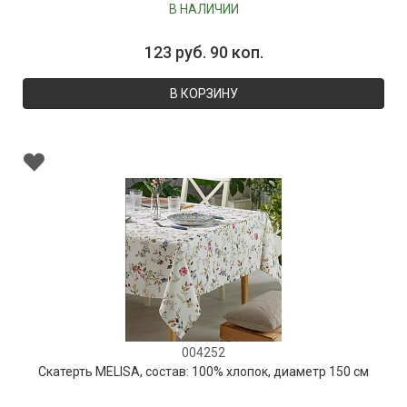
В НАЛИЧИИ
123 руб. 90 коп.
В КОРЗИНУ
004252
Скатерть MELISA, состав: 100% хлопок, диаметр 150 см