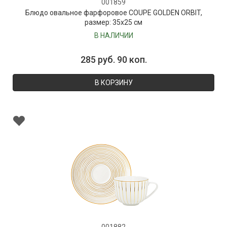
001859
Блюдо овальное фарфоровое COUPE GOLDEN ORBIT,
размер: 35х25 см
В НАЛИЧИИ
285 руб. 90 коп.
В КОРЗИНУ