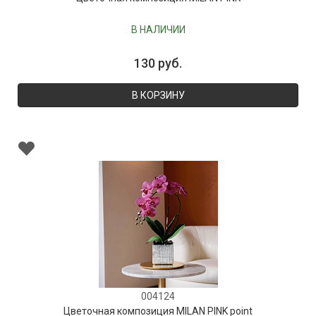
В НАЛИЧИИ
130 руб.
В КОРЗИНУ
004124
Цветочная композиция MILAN PINK point