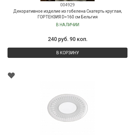
004929
Декоративное изделие из гобелена Скатерть круглая,
ГОРТЕНЗИЯ D=160 см Бельгия
В НАЛИЧИИ
240 руб. 90 коп.
В КОРЗИНУ