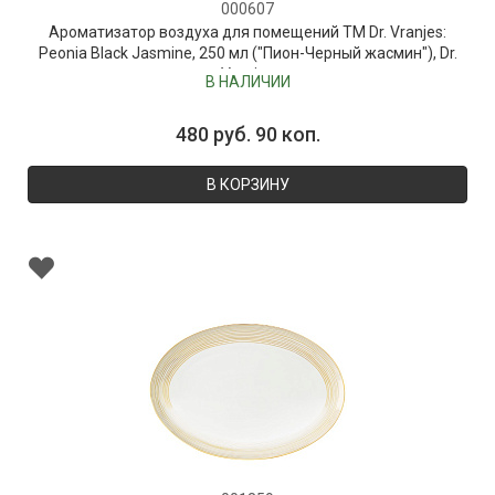
000607
Ароматизатор воздуха для помещений ТМ Dr. Vranjes:
Peonia Black Jasmine, 250 мл ("Пион-Черный жасмин"), Dr.
Vranjes
В НАЛИЧИИ
480 руб. 90 коп.
В КОРЗИНУ