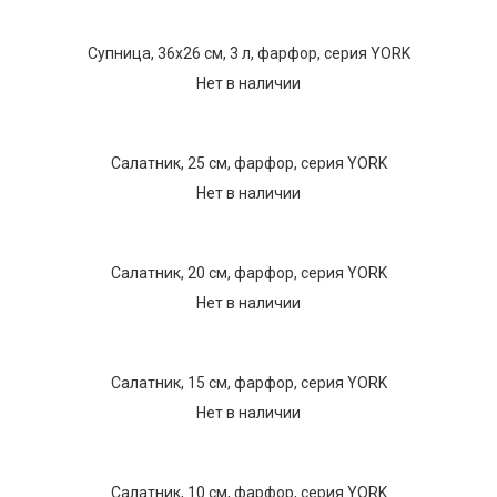
Супница, 36х26 см, 3 л, фарфор, серия YORK
Нет в наличии
Салатник, 25 см, фарфор, серия YORK
Нет в наличии
Салатник, 20 см, фарфор, серия YORK
Нет в наличии
Салатник, 15 см, фарфор, серия YORK
Нет в наличии
Салатник, 10 см, фарфор, серия YORK