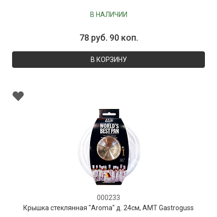
В НАЛИЧИИ
78 руб. 90 коп.
В КОРЗИНУ
000233
Крышка стеклянная "Aroma" д. 24см, AMT Gastroguss