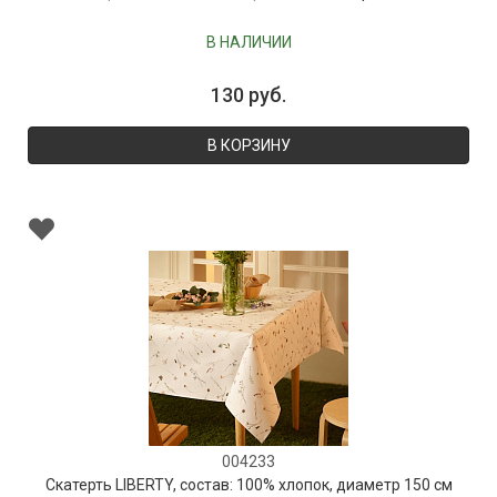
В НАЛИЧИИ
130 руб.
В КОРЗИНУ
004233
Скатерть LIBERTY, состав: 100% хлопок, диаметр 150 см