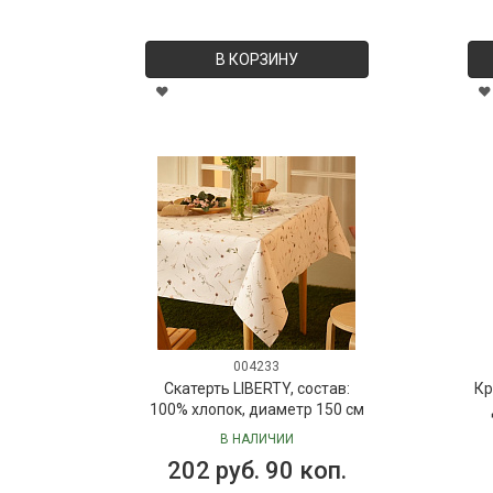
В КОРЗИНУ
004233
Скатерть LIBERTY, состав:
Кр
100% хлопок, диаметр 150 см
В НАЛИЧИИ
202 руб. 90 коп.