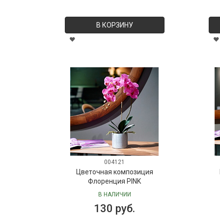
В КОРЗИНУ
004121
Цветочная композиция
Флоренция PINK
В НАЛИЧИИ
130 руб.