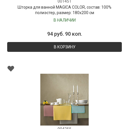
001451
Шторка для ванной MAGICA COLOR, состав: 100%
полиэстер, размер: 180х200 см
В НАЛИЧИИ
94 руб. 90 коп.
В КОРЗИНУ
004255