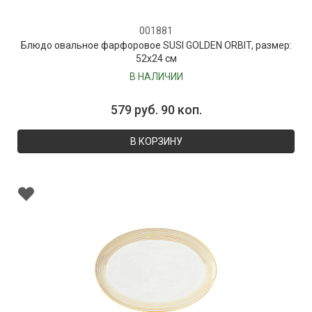
001881
Блюдо овальное фарфоровое SUSI GOLDEN ORBIT, размер:
52х24 см
В НАЛИЧИИ
579 руб. 90 коп.
В КОРЗИНУ