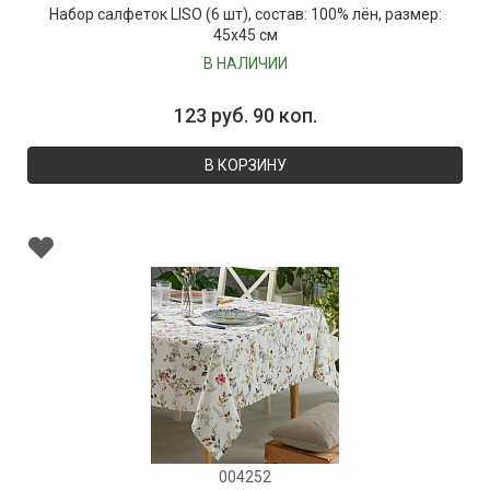
Набор салфеток LISO (6 шт), состав: 100% лён, размер:
45х45 см
В НАЛИЧИИ
123 руб. 90 коп.
В КОРЗИНУ
004252