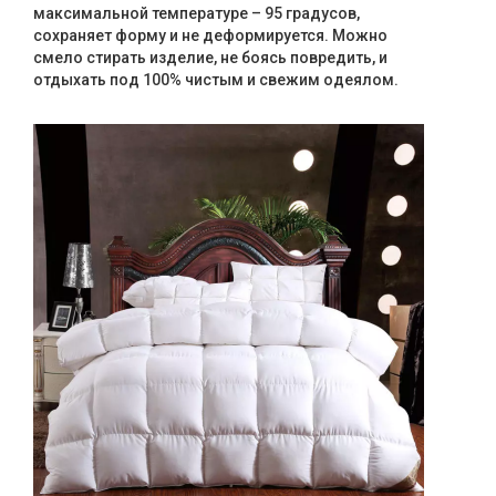
максимальной температуре – 95 градусов,
сохраняет форму и не деформируется. Можно
смело стирать изделие, не боясь повредить, и
отдыхать под 100% чистым и свежим одеялом.