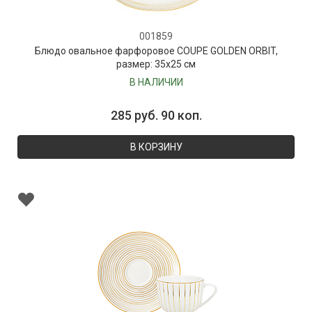
001859
Блюдо овальное фарфоровое COUPE GOLDEN ORBIT,
размер: 35х25 см
В НАЛИЧИИ
285 руб. 90 коп.
В КОРЗИНУ