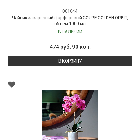
001044
Чайник заварочный фарфоровый COUPE GOLDEN ORBIT,
объем 1000 мл
В НАЛИЧИИ
474 руб. 90 коп.
В КОРЗИНУ