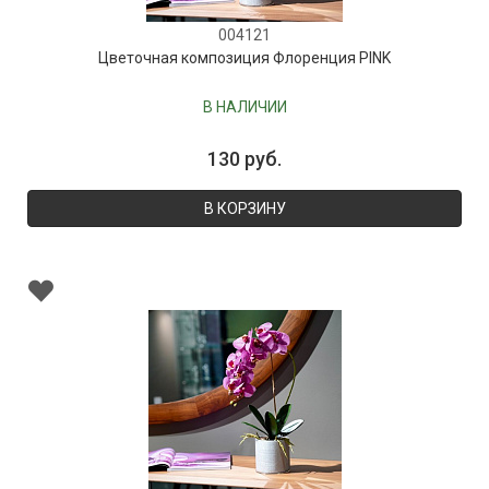
004121
Цветочная композиция Флоренция PINK
В НАЛИЧИИ
130 руб.
В КОРЗИНУ