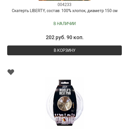
004233
Скатерть LIBERTY, состав: 100% хлопок, диаметр 150 см
В НАЛИЧИИ
202 руб. 90 коп.
В КОРЗИНУ