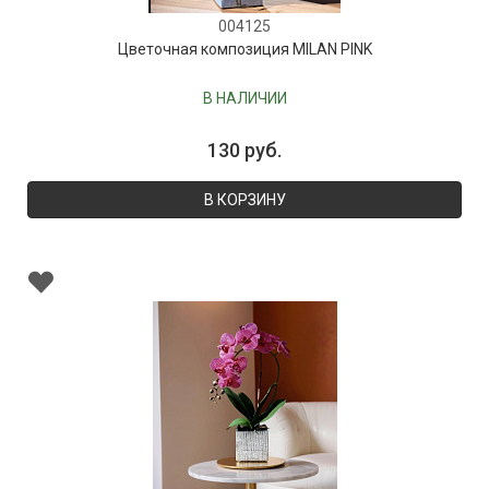
004125
Цветочная композиция MILAN PINK
В НАЛИЧИИ
130 руб.
В КОРЗИНУ