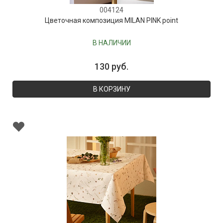
004124
Цветочная композиция MILAN PINK point
В НАЛИЧИИ
130 руб.
В КОРЗИНУ