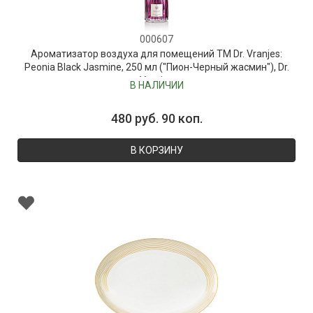
000607
Ароматизатор воздуха для помещений ТМ Dr. Vranjes:
Peonia Black Jasmine, 250 мл ("Пион-Черный жасмин"), Dr.
Vranjes
В НАЛИЧИИ
480 руб. 90 коп.
В КОРЗИНУ