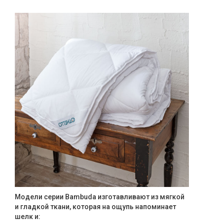
Модели серии Bambuda изготавливают из мягкой
и гладкой ткани, которая на ощупь напоминает
шелк и: