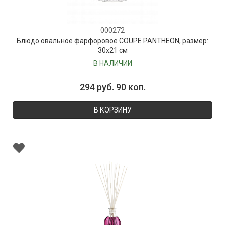
000272
Блюдо овальное фарфоровое COUPE PANTHEON, размер:
30х21 см
В НАЛИЧИИ
294 руб. 90 коп.
В КОРЗИНУ