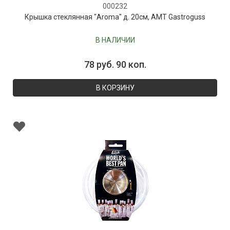
000232
Крышка стеклянная "Aroma" д. 20см, AMT Gastroguss
В НАЛИЧИИ
78 руб. 90 коп.
В КОРЗИНУ