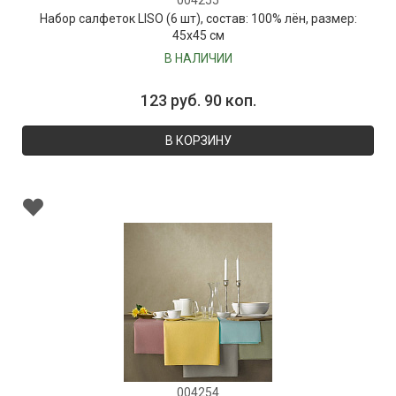
Набор салфеток LISO (6 шт), состав: 100% лён, размер:
45х45 см
В НАЛИЧИИ
123 руб. 90 коп.
В КОРЗИНУ
004254