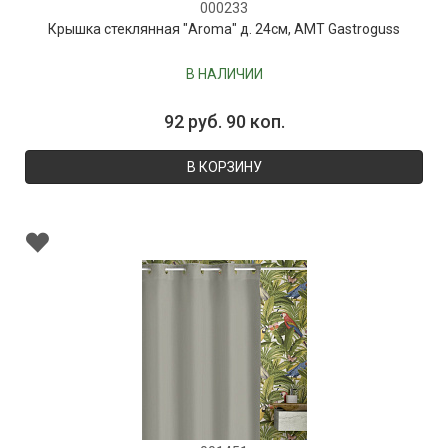
000233
Крышка стеклянная "Aroma" д. 24см, AMT Gastroguss
В НАЛИЧИИ
92 руб. 90 коп.
В КОРЗИНУ