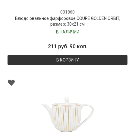
001860
Блюдо овальное фарфоровое COUPE GOLDEN ORBIT,
размер: 30х21 см
В НАЛИЧИИ
211 руб. 90 коп.
В КОРЗИНУ