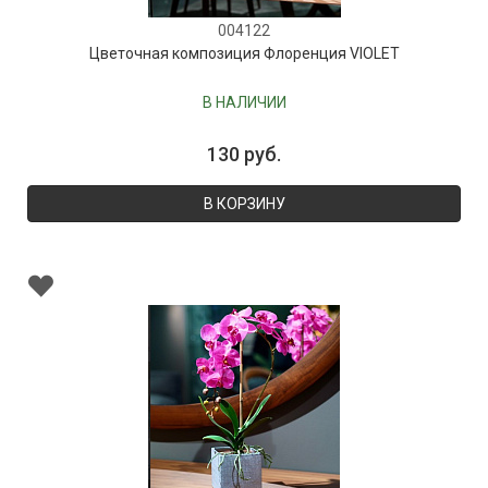
004122
Цветочная композиция Флоренция VIOLET
В НАЛИЧИИ
130 руб.
В КОРЗИНУ