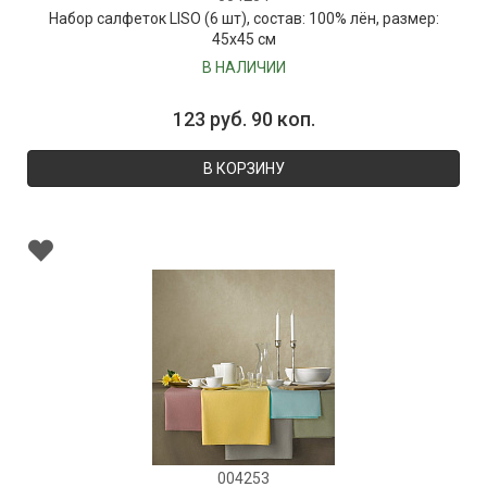
Набор салфеток LISO (6 шт), состав: 100% лён, размер:
45х45 см
В НАЛИЧИИ
123 руб. 90 коп.
В КОРЗИНУ
004253