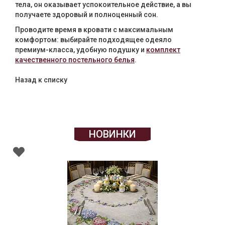
тела, он оказывает успокоительное действие, а вы
получаете здоровый и полноценный сон.
Проводите время в кровати с максимальным
комфортом: выбирайте подходящее одеяло
премиум-класса, удобную подушку и
комплект
качественного постельного белья
.
Назад к списку
НОВИНКИ