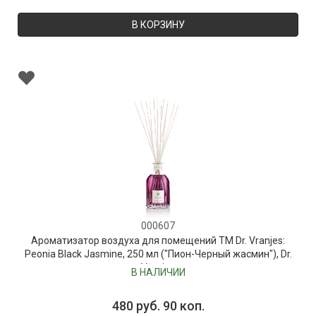
В КОРЗИНУ
000607
Ароматизатор воздуха для помещений ТМ Dr. Vranjes:
Peonia Black Jasmine, 250 мл ("Пион-Черный жасмин"), Dr.
Vranjes
В НАЛИЧИИ
480 руб. 90 коп.