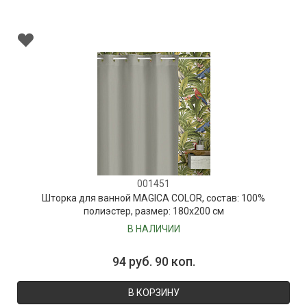
001451
Шторка для ванной MAGICA COLOR, состав: 100%
полиэстер, размер: 180х200 см
В НАЛИЧИИ
94 руб. 90 коп.
В КОРЗИНУ