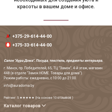
красоты в вашем доме и офисе.
+375-29-614-44-00
+375-33-614-44-00
Салон "Аура Дома". Посуда, текстиль, предметы интерьера.
г. Минск, пр. Победителей, 65, ТЦ "Замок", 4-й этаж, магазин
448 (в отделе "Замок HOME. Товары для дома").
Режим работы: ежедневно, с 10:00 до 21:00.
info@auradoma.by
отзывов
Рейтинг: 5
★★★★★
(На основе
10
)
Каталог товаров