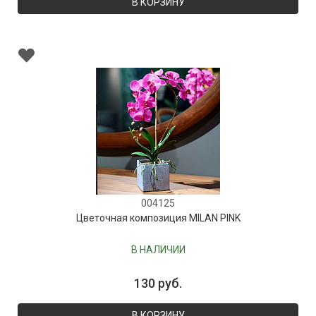
В КОРЗИНУ
004125
Цветочная композиция MILAN PINK
В НАЛИЧИИ
130 руб.
В КОРЗИНУ