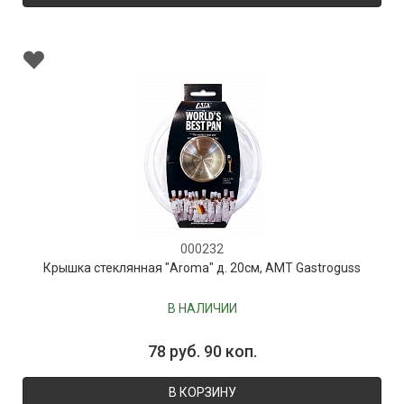
000232
Крышка стеклянная "Aroma" д. 20см, AMT Gastroguss
В НАЛИЧИИ
78 руб. 90 коп.
В КОРЗИНУ