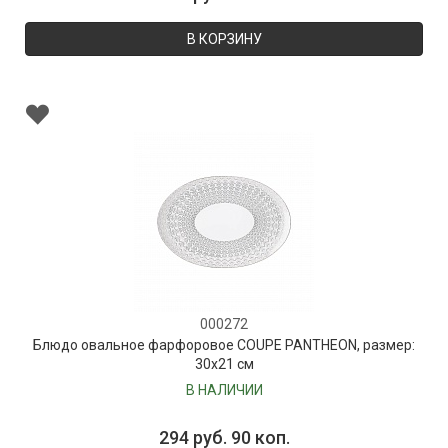
В КОРЗИНУ
000272
Блюдо овальное фарфоровое COUPE PANTHEON, размер:
30х21 см
В НАЛИЧИИ
294 руб. 90 коп.