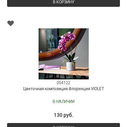
В КОРЗИНУ
004122
Цветочная композиция Флоренция VIOLET
В НАЛИЧИИ
130 руб.