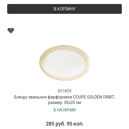
В КОРЗИНУ
001859
Блюдо овальное фарфоровое COUPE GOLDEN ORBIT,
размер: 35х25 см
В НАЛИЧИИ
285 руб. 90 коп.