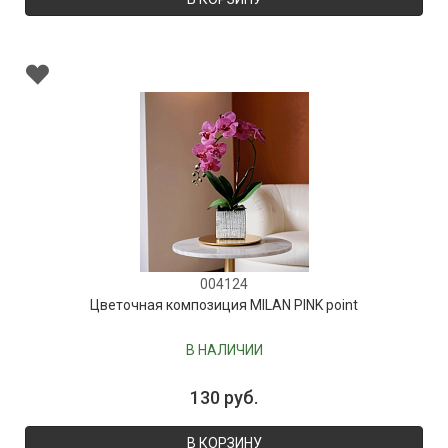
004124
Цветочная композиция MILAN PINK point
В НАЛИЧИИ
130 руб.
В КОРЗИНУ