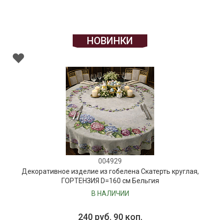
НОВИНКИ
004929
Декоративное изделие из гобелена Скатерть круглая,
ГОРТЕНЗИЯ D=160 см Бельгия
В НАЛИЧИИ
240 руб. 90 коп.