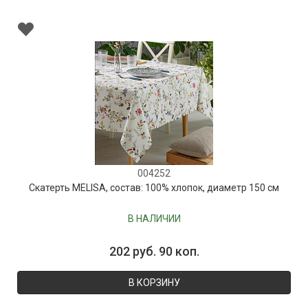
004252
Скатерть MELISA, состав: 100% хлопок, диаметр 150 см
В НАЛИЧИИ
202 руб. 90 коп.
В КОРЗИНУ