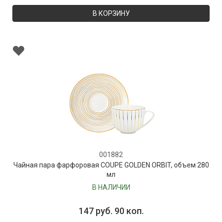
В КОРЗИНУ
001882
Чайная пара фарфоровая COUPE GOLDEN ORBIT, объем 280
мл
В НАЛИЧИИ
147 руб. 90 коп.