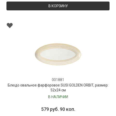
В КОРЗИНУ
001881
Блюдо овальное фарфоровое SUSI GOLDEN ORBIT, размер:
52х24 см
В НАЛИЧИИ
579 руб. 90 коп.