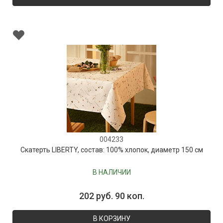
004233
Скатерть LIBERTY, состав: 100% хлопок, диаметр 150 см
В НАЛИЧИИ
202 руб. 90 коп.
В КОРЗИНУ