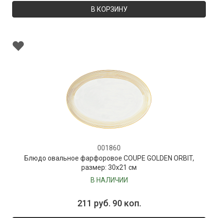
В КОРЗИНУ
001860
Блюдо овальное фарфоровое COUPE GOLDEN ORBIT,
размер: 30х21 см
В НАЛИЧИИ
211 руб. 90 коп.