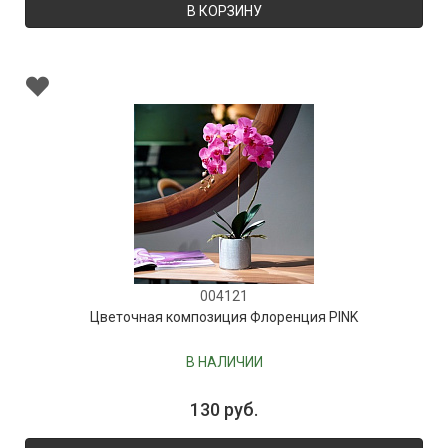
В КОРЗИНУ
004121
Цветочная композиция Флоренция PINK
В НАЛИЧИИ
130 руб.